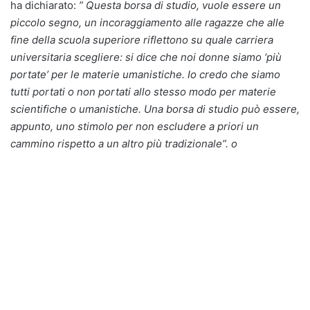
ha dichiarato:
” Questa borsa di studio, vuole essere un
piccolo segno, un incoraggiamento alle ragazze che alle
fine della scuola superiore riflettono su quale carriera
universitaria scegliere: si dice che noi donne siamo ‘più
portate’ per le materie umanistiche. Io credo che siamo
tutti portati o non portati allo stesso modo per materie
scientifiche o umanistiche. Una borsa di studio può essere,
appunto, uno stimolo per non escludere a priori un
cammino rispetto a un altro più tradizionale”. o