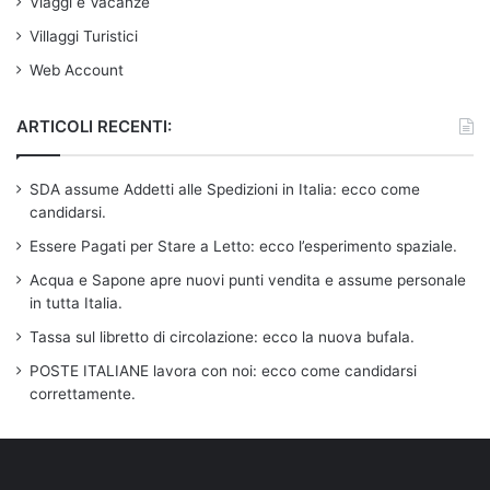
Viaggi e Vacanze
Villaggi Turistici
Web Account
ARTICOLI RECENTI:
SDA assume Addetti alle Spedizioni in Italia: ecco come
candidarsi.
Essere Pagati per Stare a Letto: ecco l’esperimento spaziale.
Acqua e Sapone apre nuovi punti vendita e assume personale
in tutta Italia.
Tassa sul libretto di circolazione: ecco la nuova bufala.
POSTE ITALIANE lavora con noi: ecco come candidarsi
correttamente.