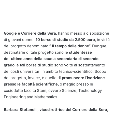
Google e Corriere della Sera,
hanno messo a disposizione
di giovani donne,
10 borse di studio da 2.500 euro,
in virtù
del progetto denominato
” Il tempo delle donne”.
Dunque,
destinatarie di tale progetto sono le
studentesse
dell’ultimo anno della scuola secondaria di secondo
grado,
e tali borse di studio sono volte al sostentamento
dei costi universitari in ambito tecnico-scientifico. Scopo
del progetto, invece, è quello di
promuovere l’iscrizione
presso le facoltà scientifiche,
o meglio presso le
cosiddette facoltà Stem, ovvero Scienze, Techonology,
Engineering and Mathematics.
Barbara Stefanelli, vicedirettrice del Corriere della Sera,