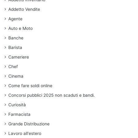
Addetto Vendite
Agente
Auto e Moto
Banche
Barista
Cameriere
Chef
Cinema
Come fare soldi online
Concorsi pubblici 2025 non scaduti e bandi.
Curiosità
Farmacista
Grande Distribuzione
Lavoro all'estero