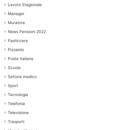
Lavoro Stagionale
Manager
Muratore
News Pensioni 2022
Pasticcere
Pizzaiolo
Poste Italiane
Scuola
Settore medico
Sport
Tecnologia
Telefonia
Televisione
Trasporti