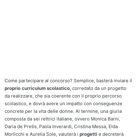
Come partecipare al concorso? Semplice, basterà inviare il
proprio curriculum
scolastico,
corredato da un progetto
da realizzare, che sia coerente con il proprio percorso
scolastico, e dovrà avere un impatto con conseguenze
concrete per la vita delle donne. Al termine, una giuria
composta da sei rettrici italiane, ovvero Monica Barni,
Daria de Pretis, Paola Inverardi, Cristina Messa, Elda
Morlicchi e Aurelia Sole, valuterà i
progetti
e decreterà