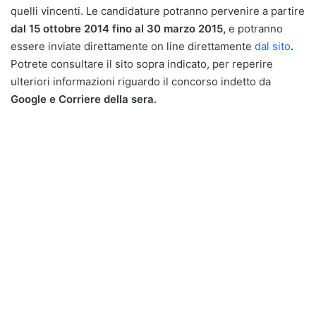
quelli vincenti. Le candidature potranno pervenire a partire
dal 15 ottobre 2014 fino al 30 marzo 2015,
e potranno
essere inviate direttamente on line direttamente
dal sito
.
Potrete consultare il sito sopra indicato, per reperire
ulteriori informazioni riguardo il concorso indetto da
Google e Corriere della sera.