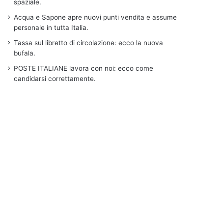
spaziale.
Acqua e Sapone apre nuovi punti vendita e assume
personale in tutta Italia.
Tassa sul libretto di circolazione: ecco la nuova
bufala.
POSTE ITALIANE lavora con noi: ecco come
candidarsi correttamente.