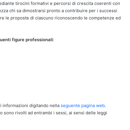
diante tirocini formativi e percorsi di crescita coerenti con
ezza chi sa dimostrarsi pronto a contribuire per i successi
are le proposte di ciascuno riconoscendo le competenze ed
uenti figure professionali:
i informazioni digitando nella
seguente pagina web
.
o sono rivolti ad entrambi i sessi, ai sensi delle leggi