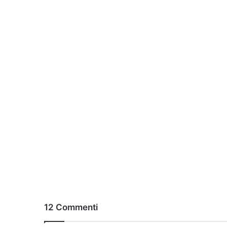
12 Commenti