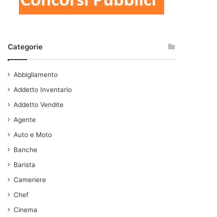
Categorie
Abbigliamento
Addetto Inventario
Addetto Vendite
Agente
Auto e Moto
Banche
Barista
Cameriere
Chef
Cinema