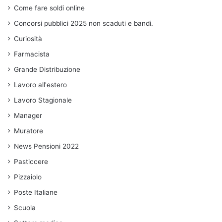
Come fare soldi online
Concorsi pubblici 2025 non scaduti e bandi.
Curiosità
Farmacista
Grande Distribuzione
Lavoro all'estero
Lavoro Stagionale
Manager
Muratore
News Pensioni 2022
Pasticcere
Pizzaiolo
Poste Italiane
Scuola