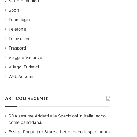
Settore medico
Sport
Tecnologia
Telefonia
Televisione
Trasporti
Viaggi e Vacanze
Villaggi Turistici
Web Account
ARTICOLI RECENTI:
SDA assume Addetti alle Spedizioni in Italia: ecco
come candidarsi.
Essere Pagati per Stare a Letto: ecco l’esperimento