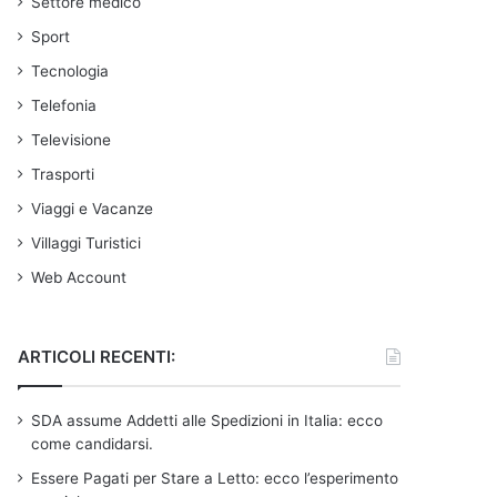
Settore medico
Sport
Tecnologia
Telefonia
Televisione
Trasporti
Viaggi e Vacanze
Villaggi Turistici
Web Account
ARTICOLI RECENTI:
SDA assume Addetti alle Spedizioni in Italia: ecco
come candidarsi.
Essere Pagati per Stare a Letto: ecco l’esperimento