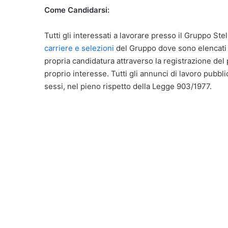
Come Candidarsi:
Tutti gli interessati a lavorare presso il Gruppo Stel
carriere e selezioni
del Gruppo dove sono elencati tu
propria candidatura attraverso la registrazione del
proprio interesse. Tutti gli annunci di lavoro pubbli
sessi, nel pieno rispetto della Legge 903/1977.