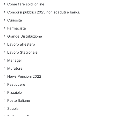
Come fare soldi online
Concorsi pubblici 2025 non scaduti e bandi.
Curiosità
Farmacista
Grande Distribuzione
Lavoro all'estero
Lavoro Stagionale
Manager
Muratore
News Pensioni 2022
Pasticcere
Pizzaiolo
Poste Italiane
Scuola