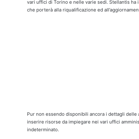
vari uffici di Torino e nelle varie sedi. Stellantis
che porterà alla riqualificazione ed all’aggiornament
Pur non essendo disponibili ancora i dettagli delle
inserire risorse da impiegare nei vari uffici amminist
indeterminato.