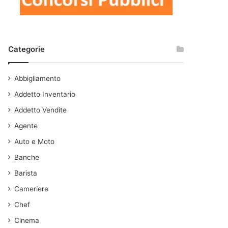
Categorie
Abbigliamento
Addetto Inventario
Addetto Vendite
Agente
Auto e Moto
Banche
Barista
Cameriere
Chef
Cinema