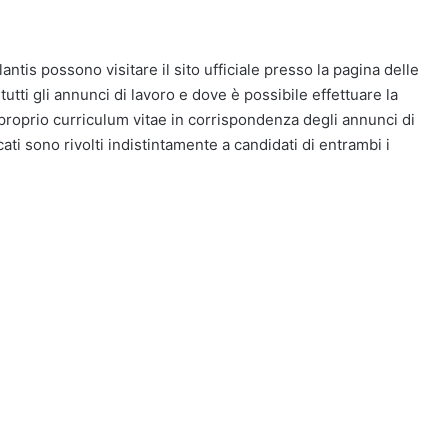
lantis possono visitare il sito ufficiale presso la pagina delle
tti gli annunci di lavoro e dove è possibile effettuare la
 proprio curriculum vitae in corrispondenza degli annunci di
cati sono rivolti indistintamente a candidati di entrambi i