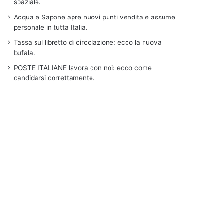
spaziale.
Acqua e Sapone apre nuovi punti vendita e assume
personale in tutta Italia.
Tassa sul libretto di circolazione: ecco la nuova
bufala.
POSTE ITALIANE lavora con noi: ecco come
candidarsi correttamente.