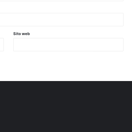
Sito web