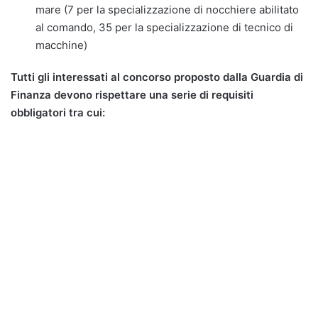
mare (7 per la specializzazione di nocchiere abilitato
al comando, 35 per la specializzazione di tecnico di
macchine)
Tutti gli interessati al concorso proposto dalla Guardia di
Finanza devono rispettare una serie di requisiti
obbligatori tra cui: