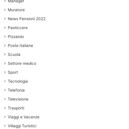
Manager
Muratore
News Pensioni 2022
Pasticcere
Pizzaiolo
Poste Italiane
Scuola
Settore medico
Sport
Tecnologia
Telefonia
Televisione
Trasporti
Viaggi e Vacanze
Villaggi Turistici