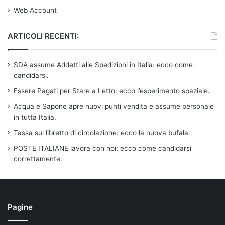
Web Account
ARTICOLI RECENTI:
SDA assume Addetti alle Spedizioni in Italia: ecco come
candidarsi.
Essere Pagati per Stare a Letto: ecco l’esperimento spaziale.
Acqua e Sapone apre nuovi punti vendita e assume personale
in tutta Italia.
Tassa sul libretto di circolazione: ecco la nuova bufala.
POSTE ITALIANE lavora con noi: ecco come candidarsi
correttamente.
Pagine