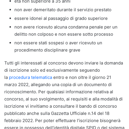
età non superiore a 35 anni
non aver demeritato durante il servizio prestato
essere idonei al passaggio di grado superiore
non avere ricevuto alcuna condanna penale per un
delitto non colposo e non essere sotto processo
non essere stati sospesi o aver ricevuto un
procedimento disciplinare grave
Tutti gli interessati al concorso devono inviare la domanda
di iscrizione solo ed esclusivamente seguendo
la
procedura telematica
entro e non oltre il giorno 21
marzo 2022, allegando una copia di un documento di
riconoscimento. Per qualsiasi informazione relativa al
concorso, al suo svolgimento, ai requisiti e alla modalità di
iscrizione vi invitiamo a consultare il bando di concorso
pubblicato anche sulla Gazzetta Ufficiale n.14 del 18
febbraio 2022. Per poter effettuare l’iscrizione bisognerà
essere in possesso dell’identità digitale SPID o del sistema