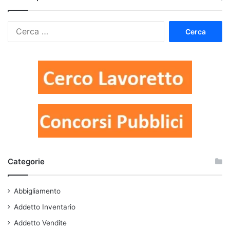
Ricerca
per:
Categorie
Abbigliamento
Addetto Inventario
Addetto Vendite