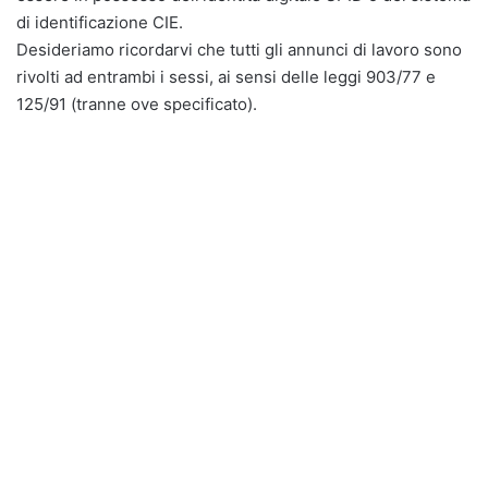
di identificazione CIE.
Desideriamo ricordarvi che tutti gli annunci di lavoro sono
rivolti ad entrambi i sessi, ai sensi delle leggi 903/77 e
125/91 (tranne ove specificato).