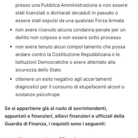
presso una Pubblica Amministrazione e non essere
stati licenziati o dichiarati decaduti in passato o
essere stati espulsi da una qualsiasi Forza Armata
non avere ricevuto alcuna condanna penale per un
delitto non colposo e non essere sotto processo
non avere tenuto alcun comportamento che possa
andare contro la Costituzione Repubblicana o le
Istituzioni Democratiche o avere attentato alla
sicurezza dello Stato
ottenere un esito negativo agli accertamenti
diagnostici per il consumo di stupefacenti alcool o
sostanze psicotrope
Se si appartiene già al ruolo di sovrintendenti,
appuntati e finanzieri, allievi finanzieri e ufficiali della
Guardia di Finanza, i requisiti sono i seguenti: