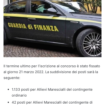
Il termine ultimo per l’iscrizione al concorso è stato fissato
al giorno 21 marzo 2022. La suddivisione dei posti sarà la
seguente:
1.133 posti per Allievi Marescialli del contingente
ordinario
42 posti per Allievi Marescialli del contingente di