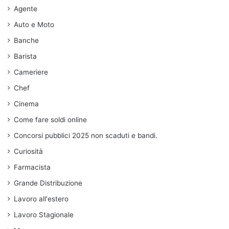
Agente
Auto e Moto
Banche
Barista
Cameriere
Chef
Cinema
Come fare soldi online
Concorsi pubblici 2025 non scaduti e bandi.
Curiosità
Farmacista
Grande Distribuzione
Lavoro all'estero
Lavoro Stagionale