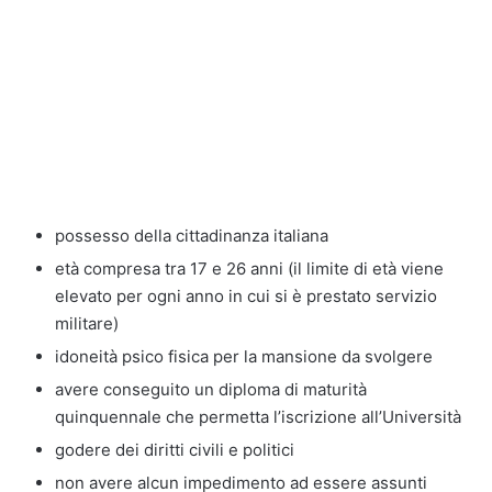
possesso della cittadinanza italiana
età compresa tra 17 e 26 anni (il limite di età viene
elevato per ogni anno in cui si è prestato servizio
militare)
idoneità psico fisica per la mansione da svolgere
avere conseguito un diploma di maturità
quinquennale che permetta l’iscrizione all’Università
godere dei diritti civili e politici
non avere alcun impedimento ad essere assunti