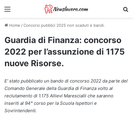
Menu
Ri
Home
/
Concorsi pubblici 2025 non scaduti e bandi.
Guardia di Finanza: concorso
2022 per l’assunzione di 1175
nuove Risorse.
E’ stato pubblicato un bando di concorso 2022 da parte del
Comando Generale della Guardia di Finanza volto al
reclutamento di 1.175 Allievi Marescialli che saranno
inseriti al 94° corso per la Scuola Ispettori e
Sovrintendenti.