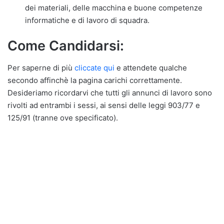
dei materiali, delle macchina e buone competenze
informatiche e di lavoro di squadra.
Come Candidarsi:
Per saperne di più
cliccate qui
e attendete qualche
secondo affinchè la pagina carichi correttamente.
Desideriamo ricordarvi che tutti gli annunci di lavoro sono
rivolti ad entrambi i sessi, ai sensi delle leggi 903/77 e
125/91 (tranne ove specificato).