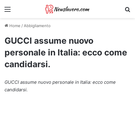
Menu
Ri
Home
/
Abbigliamento
GUCCI assume nuovo
personale in Italia: ecco come
candidarsi.
GUCCI assume nuovo personale in Italia: ecco come
candidarsi.