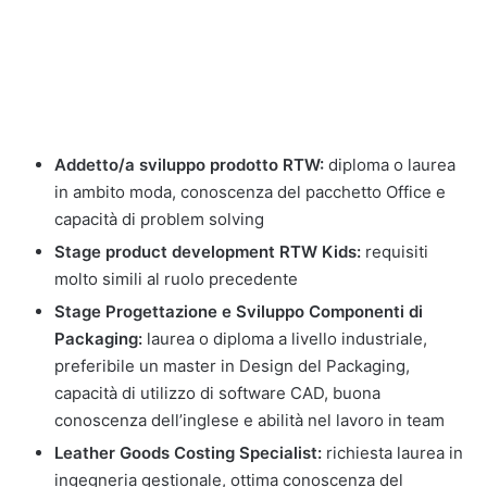
Addetto/a sviluppo prodotto RTW:
diploma o laurea
in ambito moda, conoscenza del pacchetto Office e
capacità di problem solving
Stage product development RTW Kids:
requisiti
molto simili al ruolo precedente
Stage Progettazione e Sviluppo Componenti di
Packaging:
laurea o diploma a livello industriale,
preferibile un master in Design del Packaging,
capacità di utilizzo di software CAD, buona
conoscenza dell’inglese e abilità nel lavoro in team
Leather Goods Costing Specialist:
richiesta laurea in
ingegneria gestionale, ottima conoscenza del