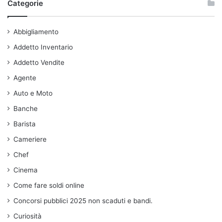
Categorie
Abbigliamento
Addetto Inventario
Addetto Vendite
Agente
Auto e Moto
Banche
Barista
Cameriere
Chef
Cinema
Come fare soldi online
Concorsi pubblici 2025 non scaduti e bandi.
Curiosità