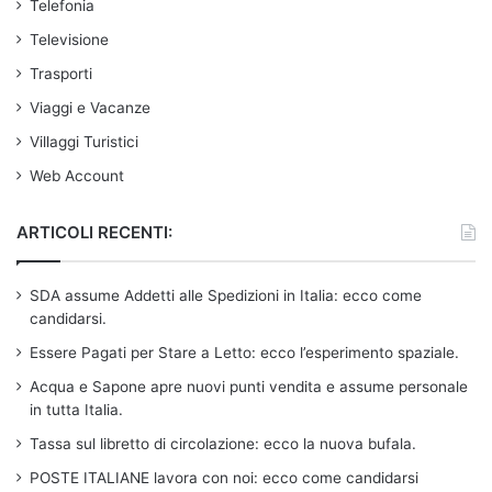
Telefonia
Televisione
Trasporti
Viaggi e Vacanze
Villaggi Turistici
Web Account
ARTICOLI RECENTI:
SDA assume Addetti alle Spedizioni in Italia: ecco come
candidarsi.
Essere Pagati per Stare a Letto: ecco l’esperimento spaziale.
Acqua e Sapone apre nuovi punti vendita e assume personale
in tutta Italia.
Tassa sul libretto di circolazione: ecco la nuova bufala.
POSTE ITALIANE lavora con noi: ecco come candidarsi