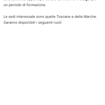
un periodo di formazione.
Le sedi interessate sono quelle Toscane e delle Marche.
Saranno disponibili i seguenti ruoli: