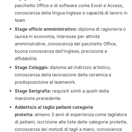
pacchetto Office e di software come Excel e Access,
conoscenza della lingua inglese e capacità di lavoro in
team
Stage ufficio amministrativo:
diploma di ragioneria o
laurea in economia, interesse per attività
amministrative, conoscenza del pacchetto Office,
buona conoscenza dell’inglese, precisione e
affidabilità.
Stage Colaggio:
diploma ad indirizzo artistico,
conoscenza della lavorazione della ceramica e
predisposizione al teamwork.
Stage Serigrafia:
requisiti simili a quelli della
mansione precedente.
Addetto/a al taglio pellami categoria
protetta:
almeno 3 anni di esperienza come tagliatore
di pellami, iscrizione alle liste delle categorie protette,
conoscenza dei metodi di tagli a mano, conoscenza