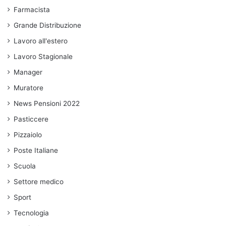
Farmacista
Grande Distribuzione
Lavoro all'estero
Lavoro Stagionale
Manager
Muratore
News Pensioni 2022
Pasticcere
Pizzaiolo
Poste Italiane
Scuola
Settore medico
Sport
Tecnologia