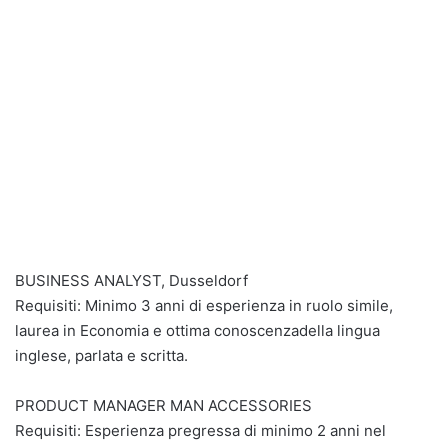
BUSINESS ANALYST, Dusseldorf
Requisiti: Minimo 3 anni di esperienza in ruolo simile,
laurea in Economia e ottima conoscenzadella lingua
inglese, parlata e scritta.
PRODUCT MANAGER MAN ACCESSORIES
Requisiti: Esperienza pregressa di minimo 2 anni nel