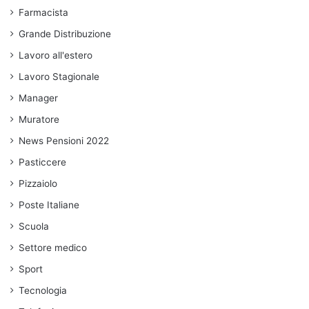
Farmacista
Grande Distribuzione
Lavoro all'estero
Lavoro Stagionale
Manager
Muratore
News Pensioni 2022
Pasticcere
Pizzaiolo
Poste Italiane
Scuola
Settore medico
Sport
Tecnologia