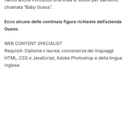
chiamata “Baby Guess”.
Ecco alcune delle centinaia figure richieste dall’azienda
Guess:
WEB CONTENT SPECIALIST
Requisiti: Diploma o laurea, conoscenza dei linguaggi
HTML, CSS e JavaScript, Adobe Photoshop e della lingua
inglese.