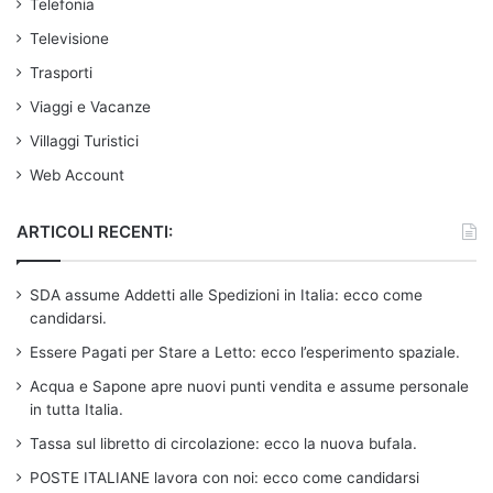
Telefonia
Televisione
Trasporti
Viaggi e Vacanze
Villaggi Turistici
Web Account
ARTICOLI RECENTI:
SDA assume Addetti alle Spedizioni in Italia: ecco come
candidarsi.
Essere Pagati per Stare a Letto: ecco l’esperimento spaziale.
Acqua e Sapone apre nuovi punti vendita e assume personale
in tutta Italia.
Tassa sul libretto di circolazione: ecco la nuova bufala.
POSTE ITALIANE lavora con noi: ecco come candidarsi