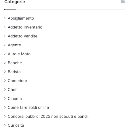
Categorie
Abbigliamento
Addetto Inventario
Addetto Vendite
Agente
Auto e Moto
Banche
Barista
Cameriere
Chef
Cinema
Come fare soldi online
Concorsi pubblici 2025 non scaduti e bandi.
Curiosità