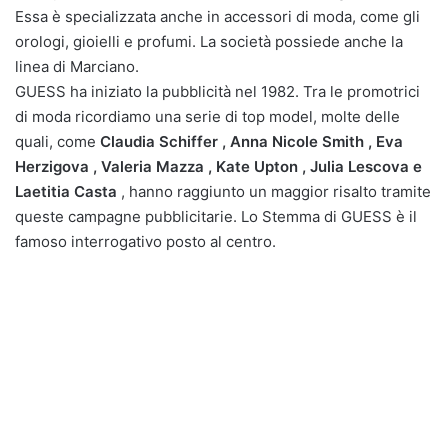
Essa è specializzata anche in accessori di moda, come gli
orologi, gioielli e profumi. La società possiede anche la
linea di Marciano.
GUESS ha iniziato la pubblicità nel 1982. Tra le promotrici
di moda ricordiamo una serie di top model, molte delle
quali, come
Claudia Schiffer , Anna Nicole Smith , Eva
Herzigova , Valeria Mazza , Kate Upton , Julia Lescova e
Laetitia Casta
, hanno raggiunto un maggior risalto tramite
queste campagne pubblicitarie. Lo Stemma di GUESS è il
famoso interrogativo posto al centro.