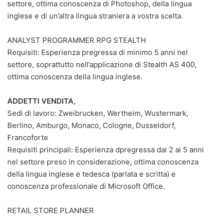
settore, ottima conoscenza di Photoshop, della lingua
inglese e di un’altra lingua straniera a vostra scelta.
ANALYST PROGRAMMER RPG STEALTH
Requisiti: Esperienza pregressa di minimo 5 anni nel
settore, soprattutto nell’applicazione di Stealth AS 400,
ottima conoscenza della lingua inglese.
ADDETTI VENDITA
,
Sedi di lavoro: Zweibrucken, Wertheim, Wustermark,
Berlino, Amburgo, Monaco, Cologne, Dusseldorf,
Francoforte
Requisiti principali: Esperienza dpregressa dai 2 ai 5 anni
nel settore preso in considerazione, ottima conoscenza
della lingua inglese e tedesca (parlata e scritta) e
conoscenza professionale di Microsoft Office.
RETAIL STORE PLANNER