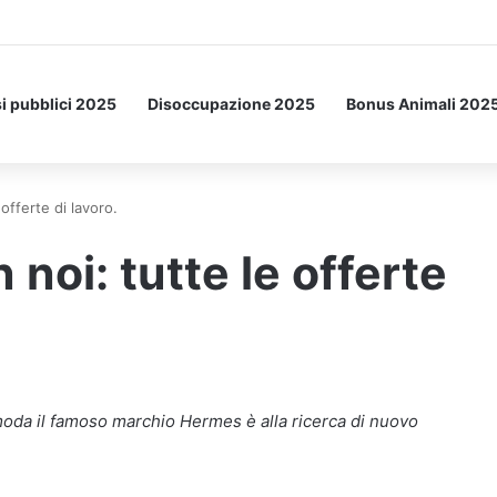
i pubblici 2025
Disoccupazione 2025
Bonus Animali 202
offerte di lavoro.
noi: tutte le offerte
 moda il famoso marchio Hermes è alla ricerca di nuovo