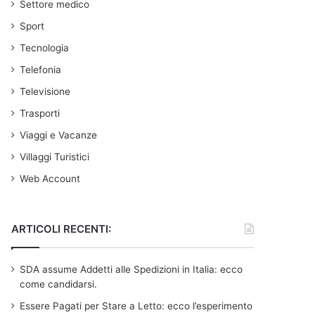
Settore medico
Sport
Tecnologia
Telefonia
Televisione
Trasporti
Viaggi e Vacanze
Villaggi Turistici
Web Account
ARTICOLI RECENTI:
SDA assume Addetti alle Spedizioni in Italia: ecco
come candidarsi.
Essere Pagati per Stare a Letto: ecco l’esperimento