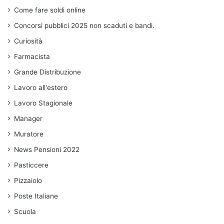
Come fare soldi online
Concorsi pubblici 2025 non scaduti e bandi.
Curiosità
Farmacista
Grande Distribuzione
Lavoro all'estero
Lavoro Stagionale
Manager
Muratore
News Pensioni 2022
Pasticcere
Pizzaiolo
Poste Italiane
Scuola