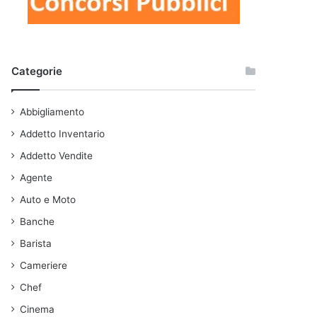
Categorie
Abbigliamento
Addetto Inventario
Addetto Vendite
Agente
Auto e Moto
Banche
Barista
Cameriere
Chef
Cinema