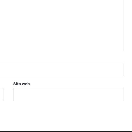
Sito web