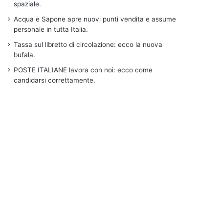
spaziale.
Acqua e Sapone apre nuovi punti vendita e assume
personale in tutta Italia.
Tassa sul libretto di circolazione: ecco la nuova
bufala.
POSTE ITALIANE lavora con noi: ecco come
candidarsi correttamente.