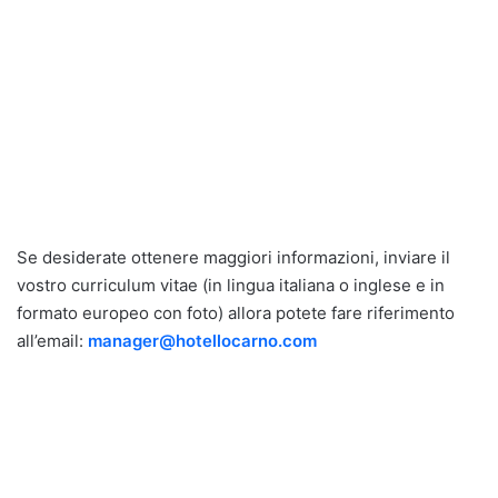
Se desiderate ottenere maggiori informazioni, inviare il
vostro curriculum vitae (in lingua italiana o inglese e in
formato europeo con foto) allora potete fare riferimento
all’email:
manager@hotellocarno.com