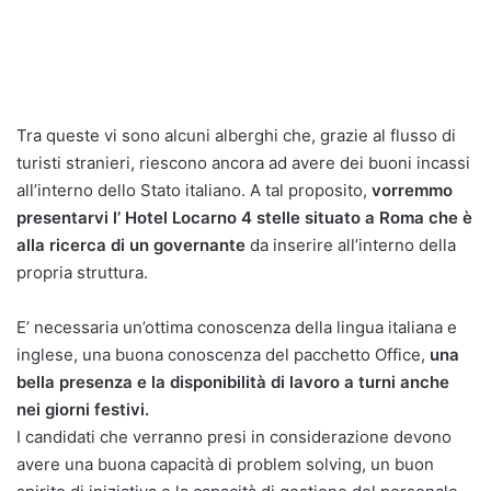
Tra queste vi sono alcuni alberghi che, grazie al flusso di
turisti stranieri, riescono ancora ad avere dei buoni incassi
all’interno dello Stato italiano. A tal proposito,
vorremmo
presentarvi l’ Hotel Locarno 4 stelle situato a Roma che è
alla ricerca di un governante
da inserire all’interno della
propria struttura.
E’ necessaria un’ottima conoscenza della lingua italiana e
inglese, una buona conoscenza del pacchetto Office,
una
bella presenza e la disponibilità di lavoro a turni anche
nei giorni festivi.
I candidati che verranno presi in considerazione devono
avere una buona capacità di problem solving, un buon