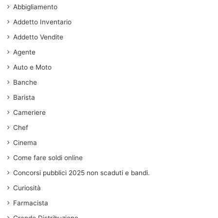
Abbigliamento
Addetto Inventario
Addetto Vendite
Agente
Auto e Moto
Banche
Barista
Cameriere
Chef
Cinema
Come fare soldi online
Concorsi pubblici 2025 non scaduti e bandi.
Curiosità
Farmacista