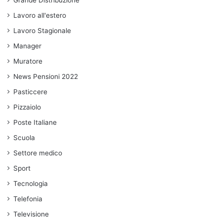
Grande Distribuzione
Lavoro all'estero
Lavoro Stagionale
Manager
Muratore
News Pensioni 2022
Pasticcere
Pizzaiolo
Poste Italiane
Scuola
Settore medico
Sport
Tecnologia
Telefonia
Televisione