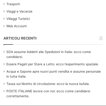
Trasporti
Viaggi e Vacanze
Villaggi Turistici
Web Account
ARTICOLI RECENTI:
SDA assume Addetti alle Spedizioni in Italia: ecco come
candidarsi.
Essere Pagati per Stare a Letto: ecco l’esperimento spaziale.
Acqua e Sapone apre nuovi punti vendita e assume personale
in tutta Italia.
Tassa sul libretto di circolazione: ecco la nuova bufala.
POSTE ITALIANE lavora con noi: ecco come candidarsi
correttamente.