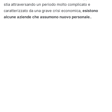
stia attraversando un periodo molto complicato e
caratterizzato da una grave crisi economica,
esistono
alcune aziende che assumono nuovo personale.
.