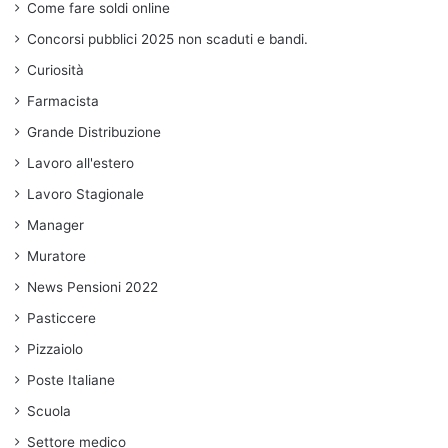
Come fare soldi online
Concorsi pubblici 2025 non scaduti e bandi.
Curiosità
Farmacista
Grande Distribuzione
Lavoro all'estero
Lavoro Stagionale
Manager
Muratore
News Pensioni 2022
Pasticcere
Pizzaiolo
Poste Italiane
Scuola
Settore medico