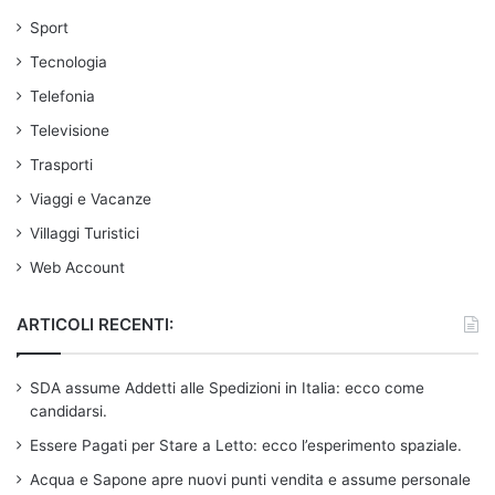
Sport
Tecnologia
Telefonia
Televisione
Trasporti
Viaggi e Vacanze
Villaggi Turistici
Web Account
ARTICOLI RECENTI:
SDA assume Addetti alle Spedizioni in Italia: ecco come
candidarsi.
Essere Pagati per Stare a Letto: ecco l’esperimento spaziale.
Acqua e Sapone apre nuovi punti vendita e assume personale