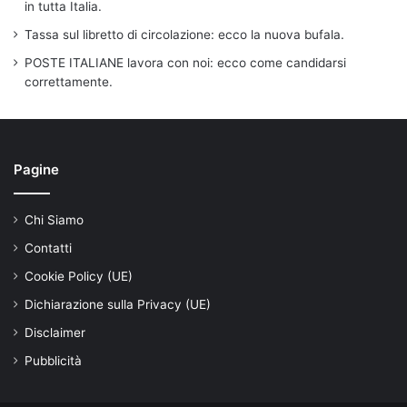
in tutta Italia.
Tassa sul libretto di circolazione: ecco la nuova bufala.
POSTE ITALIANE lavora con noi: ecco come candidarsi
correttamente.
Pagine
Chi Siamo
Contatti
Cookie Policy (UE)
Dichiarazione sulla Privacy (UE)
Disclaimer
Pubblicità