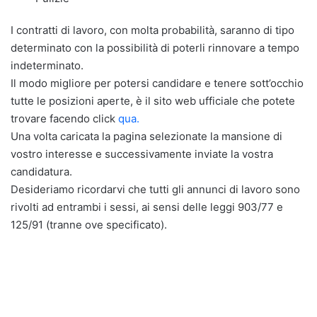
I contratti di lavoro, con molta probabilità, saranno di tipo
determinato con la possibilità di poterli rinnovare a tempo
indeterminato.
Il modo migliore per potersi candidare e tenere sott’occhio
tutte le posizioni aperte, è il sito web ufficiale che potete
trovare facendo click
qua.
Una volta caricata la pagina selezionate la mansione di
vostro interesse e successivamente inviate la vostra
candidatura.
Desideriamo ricordarvi che tutti gli annunci di lavoro sono
rivolti ad entrambi i sessi, ai sensi delle leggi 903/77 e
125/91 (tranne ove specificato).