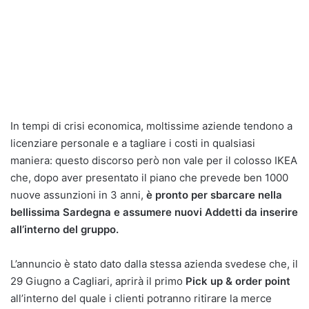
In tempi di crisi economica, moltissime aziende tendono a
licenziare personale e a tagliare i costi in qualsiasi
maniera: questo discorso però non vale per il colosso IKEA
che, dopo aver presentato il piano che prevede ben 1000
nuove assunzioni in 3 anni,
è pronto per sbarcare nella
bellissima Sardegna e assumere nuovi Addetti da inserire
all’interno del gruppo.
L’annuncio è stato dato dalla stessa azienda svedese che, il
29 Giugno a Cagliari, aprirà il primo
Pick up & order point
all’interno del quale i clienti potranno ritirare la merce