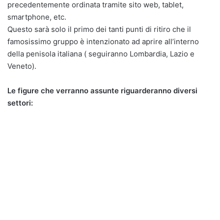
precedentemente ordinata tramite sito web, tablet,
smartphone, etc.
Questo sarà solo il primo dei tanti punti di ritiro che il
famosissimo gruppo è intenzionato ad aprire all’interno
della penisola italiana ( seguiranno Lombardia, Lazio e
Veneto).
Le figure che verranno assunte riguarderanno diversi
settori: