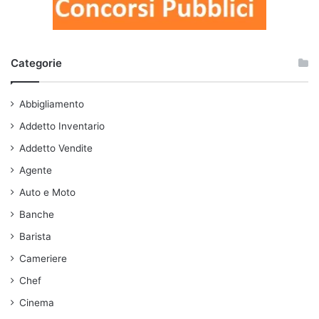
Categorie
Abbigliamento
Addetto Inventario
Addetto Vendite
Agente
Auto e Moto
Banche
Barista
Cameriere
Chef
Cinema