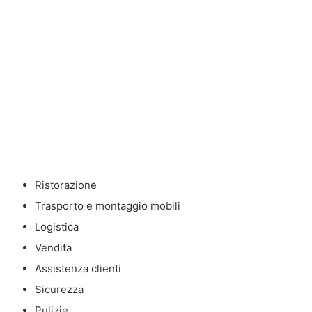
Ristorazione
Trasporto e montaggio mobili
Logistica
Vendita
Assistenza clienti
Sicurezza
Pulizie