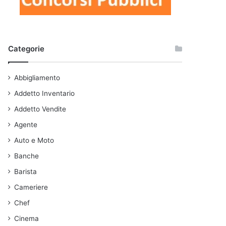
Categorie
Abbigliamento
Addetto Inventario
Addetto Vendite
Agente
Auto e Moto
Banche
Barista
Cameriere
Chef
Cinema