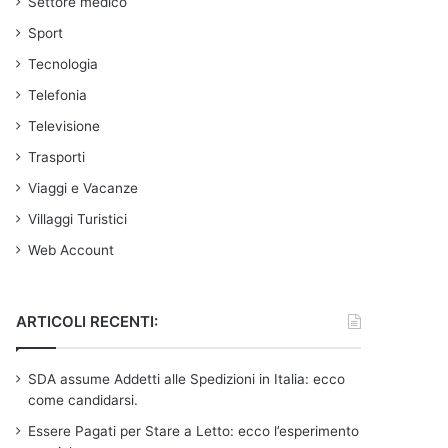
Settore medico
Sport
Tecnologia
Telefonia
Televisione
Trasporti
Viaggi e Vacanze
Villaggi Turistici
Web Account
ARTICOLI RECENTI:
SDA assume Addetti alle Spedizioni in Italia: ecco
come candidarsi.
Essere Pagati per Stare a Letto: ecco l’esperimento