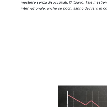
mestiere senza disoccupati: l’Attuario. Tale mestiere
internazionale, anche se pochi sanno davvero in co