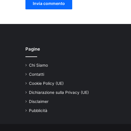
Pagine
Chi Siamo
Contatti
Cookie Policy (UE)
Dichiarazione sulla Privacy (UE)
Disclaimer
Pubblicità