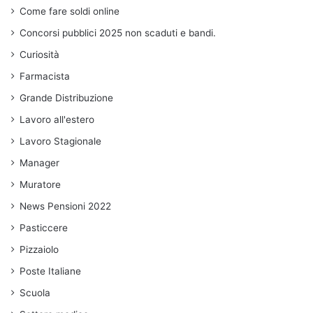
Come fare soldi online
Concorsi pubblici 2025 non scaduti e bandi.
Curiosità
Farmacista
Grande Distribuzione
Lavoro all'estero
Lavoro Stagionale
Manager
Muratore
News Pensioni 2022
Pasticcere
Pizzaiolo
Poste Italiane
Scuola