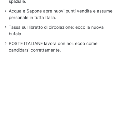
spaziale.
Acqua e Sapone apre nuovi punti vendita e assume
personale in tutta Italia.
Tassa sul libretto di circolazione: ecco la nuova
bufala.
POSTE ITALIANE lavora con noi: ecco come
candidarsi correttamente.