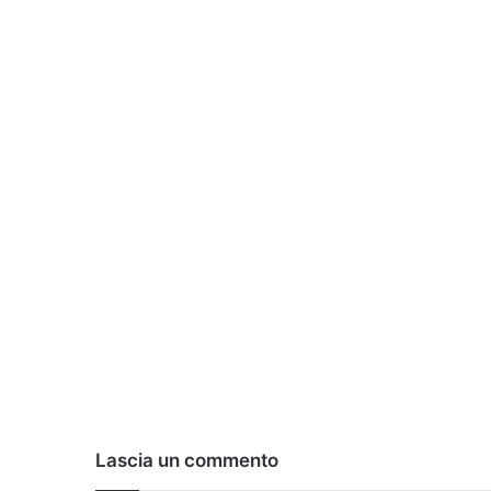
Lascia un commento