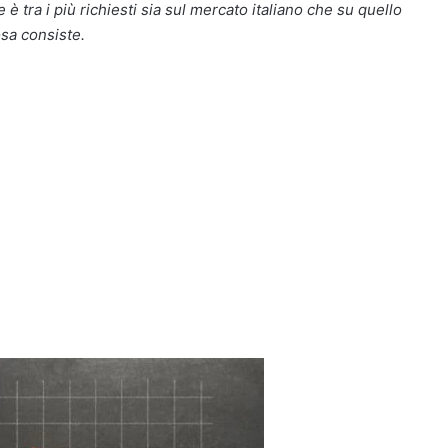
 è tra i più richiesti sia sul mercato italiano che su quello
sa consiste.