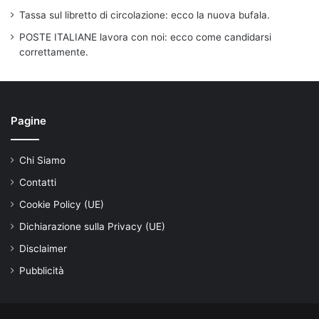
Tassa sul libretto di circolazione: ecco la nuova bufala.
POSTE ITALIANE lavora con noi: ecco come candidarsi
correttamente.
Pagine
Chi Siamo
Contatti
Cookie Policy (UE)
Dichiarazione sulla Privacy (UE)
Disclaimer
Pubblicità