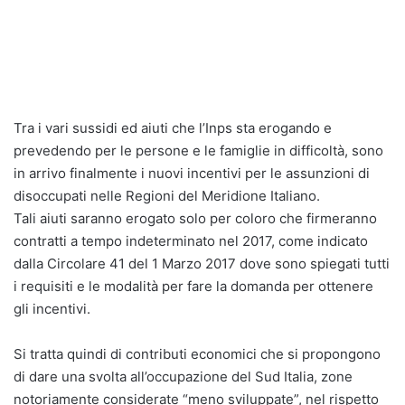
Tra i vari sussidi ed aiuti che l’Inps sta erogando e
prevedendo per le persone e le famiglie in difficoltà, sono
in arrivo finalmente i nuovi incentivi per le assunzioni di
disoccupati nelle Regioni del Meridione Italiano.
Tali aiuti saranno erogato solo per coloro che firmeranno
contratti a tempo indeterminato nel 2017, come indicato
dalla Circolare 41 del 1 Marzo 2017 dove sono spiegati tutti
i requisiti e le modalità per fare la domanda per ottenere
gli incentivi.
Si tratta quindi di contributi economici che si propongono
di dare una svolta all’occupazione del Sud Italia, zone
notoriamente considerate “meno sviluppate”, nel rispetto