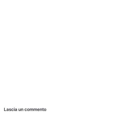
Lascia un commento