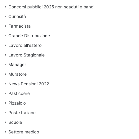
Concorsi pubblici 2025 non scaduti e bandi.
Curiosità
Farmacista
Grande Distribuzione
Lavoro all'estero
Lavoro Stagionale
Manager
Muratore
News Pensioni 2022
Pasticcere
Pizzaiolo
Poste Italiane
Scuola
Settore medico