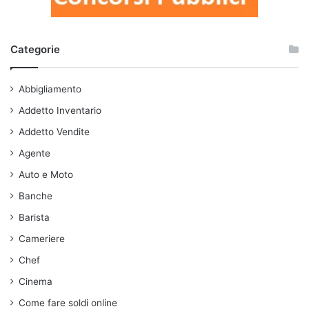
Categorie
Abbigliamento
Addetto Inventario
Addetto Vendite
Agente
Auto e Moto
Banche
Barista
Cameriere
Chef
Cinema
Come fare soldi online