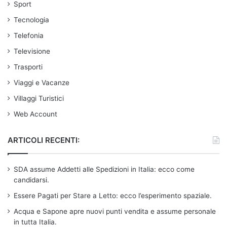
Sport
Tecnologia
Telefonia
Televisione
Trasporti
Viaggi e Vacanze
Villaggi Turistici
Web Account
ARTICOLI RECENTI:
SDA assume Addetti alle Spedizioni in Italia: ecco come
candidarsi.
Essere Pagati per Stare a Letto: ecco l’esperimento spaziale.
Acqua e Sapone apre nuovi punti vendita e assume personale
in tutta Italia.