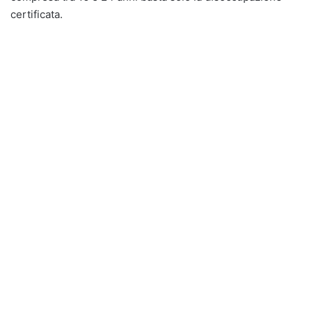
certificata.