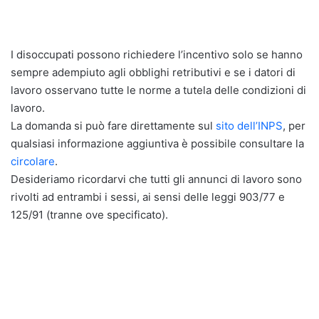
I disoccupati possono richiedere l’incentivo solo se hanno
sempre adempiuto agli obblighi retributivi e se i datori di
lavoro osservano tutte le norme a tutela delle condizioni di
lavoro.
La domanda si può fare direttamente sul
sito dell’INPS
, per
qualsiasi informazione aggiuntiva è possibile consultare la
circolare
.
Desideriamo ricordarvi che tutti gli annunci di lavoro sono
rivolti ad entrambi i sessi, ai sensi delle leggi 903/77 e
125/91 (tranne ove specificato).