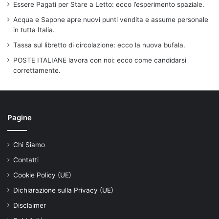
Essere Pagati per Stare a Letto: ecco l’esperimento spaziale.
Acqua e Sapone apre nuovi punti vendita e assume personale
in tutta Italia.
Tassa sul libretto di circolazione: ecco la nuova bufala.
POSTE ITALIANE lavora con noi: ecco come candidarsi
correttamente.
Pagine
Chi Siamo
Contatti
Cookie Policy (UE)
Dichiarazione sulla Privacy (UE)
Disclaimer