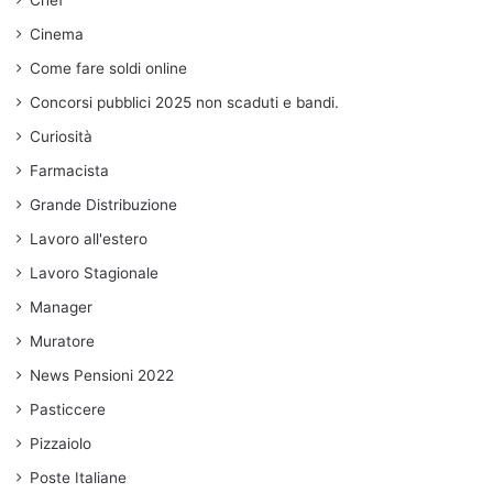
Chef
Cinema
Come fare soldi online
Concorsi pubblici 2025 non scaduti e bandi.
Curiosità
Farmacista
Grande Distribuzione
Lavoro all'estero
Lavoro Stagionale
Manager
Muratore
News Pensioni 2022
Pasticcere
Pizzaiolo
Poste Italiane