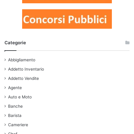
Categorie
Abbigliamento
Addetto Inventario
Addetto Vendite
Agente
Auto e Moto
Banche
Barista
Cameriere