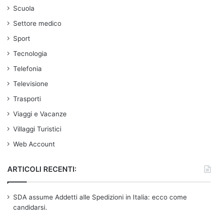
Scuola
Settore medico
Sport
Tecnologia
Telefonia
Televisione
Trasporti
Viaggi e Vacanze
Villaggi Turistici
Web Account
ARTICOLI RECENTI:
SDA assume Addetti alle Spedizioni in Italia: ecco come
candidarsi.