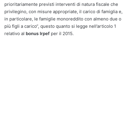
prioritariamente previsti interventi di natura fiscale che
privilegino, con misure appropriate, il carico di famiglia e,
in particolare, le famiglie monoreddito con almeno due o
più figli a carico“, questo quanto si legge nell’articolo 1
relativo al
bonus Irpef
per il 2015.