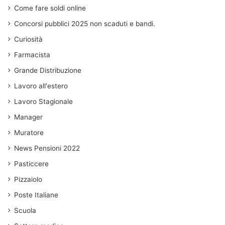
Come fare soldi online
Concorsi pubblici 2025 non scaduti e bandi.
Curiosità
Farmacista
Grande Distribuzione
Lavoro all'estero
Lavoro Stagionale
Manager
Muratore
News Pensioni 2022
Pasticcere
Pizzaiolo
Poste Italiane
Scuola