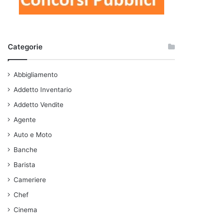
Categorie
Abbigliamento
Addetto Inventario
Addetto Vendite
Agente
Auto e Moto
Banche
Barista
Cameriere
Chef
Cinema