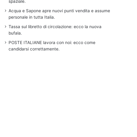
spaziale.
Acqua e Sapone apre nuovi punti vendita e assume
personale in tutta Italia.
Tassa sul libretto di circolazione: ecco la nuova
bufala.
POSTE ITALIANE lavora con noi: ecco come
candidarsi correttamente.