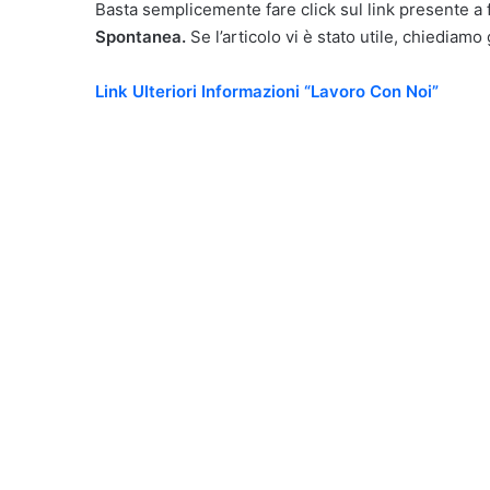
Basta semplicemente fare click sul link presente a
Spontanea.
Se l’articolo vi è stato utile, chiedia
Link Ulteriori Informazioni “Lavoro Con Noi”