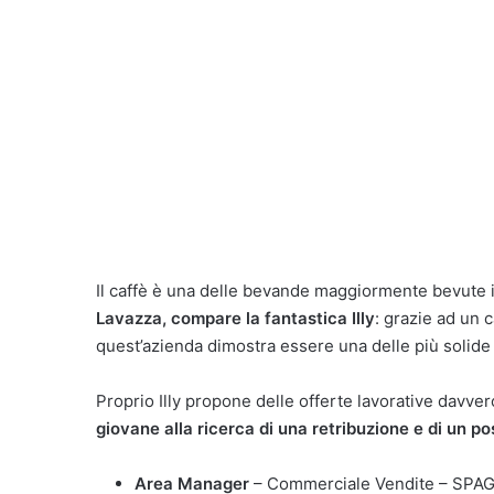
Il caffè è una delle bevande maggiormente bevute i
Lavazza, compare la fantastica Illy
: grazie ad un 
quest’azienda dimostra essere una delle più solide 
Proprio Illy propone delle offerte lavorative davv
giovane alla ricerca di una retribuzione e di un po
Area Manager
– Commerciale Vendite – SPA