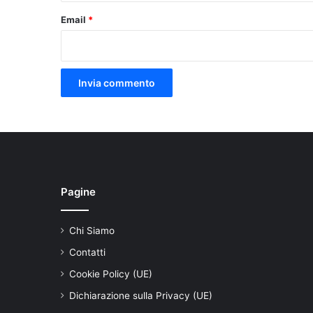
Email
*
Pagine
Chi Siamo
Contatti
Cookie Policy (UE)
Dichiarazione sulla Privacy (UE)