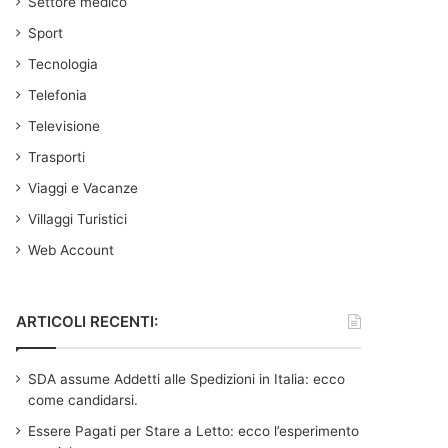
Settore medico
Sport
Tecnologia
Telefonia
Televisione
Trasporti
Viaggi e Vacanze
Villaggi Turistici
Web Account
ARTICOLI RECENTI:
SDA assume Addetti alle Spedizioni in Italia: ecco
come candidarsi.
Essere Pagati per Stare a Letto: ecco l’esperimento