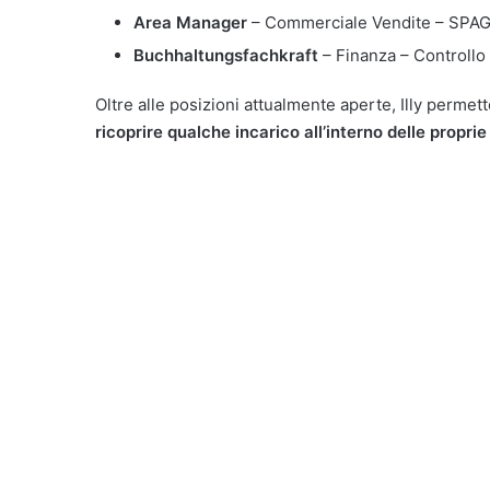
Area Manager
– Commerciale Vendite – SPA
Buchhaltungsfachkraft
– Finanza – Controll
Oltre alle posizioni attualmente aperte, Illy permett
ricoprire qualche incarico all’interno delle proprie