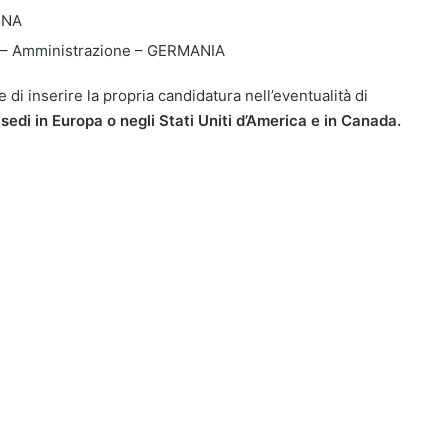
GNA
o – Amministrazione – GERMANIA
e di inserire la propria candidatura nell’eventualità di
 sedi in Europa o negli Stati Uniti d’America e in Canada.