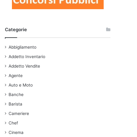
Categorie
Abbigliamento
Addetto Inventario
Addetto Vendite
Agente
Auto e Moto
Banche
Barista
Cameriere
Chef
Cinema