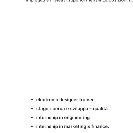
electronic designer trainee
stage ricerca e sviluppo – qualità
internship in engineering
internship in marketing & finance.