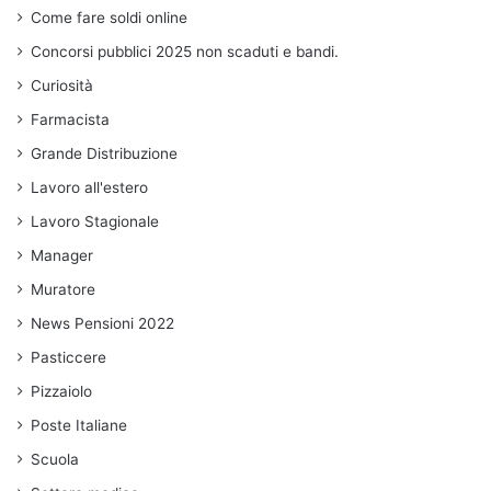
Come fare soldi online
Concorsi pubblici 2025 non scaduti e bandi.
Curiosità
Farmacista
Grande Distribuzione
Lavoro all'estero
Lavoro Stagionale
Manager
Muratore
News Pensioni 2022
Pasticcere
Pizzaiolo
Poste Italiane
Scuola