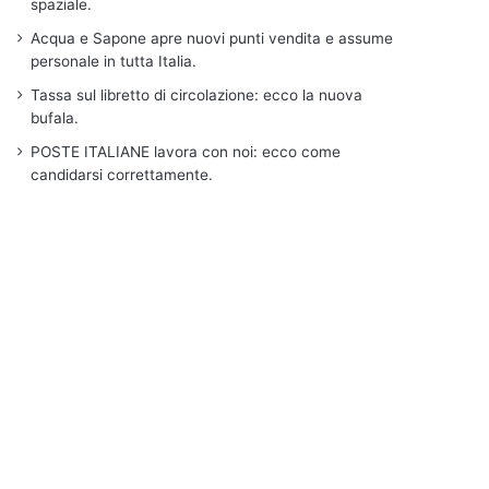
spaziale.
Acqua e Sapone apre nuovi punti vendita e assume
personale in tutta Italia.
Tassa sul libretto di circolazione: ecco la nuova
bufala.
POSTE ITALIANE lavora con noi: ecco come
candidarsi correttamente.