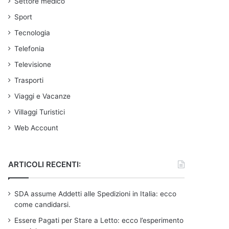
Settore medico
Sport
Tecnologia
Telefonia
Televisione
Trasporti
Viaggi e Vacanze
Villaggi Turistici
Web Account
ARTICOLI RECENTI:
SDA assume Addetti alle Spedizioni in Italia: ecco
come candidarsi.
Essere Pagati per Stare a Letto: ecco l’esperimento