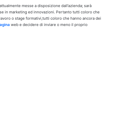
attualmente messe a disposizione dall’azienda; sarà
in marketing ed innovazioni. Pertanto tutti coloro che
lavoro o stage formativi,tutti coloro che hanno ancora dei
agina
web e decidere di inviare o meno il proprio