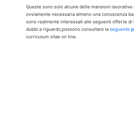
Queste sono solo alcune delle mansioni lavorative 
ovviamente necessaria almeno una conoscenza base 
sono realmente interessati alle seguenti offerte di 
dubbi a riguardo,possono consultare la
seguente
p
curriculum vitae on line.