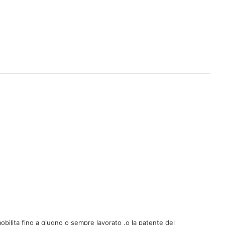
obilita fino a giugno o sempre lavorato .o la patente del