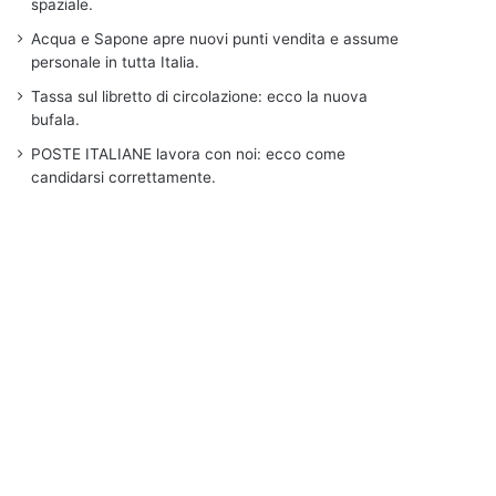
spaziale.
Acqua e Sapone apre nuovi punti vendita e assume
personale in tutta Italia.
Tassa sul libretto di circolazione: ecco la nuova
bufala.
POSTE ITALIANE lavora con noi: ecco come
candidarsi correttamente.