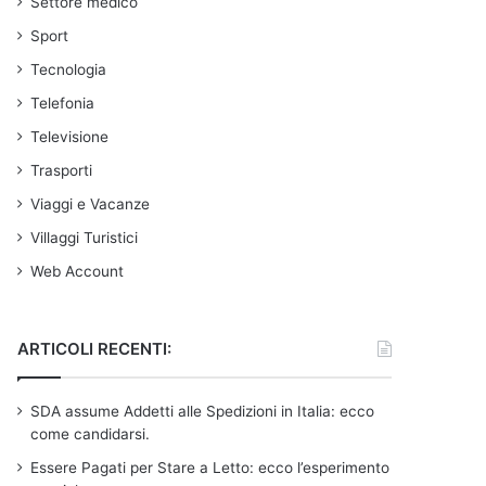
Settore medico
Sport
Tecnologia
Telefonia
Televisione
Trasporti
Viaggi e Vacanze
Villaggi Turistici
Web Account
ARTICOLI RECENTI:
SDA assume Addetti alle Spedizioni in Italia: ecco
come candidarsi.
Essere Pagati per Stare a Letto: ecco l’esperimento