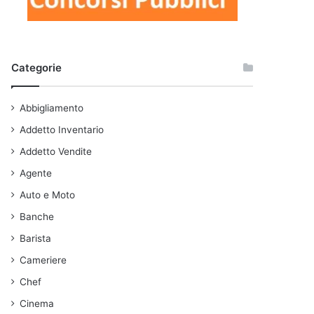
Categorie
Abbigliamento
Addetto Inventario
Addetto Vendite
Agente
Auto e Moto
Banche
Barista
Cameriere
Chef
Cinema