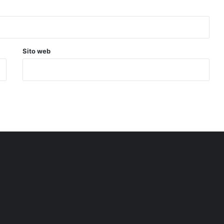
Sito web