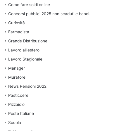
Come fare soldi online
Concorsi pubblici 2025 non scaduti e bandi.
Curiosità
Farmacista
Grande Distribuzione
Lavoro all'estero
Lavoro Stagionale
Manager
Muratore
News Pensioni 2022
Pasticcere
Pizzaiolo
Poste Italiane
Scuola