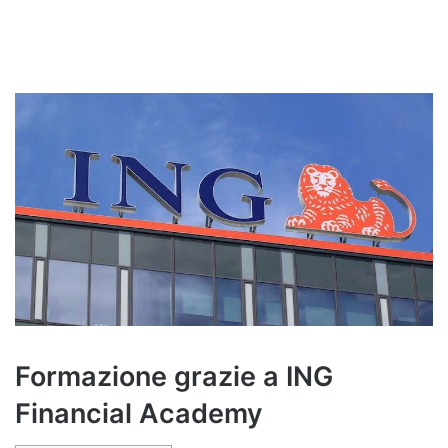
Formazione grazie a ING
Financial Academy