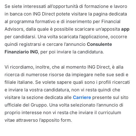
Se siete interessati all’opportunità di formazione e lavoro
in banca con ING Direct potete visitare la pagina dedicata
al programma formativo e di inserimento per Financial
Advisors, dalla quale è possibile scaricare un’apposita
app
per candidarsi. Una volta scaricata l’applicazione, occorre
quindi registrarsi e cercare l’annuncio
Consulente
Finanziario ING
, per poi inviare la candidatura.
Vi ricordiamo, inoltre, che al momento ING Direct, è alla
ricerca di numerose risorse da impiegare nelle sue sedi e
filiale italiane. Se volete sapere quali sono i profili ricercati
e inviare la vostra candidatura, non vi resta quindi che
visitare la sezione dedicata alle
Carriere
presente sul sito
ufficiale del Gruppo. Una volta selezionato l’annuncio di
proprio interesse non vi resta che inviare il curriculum
vitae attraverso l’apposito form.