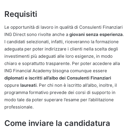
Requisiti
Le opportunità di lavoro in qualità di Consulenti Finanziari
ING Direct sono rivolte anche a
giovani senza esperienza
.
I candidati selezionati, infatti, riceveranno la formazione
adeguata per poter indirizzare i clienti nella scelta degli
investimenti più adeguati alle loro esigenze, in modo
chiaro e soprattutto trasparente. Per poter accedere alla
ING Financial Academy bisogna comunque essere
diplomati e iscritti all’albo dei Consulenti Finanziari
oppure
laureati
. Per chi non è iscritto all’albo, inoltre, il
programma formativo prevede dei corsi di supporto in
modo tale da poter superare l’esame per l’abilitazione
professionale.
Come inviare la candidatura