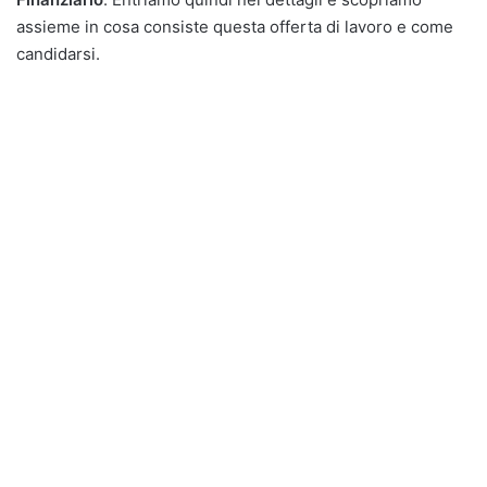
assieme in cosa consiste questa offerta di lavoro e come
candidarsi.