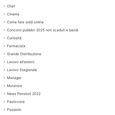
Chef
Cinema
Come fare soldi online
Concorsi pubblici 2025 non scaduti e bandi.
Curiosità
Farmacista
Grande Distribuzione
Lavoro all'estero
Lavoro Stagionale
Manager
Muratore
News Pensioni 2022
Pasticcere
Pizzaiolo