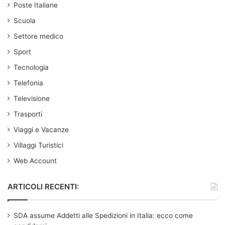
Poste Italiane
Scuola
Settore medico
Sport
Tecnologia
Telefonia
Televisione
Trasporti
Viaggi e Vacanze
Villaggi Turistici
Web Account
ARTICOLI RECENTI:
SDA assume Addetti alle Spedizioni in Italia: ecco come