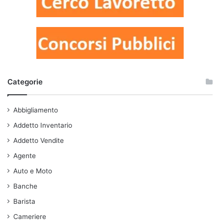
Categorie
Abbigliamento
Addetto Inventario
Addetto Vendite
Agente
Auto e Moto
Banche
Barista
Cameriere