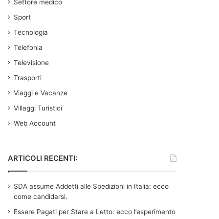
Settore medico
Sport
Tecnologia
Telefonia
Televisione
Trasporti
Viaggi e Vacanze
Villaggi Turistici
Web Account
ARTICOLI RECENTI:
SDA assume Addetti alle Spedizioni in Italia: ecco
come candidarsi.
Essere Pagati per Stare a Letto: ecco l’esperimento