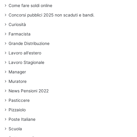
Come fare soldi online
Concorsi pubblici 2025 non scaduti e bandi.
Curiosità
Farmacista
Grande Distribuzione
Lavoro all'estero
Lavoro Stagionale
Manager
Muratore
News Pensioni 2022
Pasticcere
Pizzaiolo
Poste Italiane
Scuola