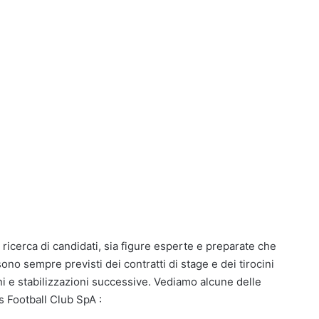
ricerca di candidati, sia figure esperte e preparate che
sono sempre previsti dei contratti di stage e dei tirocini
i e stabilizzazioni successive. Vediamo alcune delle
s Football Club SpA :