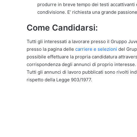
produrre in breve tempo dei testi accattivanti
condivisione. E’ richiesta una grande passione
Come Candidarsi:
Tutti gli interessati a lavorare presso il Gruppo Juv
presso la pagina delle
carriere e selezioni
del Grupp
possibile effettuare la propria candidatura attraver
corrispondenza degli annunci di proprio interesse.
Tutti gli annunci di lavoro pubblicati sono rivolti in
rispetto della Legge 903/1977.