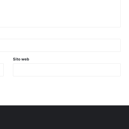
Sito web