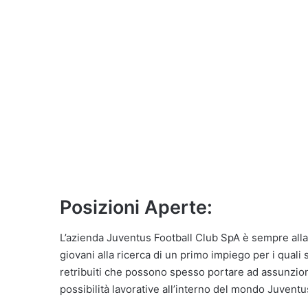
Posizioni Aperte:
L’azienda Juventus Football Club SpA è sempre alla 
giovani alla ricerca di un primo impiego per i quali 
retribuiti che possono spesso portare ad assunzion
possibilità lavorative all’interno del mondo Juventu