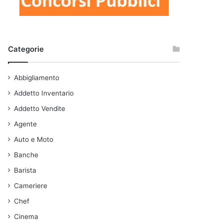
Categorie
Abbigliamento
Addetto Inventario
Addetto Vendite
Agente
Auto e Moto
Banche
Barista
Cameriere
Chef
Cinema