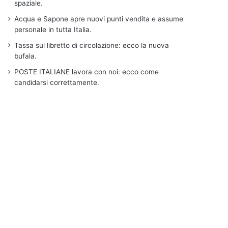
spaziale.
Acqua e Sapone apre nuovi punti vendita e assume
personale in tutta Italia.
Tassa sul libretto di circolazione: ecco la nuova
bufala.
POSTE ITALIANE lavora con noi: ecco come
candidarsi correttamente.