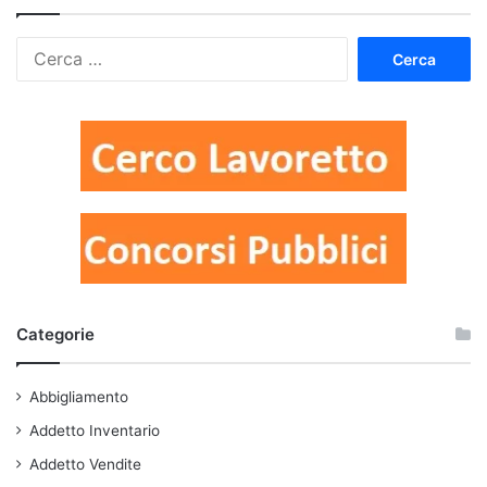
Ricerca
per:
Categorie
Abbigliamento
Addetto Inventario
Addetto Vendite