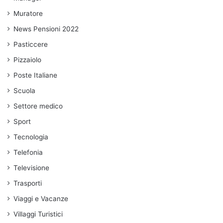
Muratore
News Pensioni 2022
Pasticcere
Pizzaiolo
Poste Italiane
Scuola
Settore medico
Sport
Tecnologia
Telefonia
Televisione
Trasporti
Viaggi e Vacanze
Villaggi Turistici