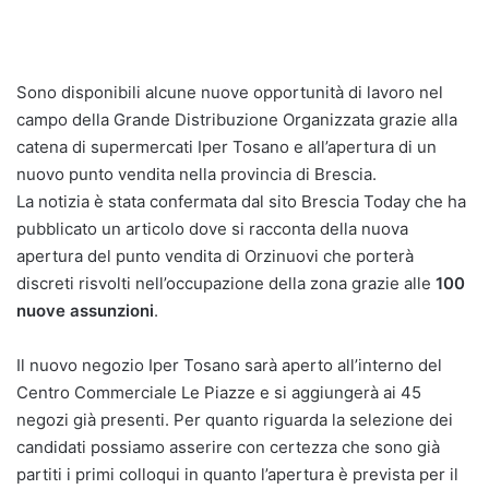
Sono disponibili alcune nuove opportunità di lavoro nel
campo della Grande Distribuzione Organizzata grazie alla
catena di supermercati Iper Tosano e all’apertura di un
nuovo punto vendita nella provincia di Brescia.
La notizia è stata confermata dal sito Brescia Today che ha
pubblicato un articolo dove si racconta della nuova
apertura del punto vendita di Orzinuovi che porterà
discreti risvolti nell’occupazione della zona grazie alle
100
nuove assunzioni
.
Il nuovo negozio Iper Tosano sarà aperto all’interno del
Centro Commerciale Le Piazze e si aggiungerà ai 45
negozi già presenti. Per quanto riguarda la selezione dei
candidati possiamo asserire con certezza che sono già
partiti i primi colloqui in quanto l’apertura è prevista per il