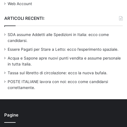
Web Account
ARTICOLI RECENTI:
SDA assume Addetti alle Spedizioni in Italia: ecco come
candidarsi.
Essere Pagati per Stare a Letto: ecco l’esperimento spaziale.
Acqua e Sapone apre nuovi punti vendita e assume personale
in tutta Italia.
Tassa sul libretto di circolazione: ecco la nuova bufala.
POSTE ITALIANE lavora con noi: ecco come candidarsi
correttamente.
Pagine