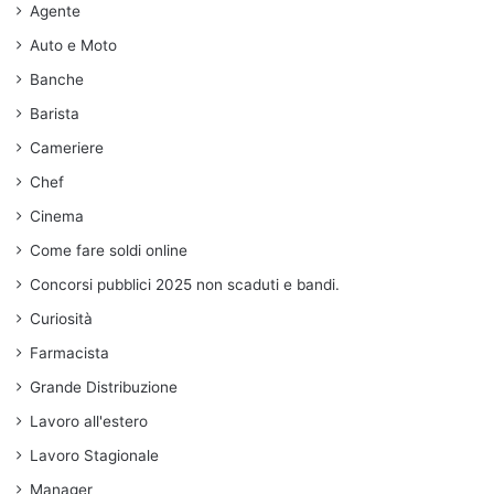
Agente
Auto e Moto
Banche
Barista
Cameriere
Chef
Cinema
Come fare soldi online
Concorsi pubblici 2025 non scaduti e bandi.
Curiosità
Farmacista
Grande Distribuzione
Lavoro all'estero
Lavoro Stagionale
Manager