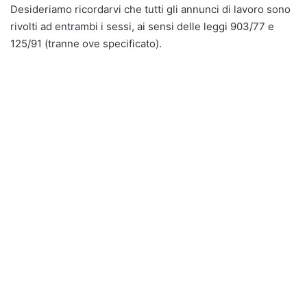
Desideriamo ricordarvi che tutti gli annunci di lavoro sono
rivolti ad entrambi i sessi, ai sensi delle leggi 903/77 e
125/91 (tranne ove specificato).