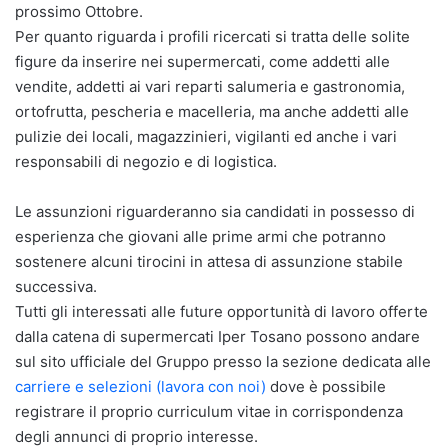
prossimo Ottobre.
Per quanto riguarda i profili ricercati si tratta delle solite
figure da inserire nei supermercati, come addetti alle
vendite, addetti ai vari reparti salumeria e gastronomia,
ortofrutta, pescheria e macelleria, ma anche addetti alle
pulizie dei locali, magazzinieri, vigilanti ed anche i vari
responsabili di negozio e di logistica.
Le assunzioni riguarderanno sia candidati in possesso di
esperienza che giovani alle prime armi che potranno
sostenere alcuni tirocini in attesa di assunzione stabile
successiva.
Tutti gli interessati alle future opportunità di lavoro offerte
dalla catena di supermercati Iper Tosano possono andare
sul sito ufficiale del Gruppo presso la sezione dedicata alle
carriere e selezioni (lavora con noi)
dove è possibile
registrare il proprio curriculum vitae in corrispondenza
degli annunci di proprio interesse.