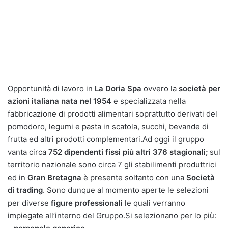
Opportunità di lavoro in
La Doria Spa
ovvero la
società per
azioni italiana nata nel 1954
e specializzata nella
fabbricazione di prodotti alimentari soprattutto derivati del
pomodoro, legumi e pasta in scatola, succhi, bevande di
frutta ed altri prodotti complementari.Ad oggi il gruppo
vanta circa
752 dipendenti fissi più altri 376 stagionali;
sul
territorio nazionale sono circa 7 gli stabilimenti produttrici
ed in
Gran Bretagna
è presente soltanto con una
Società
di trading
. Sono dunque al momento aperte le selezioni
per diverse
figure professionali
le quali verranno
impiegate all’interno del Gruppo.Si selezionano per lo più: