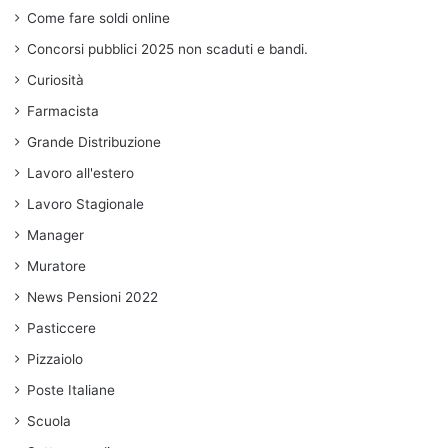
Come fare soldi online
Concorsi pubblici 2025 non scaduti e bandi.
Curiosità
Farmacista
Grande Distribuzione
Lavoro all'estero
Lavoro Stagionale
Manager
Muratore
News Pensioni 2022
Pasticcere
Pizzaiolo
Poste Italiane
Scuola