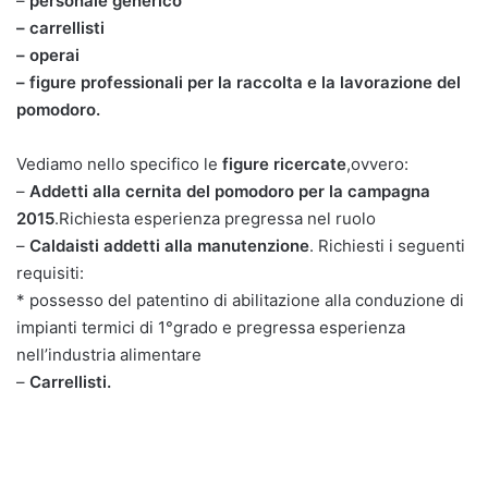
–
personale generico
– carrellisti
– operai
– figure professionali per la raccolta e la lavorazione del
pomodoro.
Vediamo nello specifico le
figure ricercate
,ovvero:
–
Addetti alla cernita del pomodoro per la campagna
2015
.Richiesta esperienza pregressa nel ruolo
–
Caldaisti addetti alla manutenzione
. Richiesti i seguenti
requisiti:
* possesso del patentino di abilitazione alla conduzione di
impianti termici di 1°grado e pregressa esperienza
nell’industria alimentare
–
Carrellisti.