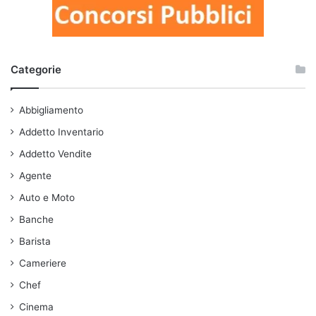
Categorie
Abbigliamento
Addetto Inventario
Addetto Vendite
Agente
Auto e Moto
Banche
Barista
Cameriere
Chef
Cinema