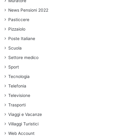
Muratore
News Pensioni 2022
Pasticcere
Pizzaiolo
Poste Italiane
Scuola
Settore medico
Sport
Tecnologia
Telefonia
Televisione
Trasporti
Viaggi e Vacanze
Villaggi Turistici
Web Account