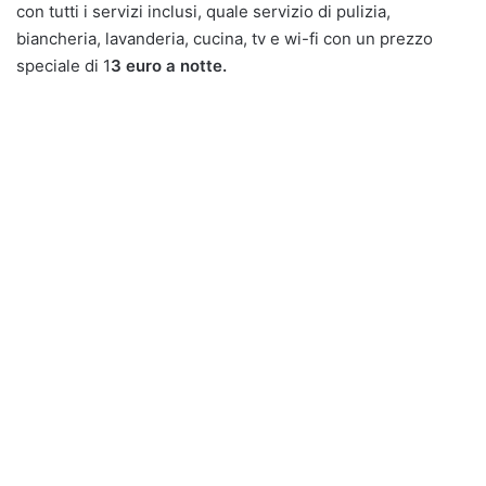
con tutti i servizi inclusi, quale servizio di pulizia,
biancheria, lavanderia, cucina, tv e wi-fi con un prezzo
speciale di 1
3 euro a notte.