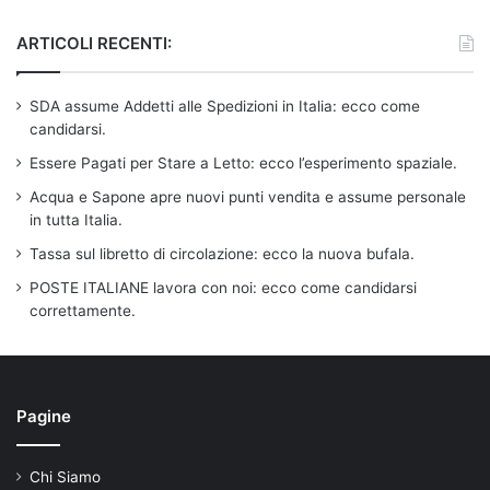
ARTICOLI RECENTI:
SDA assume Addetti alle Spedizioni in Italia: ecco come
candidarsi.
Essere Pagati per Stare a Letto: ecco l’esperimento spaziale.
Acqua e Sapone apre nuovi punti vendita e assume personale
in tutta Italia.
Tassa sul libretto di circolazione: ecco la nuova bufala.
POSTE ITALIANE lavora con noi: ecco come candidarsi
correttamente.
Pagine
Chi Siamo