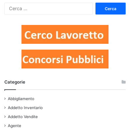
Ricerca
per:
Categorie
Abbigliamento
Addetto Inventario
Addetto Vendite
Agente