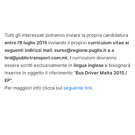
Tutti gli interessati potranno inviare la propria candidatura
entro l’8 luglio 2015
inviando il proprio
curriculum vitae ai
seguenti indirizzi mail: eures@regione.puglia.it e a
hrd@publictransport.com.mt. I
curriculum dovranno
essere scritti esclusivamente in
lingua inglese
e bisognerà
inserire in oggetto il riferimento ”
Bus Driver Malta 2015 /
EP”.
Per maggiori info clicca sul
seguente link.