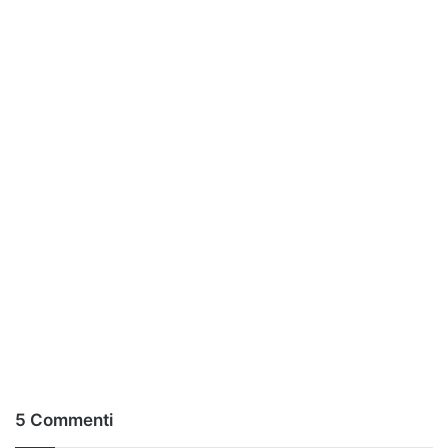
5 Commenti