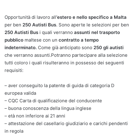
Opportunità di lavoro all
‘estero e nello specifico a Malta
per ben
250 Autisti Bus
. Sono aperte le selezioni per ben
250 Autisti Bus
i quali verranno
assunti nel trasporto
pubblico
maltese con un
contratto a tempo
indeterminato.
Come già anticipato sono
250 gli autisti
che verranno assunti.Potranno partecipare alla selezione
tutti coloro i quali risulteranno in possesso dei seguenti
requisiti:
– aver conseguito la patente di guida di categoria D
europea valida
– CQC Carta di qualificazione del conducente
– buona conoscenza della lingua inglese
– età non inferiore ai 21 anni
– attestazione del casellario giudiziario e carichi pendenti
in regola