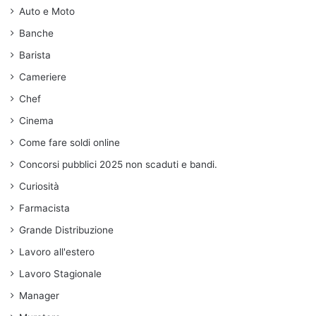
Auto e Moto
Banche
Barista
Cameriere
Chef
Cinema
Come fare soldi online
Concorsi pubblici 2025 non scaduti e bandi.
Curiosità
Farmacista
Grande Distribuzione
Lavoro all'estero
Lavoro Stagionale
Manager