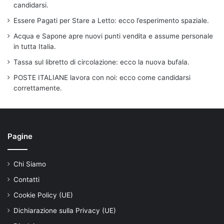
candidarsi.
Essere Pagati per Stare a Letto: ecco l’esperimento spaziale.
Acqua e Sapone apre nuovi punti vendita e assume personale
in tutta Italia.
Tassa sul libretto di circolazione: ecco la nuova bufala.
POSTE ITALIANE lavora con noi: ecco come candidarsi
correttamente.
Pagine
Chi Siamo
Contatti
Cookie Policy (UE)
Dichiarazione sulla Privacy (UE)