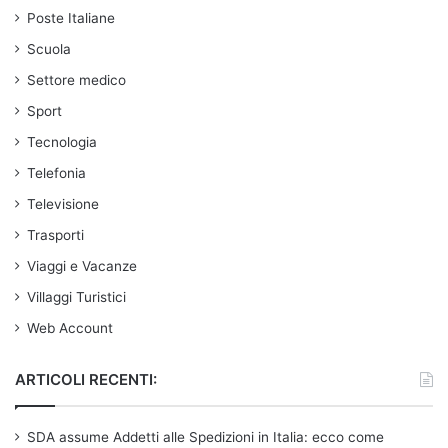
Poste Italiane
Scuola
Settore medico
Sport
Tecnologia
Telefonia
Televisione
Trasporti
Viaggi e Vacanze
Villaggi Turistici
Web Account
ARTICOLI RECENTI:
SDA assume Addetti alle Spedizioni in Italia: ecco come