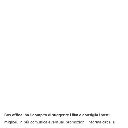
Box office: ha il compito di suggerire i film e consiglia i posti
migliori.
In più comunica eventuali promozioni, informa circa la