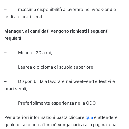
– massima disponibilità a lavorare nei week-end e
festivi e orari serali.
Manager, ai candidati vengono richiesti i seguenti
requisiti:
– Meno di 30 anni,
– Laurea o diploma di scuola superiore,
– Disponibilità a lavorare nei week-end e festivi e
orari serali,
– Preferibilmente esperienza nella GDO.
Per ulteriori informazioni basta cliccare
qua
e attendere
qualche secondo affinchè venga caricata la pagina; una