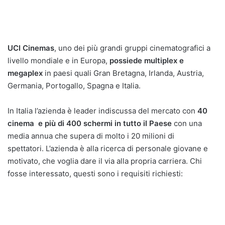
UCI Cinemas
, uno dei più grandi gruppi cinematografici a
livello mondiale e in Europa,
possiede multiplex e
megaplex
in paesi quali Gran Bretagna, Irlanda, Austria,
Germania, Portogallo, Spagna e Italia.
In Italia l’azienda è leader indiscussa del mercato con
40
cinema e più di 400 schermi in tutto il Paese
con una
media annua che supera di molto i 20 milioni di
spettatori. L’azienda è alla ricerca di personale giovane e
motivato, che voglia dare il via alla propria carriera. Chi
fosse interessato, questi sono i requisiti richiesti: