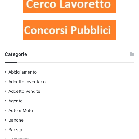
Categorie
Abbigliamento
Addetto Inventario
Addetto Vendite
Agente
Auto e Moto
Banche
Barista