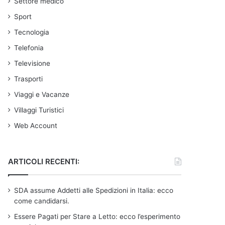
Settore medico
Sport
Tecnologia
Telefonia
Televisione
Trasporti
Viaggi e Vacanze
Villaggi Turistici
Web Account
ARTICOLI RECENTI:
SDA assume Addetti alle Spedizioni in Italia: ecco
come candidarsi.
Essere Pagati per Stare a Letto: ecco l’esperimento