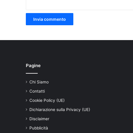
Pagine
Chi Siamo
Contatti
Cookie Policy (UE)
Dichiarazione sulla Privacy (UE)
Disclaimer
Pubblicità