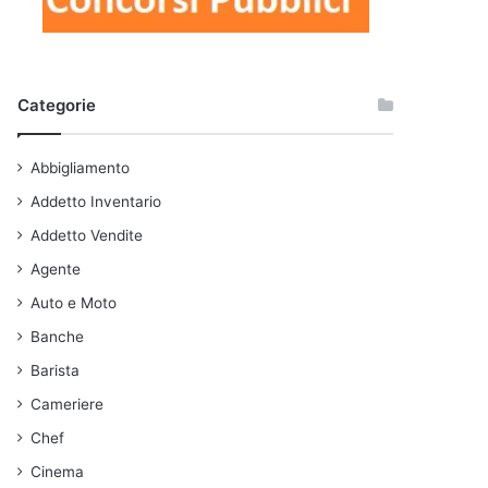
Categorie
Abbigliamento
Addetto Inventario
Addetto Vendite
Agente
Auto e Moto
Banche
Barista
Cameriere
Chef
Cinema