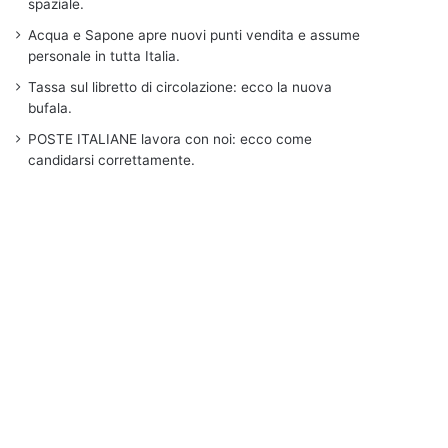
spaziale.
Acqua e Sapone apre nuovi punti vendita e assume
personale in tutta Italia.
Tassa sul libretto di circolazione: ecco la nuova
bufala.
POSTE ITALIANE lavora con noi: ecco come
candidarsi correttamente.