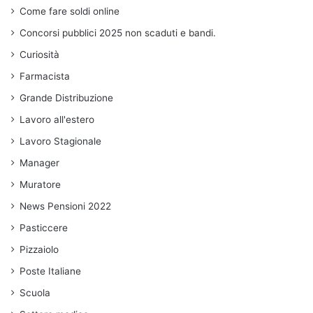
Come fare soldi online
Concorsi pubblici 2025 non scaduti e bandi.
Curiosità
Farmacista
Grande Distribuzione
Lavoro all'estero
Lavoro Stagionale
Manager
Muratore
News Pensioni 2022
Pasticcere
Pizzaiolo
Poste Italiane
Scuola