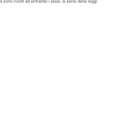
o sono rivolti ad entrambi i sessi, ai sensi delle leggi