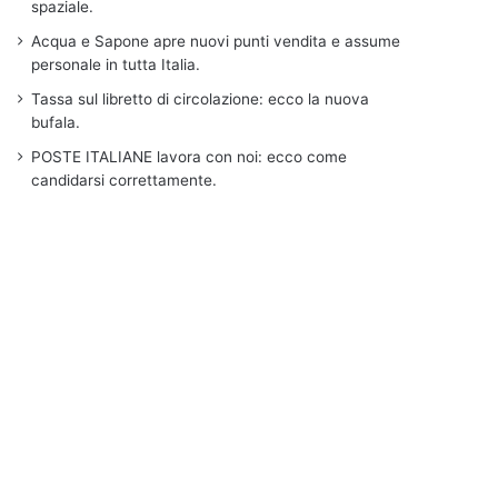
spaziale.
Acqua e Sapone apre nuovi punti vendita e assume
personale in tutta Italia.
Tassa sul libretto di circolazione: ecco la nuova
bufala.
POSTE ITALIANE lavora con noi: ecco come
candidarsi correttamente.