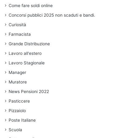
Come fare soldi online
Concorsi pubblici 2025 non scaduti e bandi.
Curiosità
Farmacista
Grande Distribuzione
Lavoro all'estero
Lavoro Stagionale
Manager
Muratore
News Pensioni 2022
Pasticcere
Pizzaiolo
Poste Italiane
Scuola