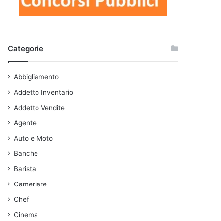
Categorie
Abbigliamento
Addetto Inventario
Addetto Vendite
Agente
Auto e Moto
Banche
Barista
Cameriere
Chef
Cinema