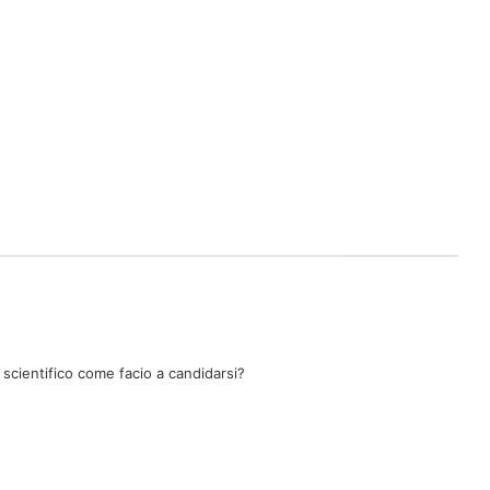
scientifico come facio a candidarsi?