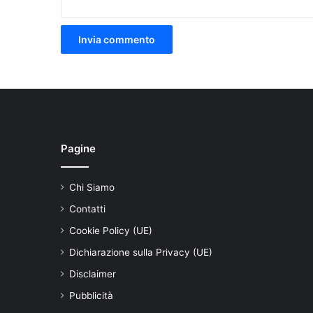
Pagine
Chi Siamo
Contatti
Cookie Policy (UE)
Dichiarazione sulla Privacy (UE)
Disclaimer
Pubblicità