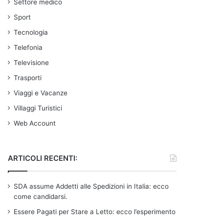
Settore medico
Sport
Tecnologia
Telefonia
Televisione
Trasporti
Viaggi e Vacanze
Villaggi Turistici
Web Account
ARTICOLI RECENTI:
SDA assume Addetti alle Spedizioni in Italia: ecco
come candidarsi.
Essere Pagati per Stare a Letto: ecco l’esperimento