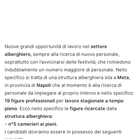
Nuove grandi opportunità di lavoro nel
settore
alberghiero,
sempre alla ricerca di nuovo personale,
soprattutto con l’avvicinarsi delle festività, che richiedono
indubbiamente un numero maggiore di personale. Nello
specifico si tratta di una struttura alberghiera sita a
Meta
,
in provincia di
Napoli
che al momento è alla ricerca di
personale da impiegare al proprio interno e nello specifico
19 figure professionali
per
lavoro stagionale a tempo
pieno
. Ecco nello specifico le
figure ricercate
dalla
struttura alberghiera
:
–
n°5 camerieri ai piani.
I candidati dovranno essere in possesso dei seguenti