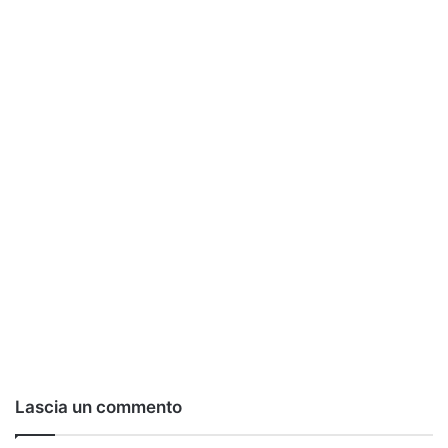
Lascia un commento