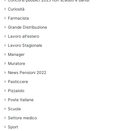
Curiosità
Farmacista
Grande Distribuzione
Lavoro all'estero
Lavoro Stagionale
Manager
Muratore
News Pensioni 2022
Pasticcere
Pizzaiolo
Poste Italiane
Scuola
Settore medico
Sport