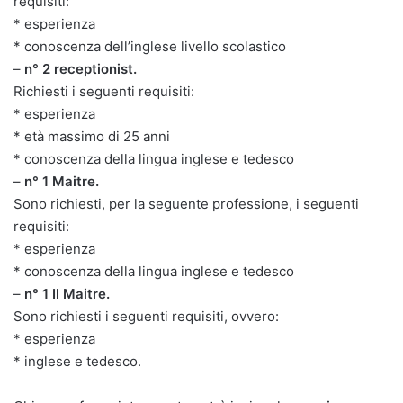
requisiti:
* esperienza
* conoscenza dell’inglese livello scolastico
–
n° 2 receptionist.
Richiesti i seguenti requisiti:
* esperienza
* età massimo di 25 anni
* conoscenza della lingua inglese e tedesco
–
n° 1 Maitre.
Sono richiesti, per la seguente professione, i seguenti
requisiti:
* esperienza
* conoscenza della lingua inglese e tedesco
–
n° 1 Il Maitre.
Sono richiesti i seguenti requisiti, ovvero:
* esperienza
* inglese e tedesco.