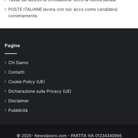
POSTE ITALIANE lavora con noi: ecco come candidarsi
correttamente.
Pagine
Chi Siamo
Contatti
Cookie Policy (UE)
Dichiarazione sulla Privacy (UE)
Disclaimer
Pubblicità
© 2025- Newslavoro.com - PARTITA IVA 01234340956