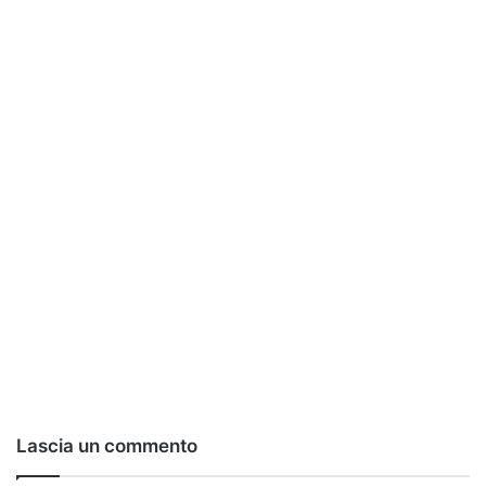
Lascia un commento