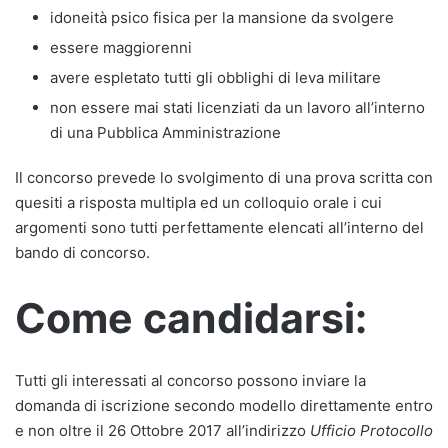
idoneità psico fisica per la mansione da svolgere
essere maggiorenni
avere espletato tutti gli obblighi di leva militare
non essere mai stati licenziati da un lavoro all’interno
di una Pubblica Amministrazione
Il concorso prevede lo svolgimento di una prova scritta con
quesiti a risposta multipla ed un colloquio orale i cui
argomenti sono tutti perfettamente elencati all’interno del
bando di concorso.
Come candidarsi:
Tutti gli interessati al concorso possono inviare la
domanda di iscrizione secondo modello direttamente entro
e non oltre il 26 Ottobre 2017 all’indirizzo
Ufficio Protocollo