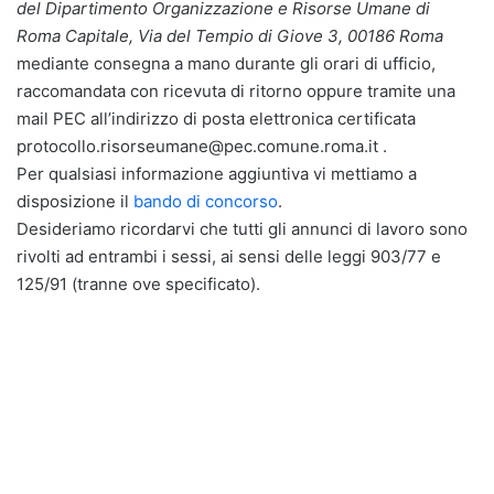
del Dipartimento Organizzazione e Risorse Umane di
Roma Capitale, Via del Tempio di Giove 3, 00186 Roma
mediante consegna a mano durante gli orari di ufficio,
raccomandata con ricevuta di ritorno oppure tramite una
mail PEC all’indirizzo di posta elettronica certificata
protocollo.risorseumane@pec.comune.roma.it .
Per qualsiasi informazione aggiuntiva vi mettiamo a
disposizione il
bando di concorso
.
Desideriamo ricordarvi che tutti gli annunci di lavoro sono
rivolti ad entrambi i sessi, ai sensi delle leggi 903/77 e
125/91 (tranne ove specificato).