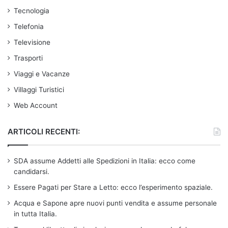
Tecnologia
Telefonia
Televisione
Trasporti
Viaggi e Vacanze
Villaggi Turistici
Web Account
ARTICOLI RECENTI:
SDA assume Addetti alle Spedizioni in Italia: ecco come
candidarsi.
Essere Pagati per Stare a Letto: ecco l’esperimento spaziale.
Acqua e Sapone apre nuovi punti vendita e assume personale
in tutta Italia.