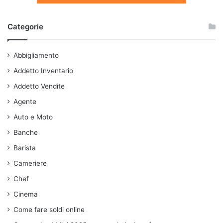
Categorie
Abbigliamento
Addetto Inventario
Addetto Vendite
Agente
Auto e Moto
Banche
Barista
Cameriere
Chef
Cinema
Come fare soldi online