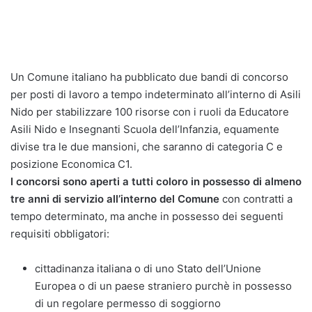
Un Comune italiano ha pubblicato due bandi di concorso
per posti di lavoro a tempo indeterminato all’interno di Asili
Nido per stabilizzare 100 risorse con i ruoli da Educatore
Asili Nido e Insegnanti Scuola dell’Infanzia, equamente
divise tra le due mansioni, che saranno di categoria C e
posizione Economica C1.
I concorsi sono aperti a tutti coloro in possesso di almeno
tre anni di servizio all’interno del Comune
con contratti a
tempo determinato, ma anche in possesso dei seguenti
requisiti obbligatori:
cittadinanza italiana o di uno Stato dell’Unione
Europea o di un paese straniero purchè in possesso
di un regolare permesso di soggiorno