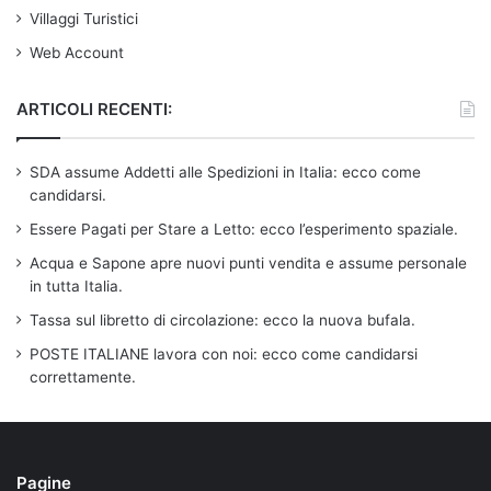
Villaggi Turistici
Web Account
ARTICOLI RECENTI:
SDA assume Addetti alle Spedizioni in Italia: ecco come
candidarsi.
Essere Pagati per Stare a Letto: ecco l’esperimento spaziale.
Acqua e Sapone apre nuovi punti vendita e assume personale
in tutta Italia.
Tassa sul libretto di circolazione: ecco la nuova bufala.
POSTE ITALIANE lavora con noi: ecco come candidarsi
correttamente.
Pagine