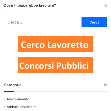
Dove ti piacerebbe lavorare?
Ricerca
per:
Categorie
Abbigliamento
Addetto Inventario