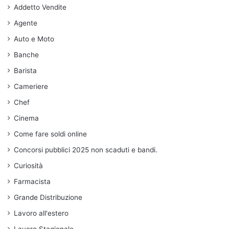
Addetto Vendite
Agente
Auto e Moto
Banche
Barista
Cameriere
Chef
Cinema
Come fare soldi online
Concorsi pubblici 2025 non scaduti e bandi.
Curiosità
Farmacista
Grande Distribuzione
Lavoro all'estero
Lavoro Stagionale