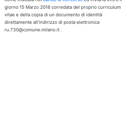
giorno 15 Marzo 2016 corredata del proprio curriculum
vitae e della copia di un documento di identità
direttamente all’indirizzo di posta elettronica
ru.730@comune.milano.it .