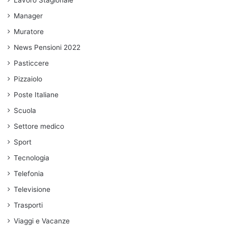
Manager
Muratore
News Pensioni 2022
Pasticcere
Pizzaiolo
Poste Italiane
Scuola
Settore medico
Sport
Tecnologia
Telefonia
Televisione
Trasporti
Viaggi e Vacanze