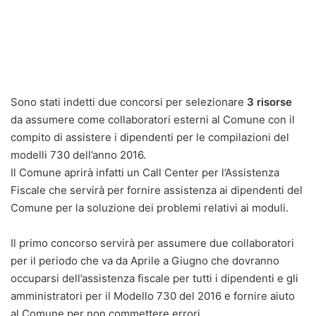
Sono stati indetti due concorsi per selezionare
3 risorse
da assumere come collaboratori esterni al Comune con il
compito di assistere i dipendenti per le compilazioni del
modelli 730 dell’anno 2016.
Il Comune aprirà infatti un Call Center per l’Assistenza
Fiscale che servirà per fornire assistenza ai dipendenti del
Comune per la soluzione dei problemi relativi ai moduli.
Il primo concorso servirà per assumere due collaboratori
per il periodo che va da Aprile a Giugno che dovranno
occuparsi dell’assistenza fiscale per tutti i dipendenti e gli
amministratori per il Modello 730 del 2016 e fornire aiuto
al Comune per non commettere errori.