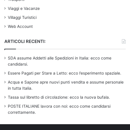
Viaggi e Vacanze
Villaggi Turistici
Web Account
ARTICOLI RECENTI:
SDA assume Addetti alle Spedizioni in Italia: ecco come
candidarsi.
Essere Pagati per Stare a Letto: ecco l’esperimento spaziale.
Acqua e Sapone apre nuovi punti vendita e assume personale
in tutta Italia.
Tassa sul libretto di circolazione: ecco la nuova bufala.
POSTE ITALIANE lavora con noi: ecco come candidarsi
correttamente.