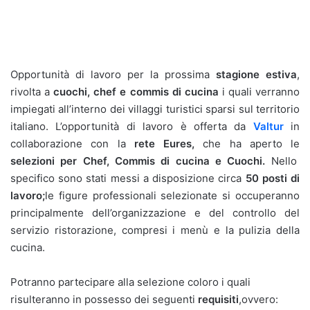
Opportunità di lavoro per la prossima
stagione estiva
,
rivolta a
cuochi, chef e commis di cucina
i quali verranno
impiegati all’interno dei villaggi turistici sparsi sul territorio
italiano. L’opportunità di lavoro è offerta da
Valtur
in
collaborazione con la
rete Eures,
che ha aperto le
selezioni per Chef, Commis di cucina e Cuochi.
Nello
specifico sono stati messi a disposizione circa
50 posti di
lavoro;
le figure professionali selezionate si occuperanno
principalmente dell’organizzazione e del controllo del
servizio ristorazione, compresi i menù e la pulizia della
cucina.
Potranno partecipare alla selezione coloro i quali
risulteranno in possesso dei seguenti
requisiti
,ovvero: