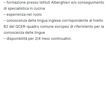
– formazione presso Istituti Alberghieri e/o conseguimento
di specialistica in cucina
– esperienza nel ruolo
– conoscenza della lingua inglese corrispondente al livello
B2 del QCER-quadro comune europeo di riferimento per la
conoscenza delle lingue
– disponibilità per 2/4 mesi continuativi.