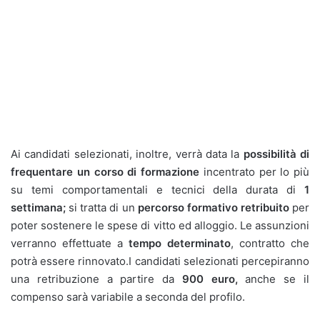
Ai candidati selezionati, inoltre, verrà data la
possibilità di
frequentare un corso di formazione
incentrato per lo più
su temi comportamentali e tecnici della durata di
1
settimana;
si tratta di un
percorso formativo retribuito
per
poter sostenere le spese di vitto ed alloggio. Le assunzioni
verranno effettuate a
tempo determinato
, contratto che
potrà essere rinnovato.I candidati selezionati percepiranno
una retribuzione a partire da
900 euro,
anche se il
compenso sarà variabile a seconda del profilo.