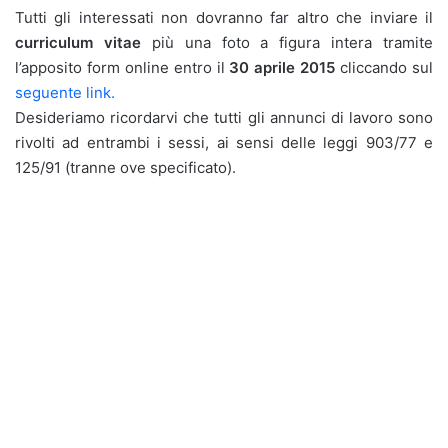
Tutti gli interessati non dovranno far altro che inviare il
curriculum vitae
più una foto a figura intera tramite
l’apposito form online entro il
30 aprile 2015
cliccando sul
seguente link.
Desideriamo ricordarvi che tutti gli annunci di lavoro sono
rivolti ad entrambi i sessi, ai sensi delle leggi 903/77 e
125/91 (tranne ove specificato).