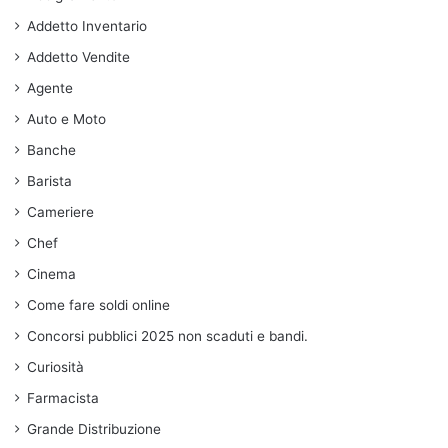
Addetto Inventario
Addetto Vendite
Agente
Auto e Moto
Banche
Barista
Cameriere
Chef
Cinema
Come fare soldi online
Concorsi pubblici 2025 non scaduti e bandi.
Curiosità
Farmacista
Grande Distribuzione