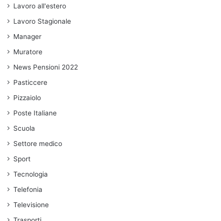
Lavoro all'estero
Lavoro Stagionale
Manager
Muratore
News Pensioni 2022
Pasticcere
Pizzaiolo
Poste Italiane
Scuola
Settore medico
Sport
Tecnologia
Telefonia
Televisione
Trasporti