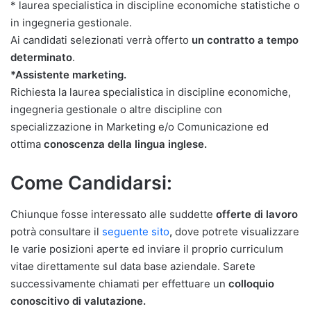
* laurea specialistica in discipline economiche statistiche o
in ingegneria gestionale.
Ai candidati selezionati verrà offerto
un contratto a tempo
determinato
.
*Assistente marketing.
Richiesta la laurea specialistica in discipline economiche,
ingegneria gestionale o altre discipline con
specializzazione in Marketing e/o Comunicazione ed
ottima
conoscenza della lingua inglese.
Come Candidarsi:
Chiunque fosse interessato alle suddette
offerte di lavoro
potrà consultare il
seguente sito
,
dove potrete visualizzare
le varie posizioni aperte ed inviare il proprio curriculum
vitae direttamente sul data base aziendale. Sarete
successivamente chiamati per effettuare un
colloquio
conoscitivo di valutazione.