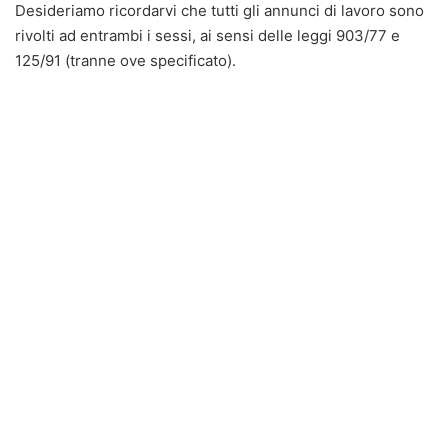
Desideriamo ricordarvi che tutti gli annunci di lavoro sono
rivolti ad entrambi i sessi, ai sensi delle leggi 903/77 e
125/91 (tranne ove specificato).