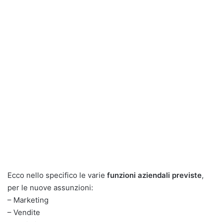
Ecco nello specifico le varie
funzioni aziendali previste
,
per le nuove assunzioni:
– Marketing
– Vendite