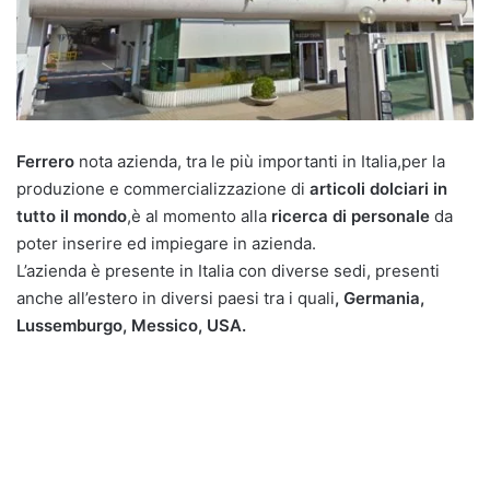
Ferrero
nota azienda, tra le più importanti in Italia,per la
produzione e commercializzazione di
articoli dolciari in
tutto il mondo
,è al momento alla
ricerca di personale
da
poter inserire ed impiegare in azienda.
L’azienda è presente in Italia con diverse sedi, presenti
anche all’estero in diversi paesi tra i quali
, Germania,
Lussemburgo, Messico, USA.