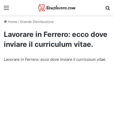
Menu
Ri
Home
/
Grande Distribuzione
Lavorare in Ferrero: ecco dove
inviare il curriculum vitae.
Lavorare in Ferrero: ecco dove inviare il curriculum vitae.