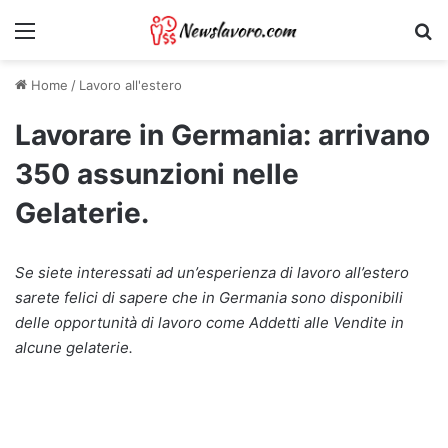
Menu
Ri
Home
/
Lavoro all'estero
Lavorare in Germania: arrivano
350 assunzioni nelle
Gelaterie.
Se siete interessati ad un’esperienza di lavoro all’estero
sarete felici di sapere che in Germania sono disponibili
delle opportunità di lavoro come Addetti alle Vendite in
alcune gelaterie.