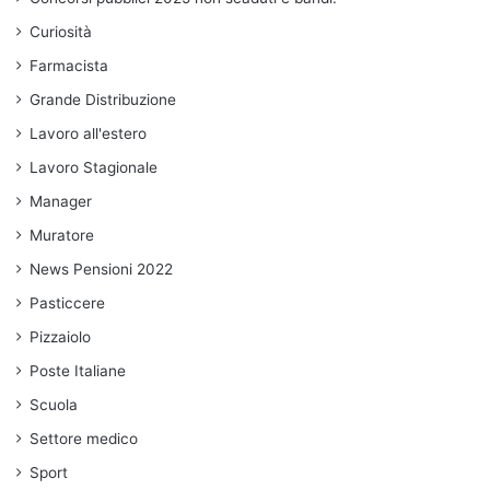
Curiosità
Farmacista
Grande Distribuzione
Lavoro all'estero
Lavoro Stagionale
Manager
Muratore
News Pensioni 2022
Pasticcere
Pizzaiolo
Poste Italiane
Scuola
Settore medico
Sport