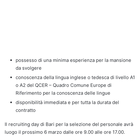
possesso di una minima esperienza per la mansione
da svolgere
conoscenza della lingua inglese o tedesca di livello A1
o A2 del QCER – Quadro Comune Europe di
Riferimento per la conoscenza delle lingue
disponibilità immediata e per tutta la durata del
contratto
Il recruiting day di Bari per la selezione del personale avrà
luogo il prossimo 6 marzo dalle ore 9.00 alle ore 17.00.