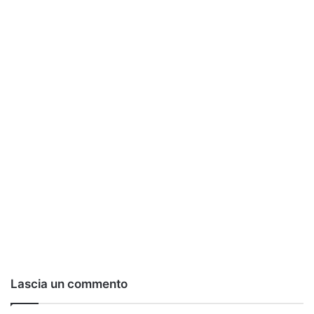
Lascia un commento