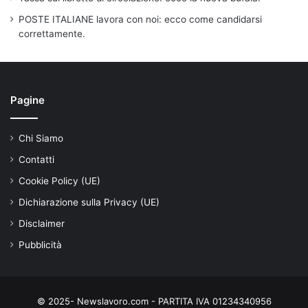
POSTE ITALIANE lavora con noi: ecco come candidarsi
correttamente.
Pagine
Chi Siamo
Contatti
Cookie Policy (UE)
Dichiarazione sulla Privacy (UE)
Disclaimer
Pubblicità
© 2025- Newslavoro.com - PARTITA IVA 01234340956