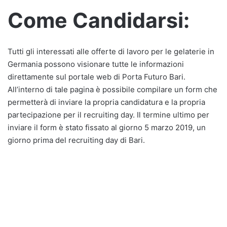
Come Candidarsi:
Tutti gli interessati alle offerte di lavoro per le gelaterie in
Germania possono visionare tutte le informazioni
direttamente sul portale web di Porta Futuro Bari.
All’interno di tale pagina è possibile compilare un form che
permetterà di inviare la propria candidatura e la propria
partecipazione per il recruiting day. Il termine ultimo per
inviare il form è stato fissato al giorno 5 marzo 2019, un
giorno prima del recruiting day di Bari.