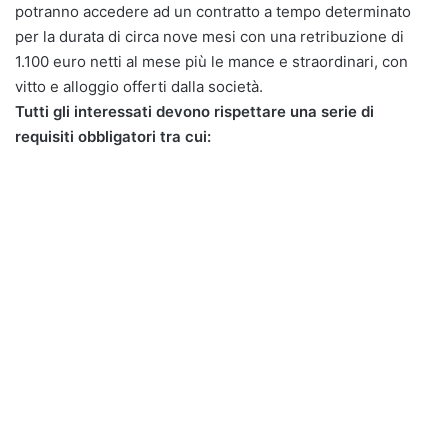
potranno accedere ad un contratto a tempo determinato
per la durata di circa nove mesi con una retribuzione di
1.100 euro netti al mese più le mance e straordinari, con
vitto e alloggio offerti dalla società.
Tutti gli interessati devono rispettare una serie di
requisiti obbligatori tra cui: