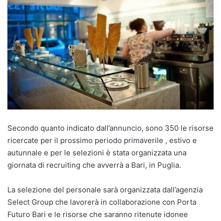
Secondo quanto indicato dall’annuncio, sono 350 le risorse
ricercate per il prossimo periodo primaverile , estivo e
autunnale e per le selezioni è stata organizzata una
giornata di recruiting che avverrà a Bari, in Puglia.
La selezione del personale sarà organizzata dall’agenzia
Select Group che lavorerà in collaborazione con Porta
Futuro Bari e le risorse che saranno ritenute idonee