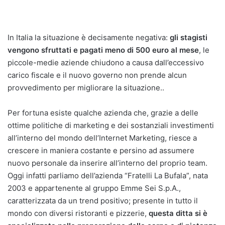
In Italia la situazione è decisamente negativa:
gli stagisti
vengono sfruttati e pagati meno di 500 euro al mese
, le
piccole-medie aziende chiudono a causa dall’eccessivo
carico fiscale e il nuovo governo non prende alcun
provvedimento per migliorare la situazione..
Per fortuna esiste qualche azienda che, grazie a delle
ottime politiche di marketing e dei sostanziali investimenti
all’interno del mondo dell’Internet Marketing, riesce a
crescere in maniera costante e persino ad assumere
nuovo personale da inserire all’interno del proprio team.
Oggi infatti parliamo dell’azienda “Fratelli La Bufala”, nata
2003 e appartenente al gruppo Emme Sei S.p.A.,
caratterizzata da un trend positivo; presente in tutto il
mondo con diversi ristoranti e pizzerie,
questa ditta si è