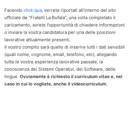
Facendo
click qua
, verrete riportati all’interno del sito
ufficiale de “Fratelli La Bufala”; una volta completato il
caricamento, avrete l’opportunità di chiedere informazioni
o inviare la vostra candidatura per una delle posizioni
lavorative attualmente presenti.
Il vostro compito sarà quello di inserire tutti i dati sensibili
(quali nome, cognome, email, telefono, etc), allegando
tutte le vostre esperienza lavorative passate, la
conoscenza dei Sistemi Operativi, dei Software, delle
lingue.
Ovviamente è richiesto il curriculum vitae e, nel
caso in cui lo vogliate, anche il videocurriculum.