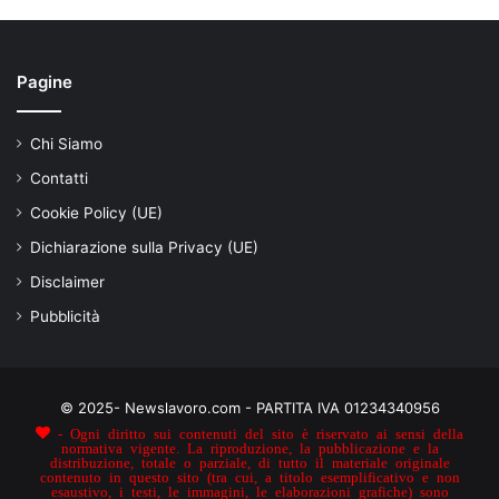
Pagine
Chi Siamo
Contatti
Cookie Policy (UE)
Dichiarazione sulla Privacy (UE)
Disclaimer
Pubblicità
© 2025- Newslavoro.com - PARTITA IVA 01234340956
- Ogni diritto sui contenuti del sito è riservato ai sensi della
normativa vigente. La riproduzione, la pubblicazione e la
distribuzione, totale o parziale, di tutto il materiale originale
contenuto in questo sito (tra cui, a titolo esemplificativo e non
esaustivo, i testi, le immagini, le elaborazioni grafiche) sono