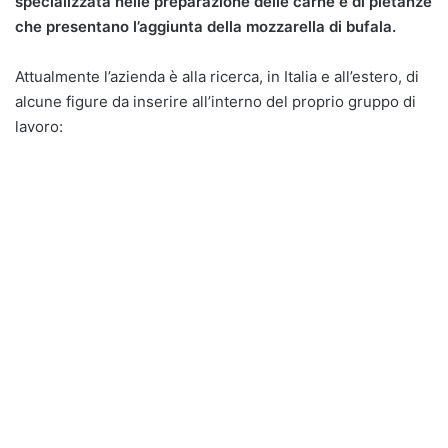
specializzata nelle preparazione delle carne e di pietanze
che presentano l’aggiunta della mozzarella di bufala.
Attualmente l’azienda è alla ricerca, in Italia e all’estero, di
alcune figure da inserire all’interno del proprio gruppo di
lavoro: