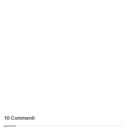
10 Commenti