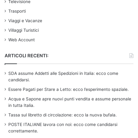
Televisione
Trasporti
Viaggi e Vacanze
Villaggi Turistici
Web Account
ARTICOLI RECENTI:
SDA assume Addetti alle Spedizioni in Italia: ecco come
candidarsi.
Essere Pagati per Stare a Letto: ecco l’esperimento spaziale.
Acqua e Sapone apre nuovi punti vendita e assume personale
in tutta Italia.
Tassa sul libretto di circolazione: ecco la nuova bufala.
POSTE ITALIANE lavora con noi: ecco come candidarsi
correttamente.