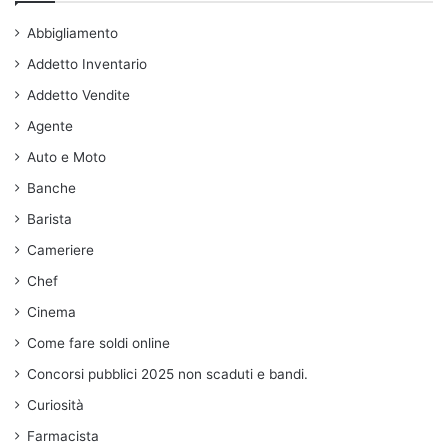
Abbigliamento
Addetto Inventario
Addetto Vendite
Agente
Auto e Moto
Banche
Barista
Cameriere
Chef
Cinema
Come fare soldi online
Concorsi pubblici 2025 non scaduti e bandi.
Curiosità
Farmacista