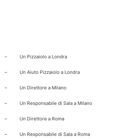
– Un Pizzaiolo a Londra
– Un Aiuto Pizzaiolo a Londra
– Un Direttore a Milano
– Un Responsabile di Sala a Milano
– Un Direttore a Roma
– Un Responsabile di Sala a Roma