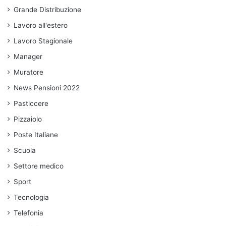
Grande Distribuzione
Lavoro all'estero
Lavoro Stagionale
Manager
Muratore
News Pensioni 2022
Pasticcere
Pizzaiolo
Poste Italiane
Scuola
Settore medico
Sport
Tecnologia
Telefonia