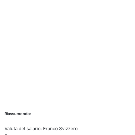
Riassumendo:
Valuta del salario: Franco Svizzero