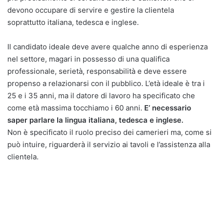
devono occupare di servire e gestire la clientela
soprattutto italiana, tedesca e inglese.
Il candidato ideale deve avere qualche anno di esperienza
nel settore, magari in possesso di una qualifica
professionale, serietà, responsabilità e deve essere
propenso a relazionarsi con il pubblico. L’età ideale è tra i
25 e i 35 anni, ma il datore di lavoro ha specificato che
come età massima tocchiamo i 60 anni.
E’ necessario
saper parlare la lingua italiana, tedesca e inglese.
Non è specificato il ruolo preciso dei camerieri ma, come si
può intuire, riguarderà il servizio ai tavoli e l’assistenza alla
clientela.