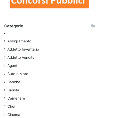
Categorie
Abbigliamento
Addetto Inventario
Addetto Vendite
Agente
Auto e Moto
Banche
Barista
Cameriere
Chef
Cinema