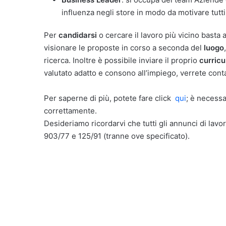
influenza negli store in modo da motivare tutt
Per
candidarsi
o cercare il lavoro più vicino basta 
visionare le proposte in corso a seconda del
luogo
ricerca. Inoltre è possibile inviare il proprio
curricu
valutato adatto e consono all’impiego, verrete cont
Per saperne di più, potete fare click
qui
; è necessa
correttamente.
Desideriamo ricordarvi che tutti gli annunci di lavor
903/77 e 125/91 (tranne ove specificato).