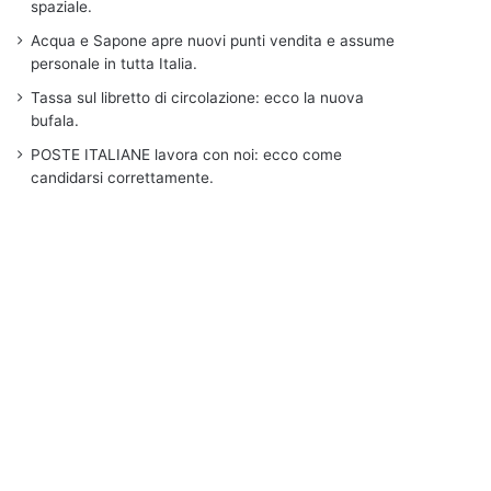
spaziale.
Acqua e Sapone apre nuovi punti vendita e assume
personale in tutta Italia.
Tassa sul libretto di circolazione: ecco la nuova
bufala.
POSTE ITALIANE lavora con noi: ecco come
candidarsi correttamente.