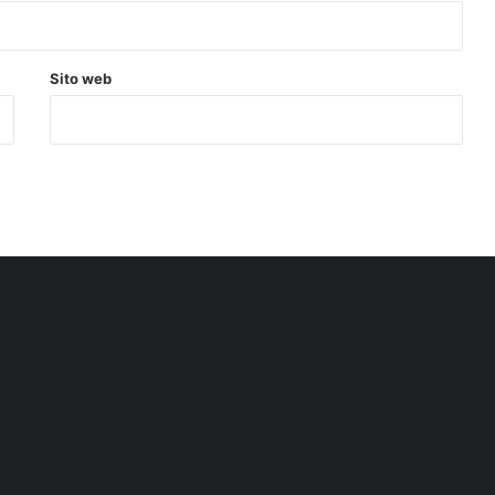
Sito web