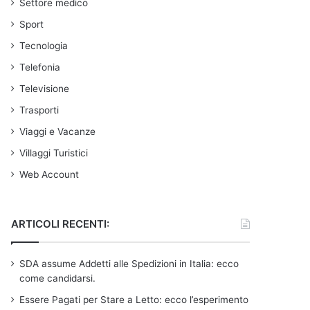
Settore medico
Sport
Tecnologia
Telefonia
Televisione
Trasporti
Viaggi e Vacanze
Villaggi Turistici
Web Account
ARTICOLI RECENTI:
SDA assume Addetti alle Spedizioni in Italia: ecco
come candidarsi.
Essere Pagati per Stare a Letto: ecco l’esperimento