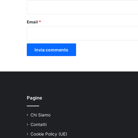
*
Email
*
Pagine
Chi Siamo
Contatti
Cookie Policy (UE)