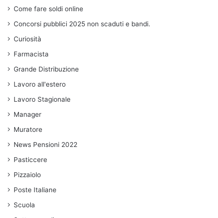
Come fare soldi online
Concorsi pubblici 2025 non scaduti e bandi.
Curiosità
Farmacista
Grande Distribuzione
Lavoro all'estero
Lavoro Stagionale
Manager
Muratore
News Pensioni 2022
Pasticcere
Pizzaiolo
Poste Italiane
Scuola