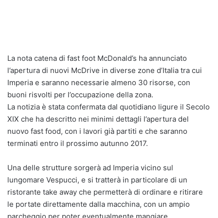
La nota catena di fast foot McDonald’s ha annunciato
l’apertura di nuovi McDrive in diverse zone d’Italia tra cui
Imperia e saranno necessarie almeno 30 risorse, con
buoni risvolti per l’occupazione della zona.
La notizia è stata confermata dal quotidiano ligure il Secolo
XIX che ha descritto nei minimi dettagli l’apertura del
nuovo fast food, con i lavori già partiti e che saranno
terminati entro il prossimo autunno 2017.
Una delle strutture sorgerà ad Imperia vicino sul
lungomare Vespucci, e si tratterà in particolare di un
ristorante take away che permetterà di ordinare e ritirare
le portate direttamente dalla macchina, con un ampio
parcheggio per poter eventualmente mangiare.