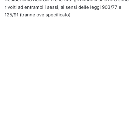
rivolti ad entrambi i sessi, ai sensi delle leggi 903/77 e
125/91 (tranne ove specificato).