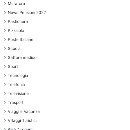
Muratore
News Pensioni 2022
Pasticcere
Pizzaiolo
Poste Italiane
Scuola
Settore medico
Sport
Tecnologia
Telefonia
Televisione
Trasporti
Viaggi e Vacanze
Villaggi Turistici
Web Account