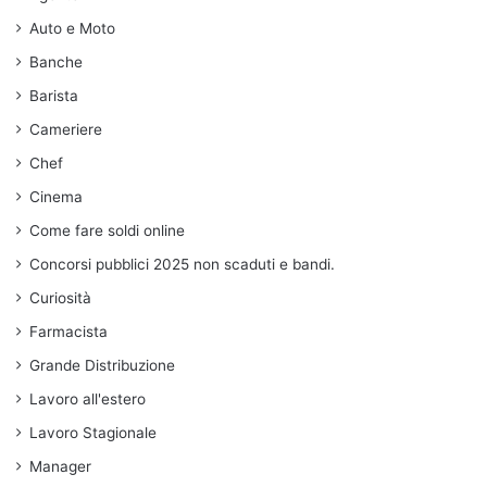
Auto e Moto
Banche
Barista
Cameriere
Chef
Cinema
Come fare soldi online
Concorsi pubblici 2025 non scaduti e bandi.
Curiosità
Farmacista
Grande Distribuzione
Lavoro all'estero
Lavoro Stagionale
Manager