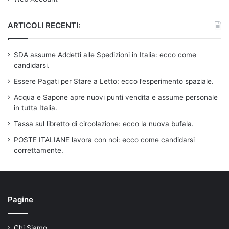
ARTICOLI RECENTI:
SDA assume Addetti alle Spedizioni in Italia: ecco come
candidarsi.
Essere Pagati per Stare a Letto: ecco l’esperimento spaziale.
Acqua e Sapone apre nuovi punti vendita e assume personale
in tutta Italia.
Tassa sul libretto di circolazione: ecco la nuova bufala.
POSTE ITALIANE lavora con noi: ecco come candidarsi
correttamente.
Pagine
Chi Siamo