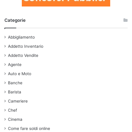
Categorie
Abbigliamento
Addetto Inventario
Addetto Vendite
Agente
Auto e Moto
Banche
Barista
Cameriere
Chef
Cinema
Come fare soldi online