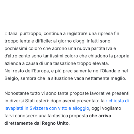
L’Italia, purtroppo, continua a registrare una ripresa fin
troppo lenta e difficile: al giorno d’oggi infatti sono
pochissimi coloro che aprono una nuova partita Iva e
d’altro canto sono tantissimi coloro che chiudono la propria
azienda a causa di una tassazione troppo elevata.
Nel resto dell’Europa, e più precisamente nell’Olanda e nel
Belgio, sembra che la situazione vada nettamente meglio.
Nonostante tutto vi sono tante proposte lavorative presenti
in diversi Stati esteri: dopo avervi presentato la
richiesta di
lavapiatti in Svizzera con vitto e alloggio
, oggi vogliamo
farvi conoscere una fantastica proposta
che arriva
direttamente dal Regno Unito.