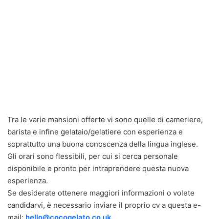
Tra le varie mansioni offerte vi sono quelle di cameriere,
barista e infine gelataio/gelatiere con esperienza e
soprattutto una buona conoscenza della lingua inglese.
Gli orari sono flessibili, per cui si cerca personale
disponibile e pronto per intraprendere questa nuova
esperienza.
Se desiderate ottenere maggiori informazioni o volete
candidarvi, è necessario inviare il proprio cv a questa e-
mail:
hello@cocogelato.co.uk