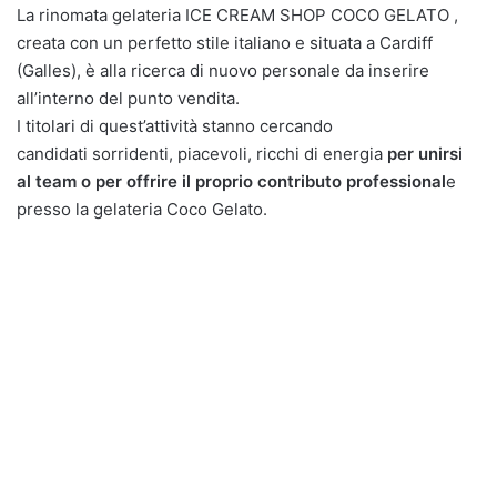
La rinomata gelateria ICE CREAM SHOP COCO GELATO ,
creata con un perfetto stile italiano e situata a Cardiff
(Galles), è alla ricerca di nuovo personale da inserire
all’interno del punto vendita.
I titolari di quest’attività stanno cercando
candidati sorridenti, piacevoli, ricchi di energia
per unirsi
al team o per offrire il proprio contributo professional
e
presso la gelateria Coco Gelato.