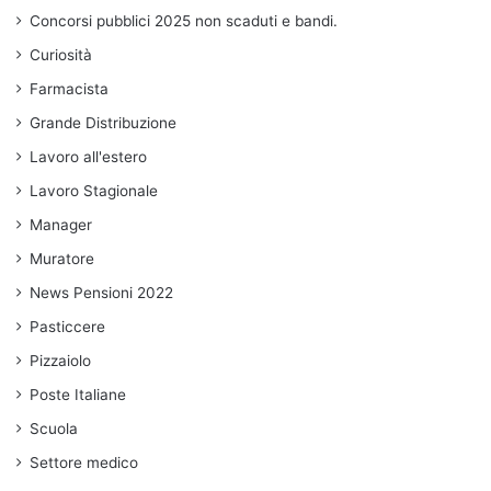
Concorsi pubblici 2025 non scaduti e bandi.
Curiosità
Farmacista
Grande Distribuzione
Lavoro all'estero
Lavoro Stagionale
Manager
Muratore
News Pensioni 2022
Pasticcere
Pizzaiolo
Poste Italiane
Scuola
Settore medico