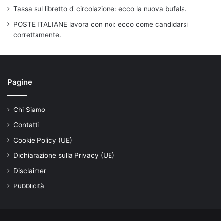
Tassa sul libretto di circolazione: ecco la nuova bufala.
POSTE ITALIANE lavora con noi: ecco come candidarsi
correttamente.
Pagine
Chi Siamo
Contatti
Cookie Policy (UE)
Dichiarazione sulla Privacy (UE)
Disclaimer
Pubblicità