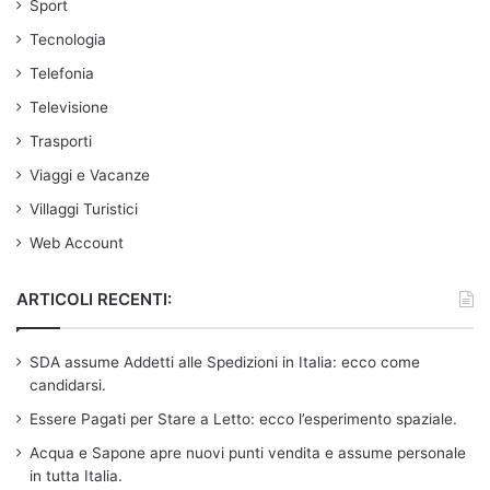
Sport
Tecnologia
Telefonia
Televisione
Trasporti
Viaggi e Vacanze
Villaggi Turistici
Web Account
ARTICOLI RECENTI:
SDA assume Addetti alle Spedizioni in Italia: ecco come
candidarsi.
Essere Pagati per Stare a Letto: ecco l’esperimento spaziale.
Acqua e Sapone apre nuovi punti vendita e assume personale
in tutta Italia.