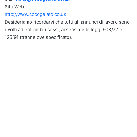
Sito Web
http://www.cocogelato.co.uk
Desideriamo ricordarvi che tutti gli annunci di lavoro sono
rivolti ad entrambi i sessi, ai sensi delle leggi 903/77 e
125/91 (tranne ove specificato).