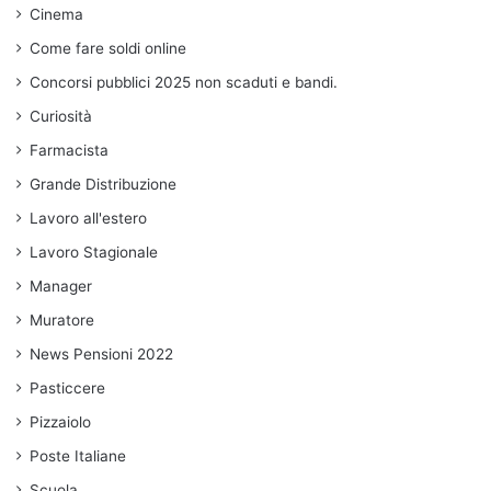
Cinema
Come fare soldi online
Concorsi pubblici 2025 non scaduti e bandi.
Curiosità
Farmacista
Grande Distribuzione
Lavoro all'estero
Lavoro Stagionale
Manager
Muratore
News Pensioni 2022
Pasticcere
Pizzaiolo
Poste Italiane
Scuola