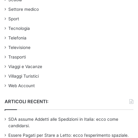
Settore medico
Sport
Tecnologia
Telefonia
Televisione
Trasporti
Viaggi e Vacanze
Villaggi Turistici
Web Account
ARTICOLI RECENTI:
SDA assume Addetti alle Spedizioni in Italia: ecco come
candidarsi.
Essere Pagati per Stare a Letto: ecco l’esperimento spaziale.