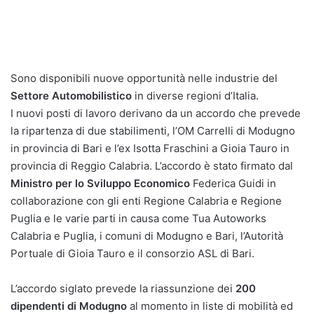
Sono disponibili nuove opportunità nelle industrie del
Settore Automobilistico
in diverse regioni d’Italia.
I nuovi posti di lavoro derivano da un accordo che prevede
la ripartenza di due stabilimenti, l’OM Carrelli di Modugno
in provincia di Bari e l’ex Isotta Fraschini a Gioia Tauro in
provincia di Reggio Calabria. L’accordo è stato firmato dal
Ministro per lo Sviluppo Economico
Federica Guidi in
collaborazione con gli enti Regione Calabria e Regione
Puglia e le varie parti in causa come Tua Autoworks
Calabria e Puglia, i comuni di Modugno e Bari, l’Autorità
Portuale di Gioia Tauro e il consorzio ASL di Bari.
L’accordo siglato prevede la riassunzione dei
200
dipendenti di Modugno
al momento in liste di mobilità ed