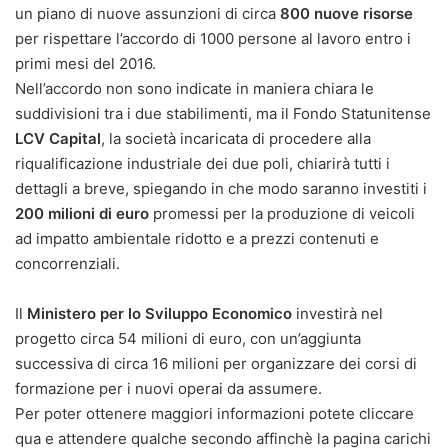
un piano di nuove assunzioni di circa
800 nuove risorse
per rispettare l’accordo di 1000 persone al lavoro entro i
primi mesi del 2016.
Nell’accordo non sono indicate in maniera chiara le
suddivisioni tra i due stabilimenti, ma il Fondo Statunitense
LCV Capital
, la società incaricata di procedere alla
riqualificazione industriale dei due poli, chiarirà tutti i
dettagli a breve, spiegando in che modo saranno investiti i
200 milioni di euro
promessi per la produzione di veicoli
ad impatto ambientale ridotto e a prezzi contenuti e
concorrenziali.
Il
Ministero per lo Sviluppo Economico
investirà nel
progetto circa 54 milioni di euro, con un’aggiunta
successiva di circa 16 milioni per organizzare dei corsi di
formazione per i nuovi operai da assumere.
Per poter ottenere maggiori informazioni potete cliccare
qua e attendere qualche secondo affinchè la pagina carichi