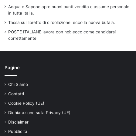
Acqua e Sapone apre nuovi punti vendita e assume personale
in tutta Italia.
Tassa sul libretto di circolazione: ecco la nuova bufala.
POSTE ITALIANE lavora con noi: ecco come candidarsi
correttamente.
Pagine
Chi Siamo
Contatti
Cookie Policy (UE)
Dichiarazione sulla Privacy (UE)
Disclaimer
Pubblicità