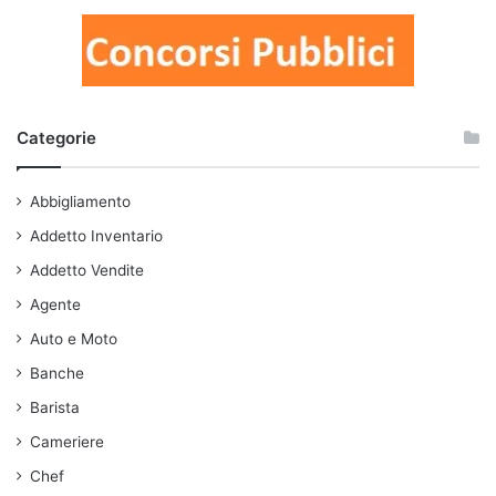
Categorie
Abbigliamento
Addetto Inventario
Addetto Vendite
Agente
Auto e Moto
Banche
Barista
Cameriere
Chef