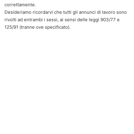
correttamente.
Desideriamo ricordarvi che tutti gli annunci di lavoro sono
rivolti ad entrambi i sessi, ai sensi delle leggi 903/77 e
125/91 (tranne ove specificato).