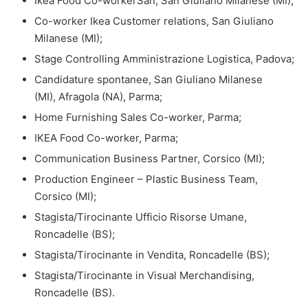
Ikea Food Co-workerSan, San Giuliano Milanese (MI);
Co-worker Ikea Customer relations, San Giuliano
Milanese (MI);
Stage Controlling Amministrazione Logistica, Padova;
Candidature spontanee, San Giuliano Milanese
(MI), Afragola (NA), Parma;
Home Furnishing Sales Co-worker, Parma;
IKEA Food Co-worker, Parma;
Communication Business Partner, Corsico (MI);
Production Engineer – Plastic Business Team,
Corsico (MI);
Stagista/Tirocinante Ufficio Risorse Umane,
Roncadelle (BS);
Stagista/Tirocinante in Vendita, Roncadelle (BS);
Stagista/Tirocinante in Visual Merchandising,
Roncadelle (BS).