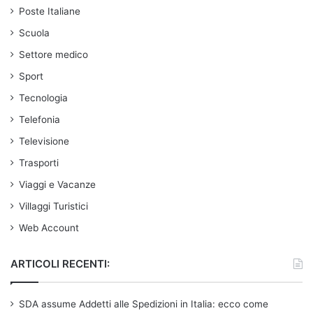
Poste Italiane
Scuola
Settore medico
Sport
Tecnologia
Telefonia
Televisione
Trasporti
Viaggi e Vacanze
Villaggi Turistici
Web Account
ARTICOLI RECENTI:
SDA assume Addetti alle Spedizioni in Italia: ecco come