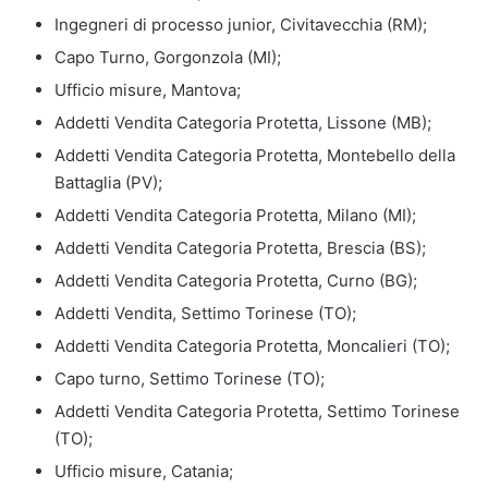
Ingegneri di processo junior, Civitavecchia (RM);
Capo Turno, Gorgonzola (MI);
Ufficio misure, Mantova;
Addetti Vendita Categoria Protetta, Lissone (MB);
Addetti Vendita Categoria Protetta, Montebello della
Battaglia (PV);
Addetti Vendita Categoria Protetta, Milano (MI);
Addetti Vendita Categoria Protetta, Brescia (BS);
Addetti Vendita Categoria Protetta, Curno (BG);
Addetti Vendita, Settimo Torinese (TO);
Addetti Vendita Categoria Protetta, Moncalieri (TO);
Capo turno, Settimo Torinese (TO);
Addetti Vendita Categoria Protetta, Settimo Torinese
(TO);
Ufficio misure, Catania;