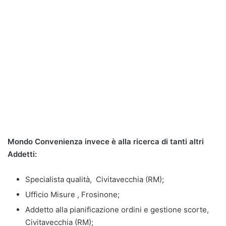
Mondo Convenienza invece è alla ricerca di tanti altri
Addetti:
Specialista qualità, Civitavecchia (RM);
Ufficio Misure , Frosinone;
Addetto alla pianificazione ordini e gestione scorte,
Civitavecchia (RM);