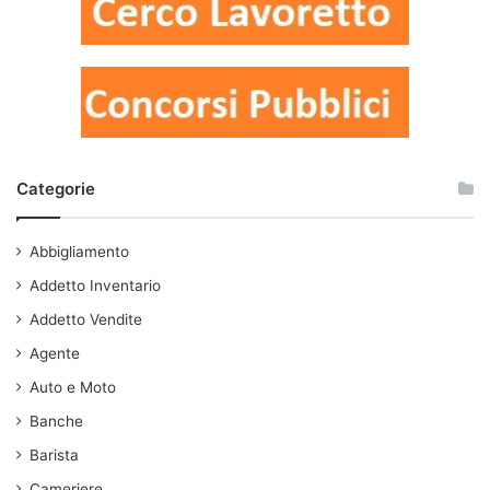
Categorie
Abbigliamento
Addetto Inventario
Addetto Vendite
Agente
Auto e Moto
Banche
Barista
Cameriere