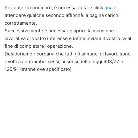
Per potersi candidare, è necessario fare click
qua
e
attendere qualche secondo affinchè la pagina carichi
correttamente.
Successivamente è necessario aprire la mansione
lavorativa di vostro interesse e infine inviare il vostro cv al
fine di completare l’operazione.
Desideriamo ricordarvi che tutti gli annunci di lavoro sono
rivolti ad entrambi i sessi, ai sensi delle leggi 903/77 e
125/91 (tranne ove specificato).