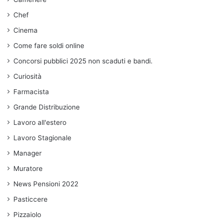
Chef
Cinema
Come fare soldi online
Concorsi pubblici 2025 non scaduti e bandi.
Curiosità
Farmacista
Grande Distribuzione
Lavoro all'estero
Lavoro Stagionale
Manager
Muratore
News Pensioni 2022
Pasticcere
Pizzaiolo