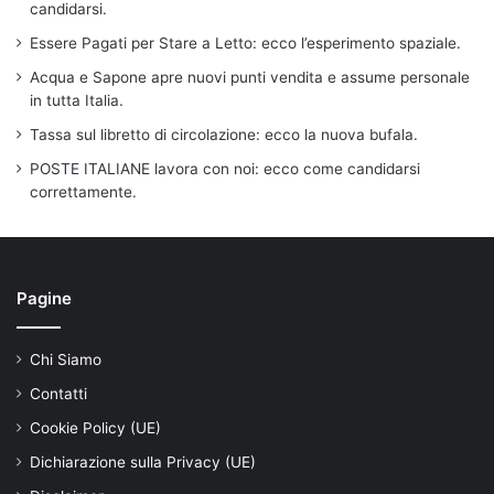
candidarsi.
Essere Pagati per Stare a Letto: ecco l’esperimento spaziale.
Acqua e Sapone apre nuovi punti vendita e assume personale
in tutta Italia.
Tassa sul libretto di circolazione: ecco la nuova bufala.
POSTE ITALIANE lavora con noi: ecco come candidarsi
correttamente.
Pagine
Chi Siamo
Contatti
Cookie Policy (UE)
Dichiarazione sulla Privacy (UE)