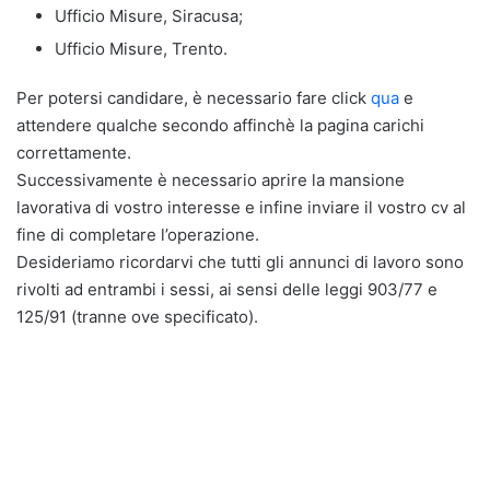
Ufficio Misure, Siracusa;
Ufficio Misure, Trento.
Per potersi candidare, è necessario fare click
qua
e
attendere qualche secondo affinchè la pagina carichi
correttamente.
Successivamente è necessario aprire la mansione
lavorativa di vostro interesse e infine inviare il vostro cv al
fine di completare l’operazione.
Desideriamo ricordarvi che tutti gli annunci di lavoro sono
rivolti ad entrambi i sessi, ai sensi delle leggi 903/77 e
125/91 (tranne ove specificato).