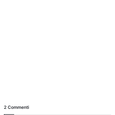
2 Commenti