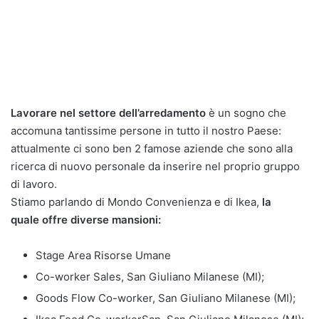
Lavorare nel settore dell’arredamento
è un sogno che
accomuna tantissime persone in tutto il nostro Paese:
attualmente ci sono ben 2 famose aziende che sono alla
ricerca di nuovo personale da inserire nel proprio gruppo
di lavoro.
Stiamo parlando di Mondo Convenienza e di Ikea,
la
quale offre diverse mansioni:
Stage Area Risorse Umane
Co-worker Sales, San Giuliano Milanese (MI);
Goods Flow Co-worker, San Giuliano Milanese (MI);