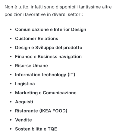
Non è tutto, infatti sono disponibili tantissime altre
posizioni lavorative in diversi settori:
Comunicazione e Interior Design
Customer Relations
Design e Sviluppo del prodotto
Finance e Business navigation
Risorse Umane
Information technology (IT)
Logistica
Marketing e Comunicazione
Acquisti
Ristorante (IKEA FOOD)
Vendite
Sostenibilità e TQE