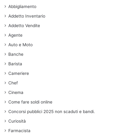
Abbigliamento
Addetto Inventario
Addetto Vendite
Agente
Auto e Moto
Banche
Barista
Cameriere
Chef
Cinema
Come fare soldi online
Concorsi pubblici 2025 non scaduti e bandi.
Curiosità
Farmacista