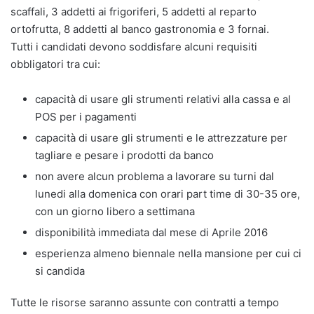
scaffali, 3 addetti ai frigoriferi, 5 addetti al reparto
ortofrutta, 8 addetti al banco gastronomia e 3 fornai.
Tutti i candidati devono soddisfare alcuni requisiti
obbligatori tra cui:
capacità di usare gli strumenti relativi alla cassa e al
POS per i pagamenti
capacità di usare gli strumenti e le attrezzature per
tagliare e pesare i prodotti da banco
non avere alcun problema a lavorare su turni dal
lunedi alla domenica con orari part time di 30-35 ore,
con un giorno libero a settimana
disponibilità immediata dal mese di Aprile 2016
esperienza almeno biennale nella mansione per cui ci
si candida
Tutte le risorse saranno assunte con contratti a tempo