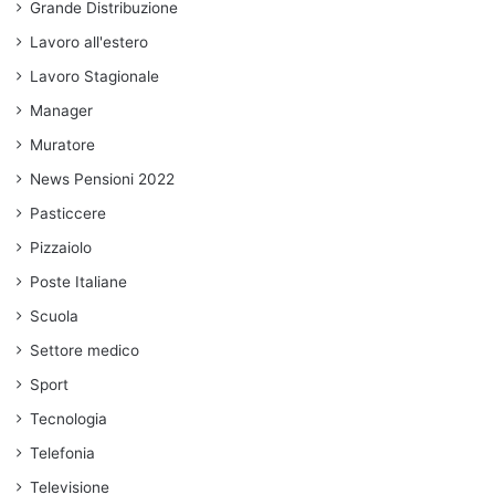
Grande Distribuzione
Lavoro all'estero
Lavoro Stagionale
Manager
Muratore
News Pensioni 2022
Pasticcere
Pizzaiolo
Poste Italiane
Scuola
Settore medico
Sport
Tecnologia
Telefonia
Televisione