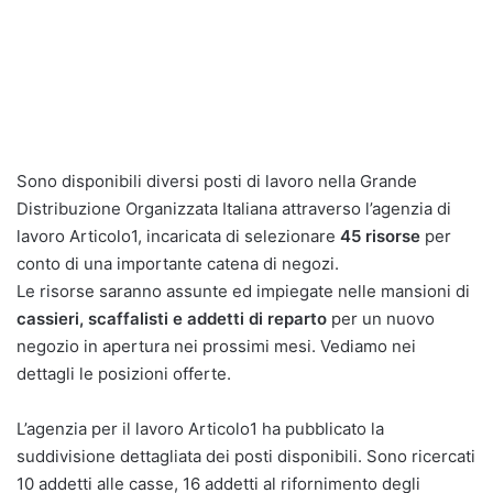
Sono disponibili diversi posti di lavoro nella Grande
Distribuzione Organizzata Italiana attraverso l’agenzia di
lavoro Articolo1, incaricata di selezionare
45 risorse
per
conto di una importante catena di negozi.
Le risorse saranno assunte ed impiegate nelle mansioni di
cassieri, scaffalisti e addetti di reparto
per un nuovo
negozio in apertura nei prossimi mesi. Vediamo nei
dettagli le posizioni offerte.
L’agenzia per il lavoro Articolo1 ha pubblicato la
suddivisione dettagliata dei posti disponibili. Sono ricercati
10 addetti alle casse, 16 addetti al rifornimento degli