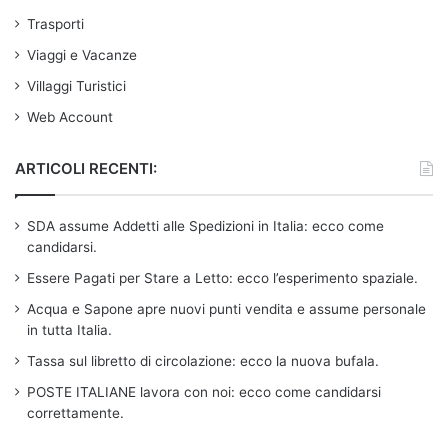
Trasporti
Viaggi e Vacanze
Villaggi Turistici
Web Account
ARTICOLI RECENTI:
SDA assume Addetti alle Spedizioni in Italia: ecco come
candidarsi.
Essere Pagati per Stare a Letto: ecco l’esperimento spaziale.
Acqua e Sapone apre nuovi punti vendita e assume personale
in tutta Italia.
Tassa sul libretto di circolazione: ecco la nuova bufala.
POSTE ITALIANE lavora con noi: ecco come candidarsi
correttamente.