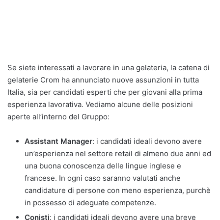
Se siete interessati a lavorare in una gelateria, la catena di
gelaterie Crom ha annunciato nuove assunzioni in tutta
Italia, sia per candidati esperti che per giovani alla prima
esperienza lavorativa. Vediamo alcune delle posizioni
aperte all’interno del Gruppo:
Assistant Manager
: i candidati ideali devono avere
un’esperienza nel settore retail di almeno due anni ed
una buona conoscenza delle lingue inglese e
francese. In ogni caso saranno valutati anche
candidature di persone con meno esperienza, purchè
in possesso di adeguate competenze.
Conisti
: i candidati ideali devono avere una breve