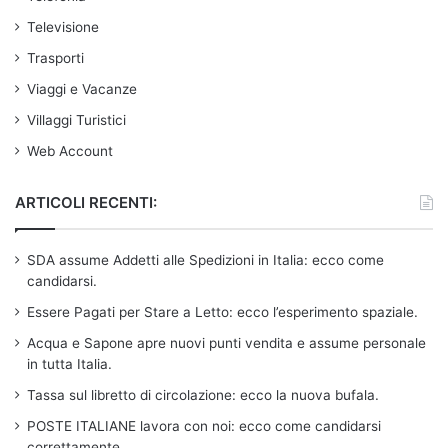
Televisione
Trasporti
Viaggi e Vacanze
Villaggi Turistici
Web Account
ARTICOLI RECENTI:
SDA assume Addetti alle Spedizioni in Italia: ecco come
candidarsi.
Essere Pagati per Stare a Letto: ecco l’esperimento spaziale.
Acqua e Sapone apre nuovi punti vendita e assume personale
in tutta Italia.
Tassa sul libretto di circolazione: ecco la nuova bufala.
POSTE ITALIANE lavora con noi: ecco come candidarsi
correttamente.