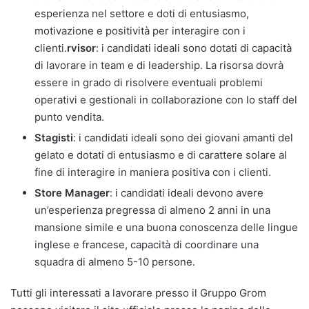
esperienza nel settore e doti di entusiasmo,
motivazione e positività per interagire con i
clienti.
rvisor
: i candidati ideali sono dotati di capacità
di lavorare in team e di leadership. La risorsa dovrà
essere in grado di risolvere eventuali problemi
operativi e gestionali in collaborazione con lo staff del
punto vendita.
Stagisti
: i candidati ideali sono dei giovani amanti del
gelato e dotati di entusiasmo e di carattere solare al
fine di interagire in maniera positiva con i clienti.
Store Manager
: i candidati ideali devono avere
un’esperienza pregressa di almeno 2 anni in una
mansione simile e una buona conoscenza delle lingue
inglese e francese, capacità di coordinare una
squadra di almeno 5-10 persone.
Tutti gli interessati a lavorare presso il Gruppo Grom