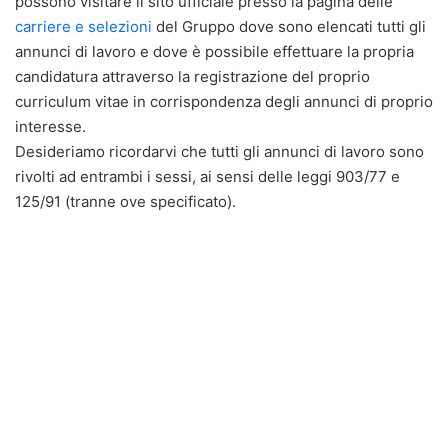
possono visitare il sito ufficiale presso la pagina delle
carriere e selezioni
del Gruppo dove sono elencati tutti gli
annunci di lavoro e dove è possibile effettuare la propria
candidatura attraverso la registrazione del proprio
curriculum vitae in corrispondenza degli annunci di proprio
interesse.
Desideriamo ricordarvi che tutti gli annunci di lavoro sono
rivolti ad entrambi i sessi, ai sensi delle leggi 903/77 e
125/91 (tranne ove specificato).