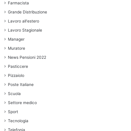
Farmacista
Grande Distribuzione
Lavoro all'estero
Lavoro Stagionale
Manager
Muratore
News Pensioni 2022
Pasticcere
Pizzaiolo
Poste Italiane
Scuola
Settore medico
Sport
Tecnologia
Telefonia