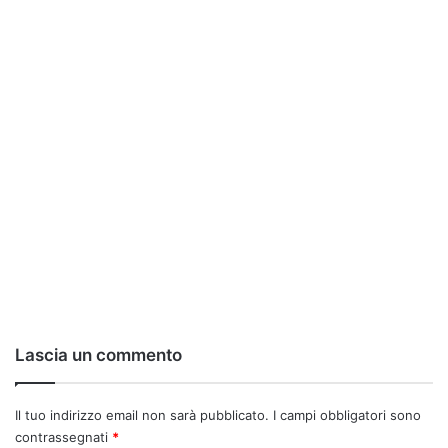
Lascia un commento
Il tuo indirizzo email non sarà pubblicato.
I campi obbligatori sono
contrassegnati
*