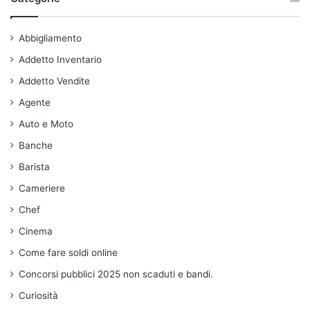
Abbigliamento
Addetto Inventario
Addetto Vendite
Agente
Auto e Moto
Banche
Barista
Cameriere
Chef
Cinema
Come fare soldi online
Concorsi pubblici 2025 non scaduti e bandi.
Curiosità