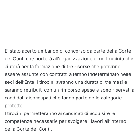
E’ stato aperto un bando di concorso da parte della Corte
dei Conti che porterà all’organizzazione di un tirocinio che
aiuterà per la formazione di
tre risorse
che potranno
essere assunte con contratti a tempo indeterminato nelle
sedi dell’Ente. I tirocini avranno una durata di tre mesi e
saranno retribuiti con un rimborso spese e sono riservati a
candidati disoccupati che fanno parte delle categorie
protette.
I tirocini permetteranno ai candidati di acquisire le
competenze necessarie per svolgere i lavori all’interno
della Corte dei Conti.