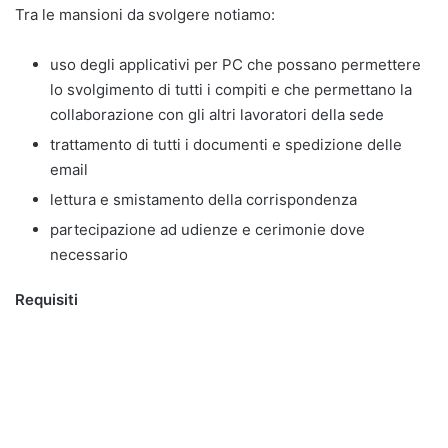
Tra le mansioni da svolgere notiamo:
uso degli applicativi per PC che possano permettere
lo svolgimento di tutti i compiti e che permettano la
collaborazione con gli altri lavoratori della sede
trattamento di tutti i documenti e spedizione delle
email
lettura e smistamento della corrispondenza
partecipazione ad udienze e cerimonie dove
necessario
Requisiti