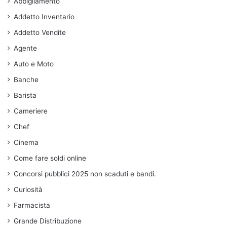
Abbigliamento
Addetto Inventario
Addetto Vendite
Agente
Auto e Moto
Banche
Barista
Cameriere
Chef
Cinema
Come fare soldi online
Concorsi pubblici 2025 non scaduti e bandi.
Curiosità
Farmacista
Grande Distribuzione