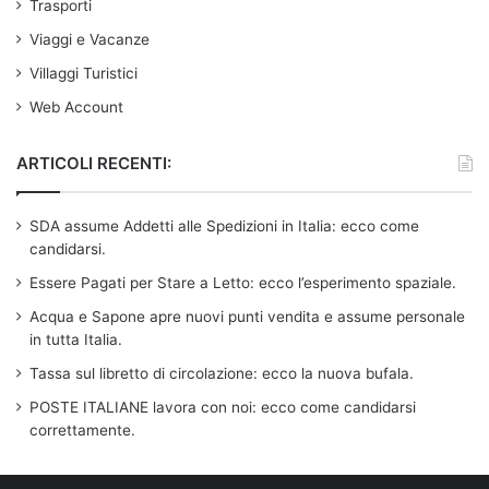
Trasporti
Viaggi e Vacanze
Villaggi Turistici
Web Account
ARTICOLI RECENTI:
SDA assume Addetti alle Spedizioni in Italia: ecco come
candidarsi.
Essere Pagati per Stare a Letto: ecco l’esperimento spaziale.
Acqua e Sapone apre nuovi punti vendita e assume personale
in tutta Italia.
Tassa sul libretto di circolazione: ecco la nuova bufala.
POSTE ITALIANE lavora con noi: ecco come candidarsi
correttamente.