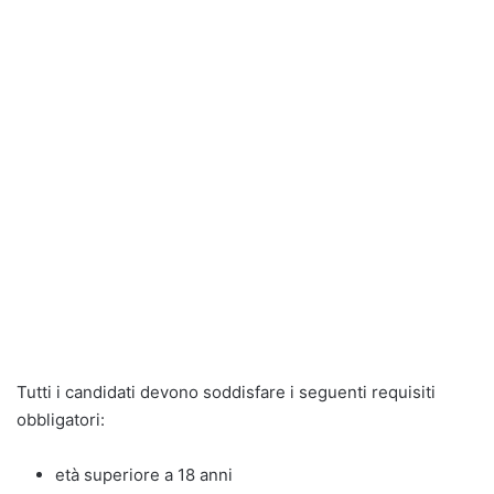
Tutti i candidati devono soddisfare i seguenti requisiti
obbligatori:
età superiore a 18 anni