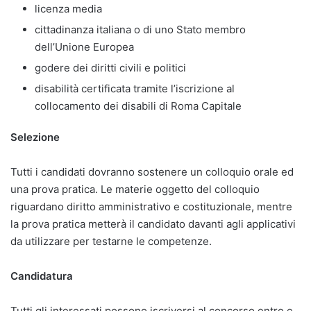
licenza media
cittadinanza italiana o di uno Stato membro
dell’Unione Europea
godere dei diritti civili e politici
disabilità certificata tramite l’iscrizione al
collocamento dei disabili di Roma Capitale
Selezione
Tutti i candidati dovranno sostenere un colloquio orale ed
una prova pratica. Le materie oggetto del colloquio
riguardano diritto amministrativo e costituzionale, mentre
la prova pratica metterà il candidato davanti agli applicativi
da utilizzare per testarne le competenze.
Candidatura
Tutti gli interessati possono iscriversi al concorso entro e