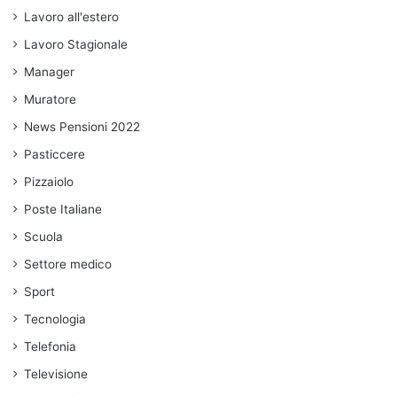
Lavoro all'estero
Lavoro Stagionale
Manager
Muratore
News Pensioni 2022
Pasticcere
Pizzaiolo
Poste Italiane
Scuola
Settore medico
Sport
Tecnologia
Telefonia
Televisione