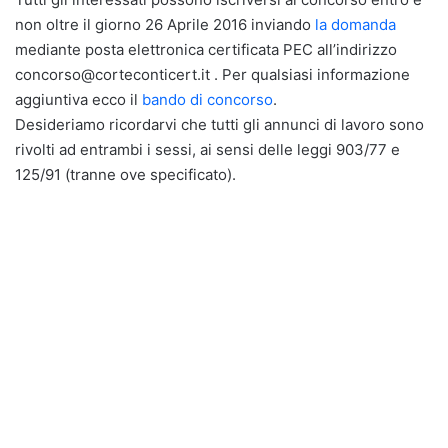
non oltre il giorno 26 Aprile 2016 inviando
la domanda
mediante posta elettronica certificata PEC all’indirizzo
concorso@corteconticert.it . Per qualsiasi informazione
aggiuntiva ecco il
bando di concorso
.
Desideriamo ricordarvi che tutti gli annunci di lavoro sono
rivolti ad entrambi i sessi, ai sensi delle leggi 903/77 e
125/91 (tranne ove specificato).