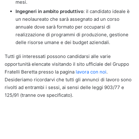
mesi.
Ingegneri in ambito produttivo
: il candidato ideale è
un neolaureato che sarà assegnato ad un corso
annuale dove sarà formato per occuparsi di
realizzazione di programmi di produzione, gestione
delle risorse umane e dei budget aziendali.
Tutti gli interessati possono candidarsi alle varie
opportunità elencate visitando il sito ufficiale del Gruppo
Fratelli Beretta presso la pagina
lavora con noi
.
Desideriamo ricordarvi che tutti gli annunci di lavoro sono
rivolti ad entrambi i sessi, ai sensi delle leggi 903/77 e
125/91 (tranne ove specificato).