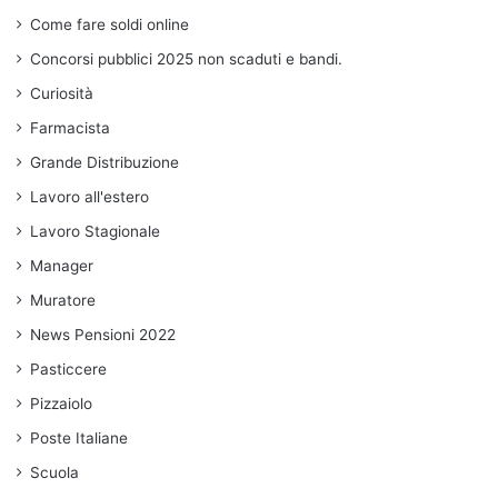
Come fare soldi online
Concorsi pubblici 2025 non scaduti e bandi.
Curiosità
Farmacista
Grande Distribuzione
Lavoro all'estero
Lavoro Stagionale
Manager
Muratore
News Pensioni 2022
Pasticcere
Pizzaiolo
Poste Italiane
Scuola