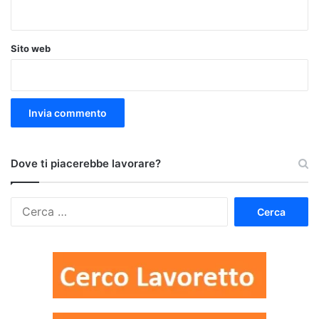
Sito web
Dove ti piacerebbe lavorare?
Ricerca
per: