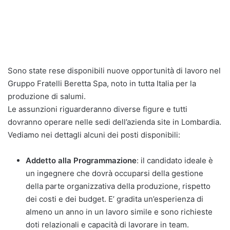
Sono state rese disponibili nuove opportunità di lavoro nel
Gruppo Fratelli Beretta Spa, noto in tutta Italia per la
produzione di salumi.
Le assunzioni riguarderanno diverse figure e tutti
dovranno operare nelle sedi dell’azienda site in Lombardia.
Vediamo nei dettagli alcuni dei posti disponibili:
Addetto alla Programmazione
: il candidato ideale è
un ingegnere che dovrà occuparsi della gestione
della parte organizzativa della produzione, rispetto
dei costi e dei budget. E’ gradita un’esperienza di
almeno un anno in un lavoro simile e sono richieste
doti relazionali e capacità di lavorare in team.