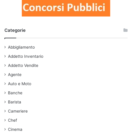
Categorie
Abbigliamento
Addetto Inventario
Addetto Vendite
Agente
Auto e Moto
Banche
Barista
Cameriere
Chef
Cinema