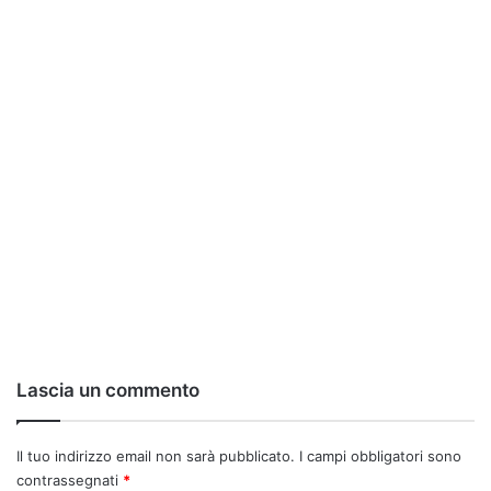
Lascia un commento
Il tuo indirizzo email non sarà pubblicato.
I campi obbligatori sono
contrassegnati
*