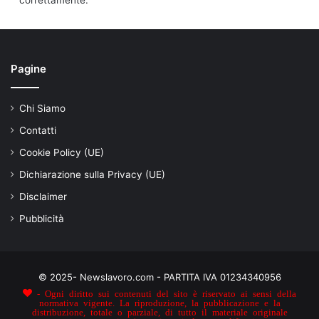
Pagine
Chi Siamo
Contatti
Cookie Policy (UE)
Dichiarazione sulla Privacy (UE)
Disclaimer
Pubblicità
© 2025- Newslavoro.com - PARTITA IVA 01234340956
- Ogni diritto sui contenuti del sito è riservato ai sensi della
normativa vigente. La riproduzione, la pubblicazione e la
distribuzione, totale o parziale, di tutto il materiale originale