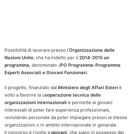
Possibilità di lavorare presso l’
Organizzazione delle
Nazioni Unite,
che ha indetto per il
2014-2015 un
programma
, denominato J
PO Programme-Programma
Esperti Associati e Giovani Funzionari
.
Il progetto, finanziato dal
Ministero degli Affari Esteri
è
volto a favorire la c
ooperazione tecnica delle
organizzazioni internazionali
e permette ai giovani
interessati di poter fare esperienza professionale,
reclutando personale da poter impiegare presso le stesse
organizzazioni o in ambito internazionale in generale.
Il concorso è rivolto a
giovani,
che siano in possesso dei