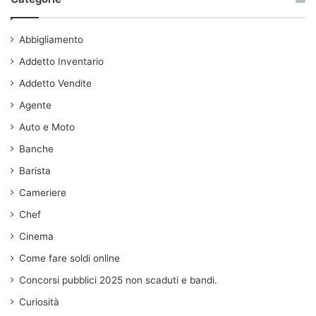
Abbigliamento
Addetto Inventario
Addetto Vendite
Agente
Auto e Moto
Banche
Barista
Cameriere
Chef
Cinema
Come fare soldi online
Concorsi pubblici 2025 non scaduti e bandi.
Curiosità