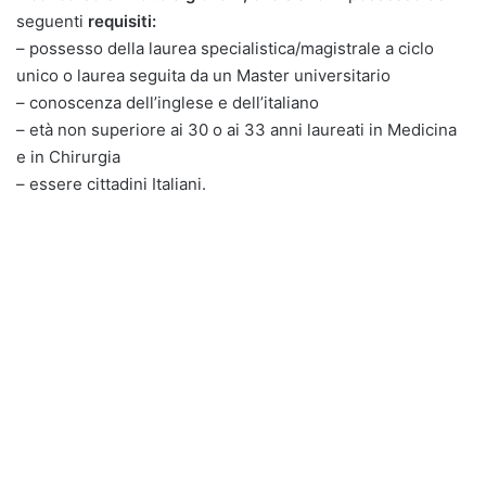
seguenti
requisiti:
– possesso della laurea specialistica/magistrale a ciclo
unico o laurea seguita da un Master universitario
– conoscenza dell’inglese e dell’italiano
– età non superiore ai 30 o ai 33 anni laureati in Medicina
e in Chirurgia
– essere cittadini Italiani.