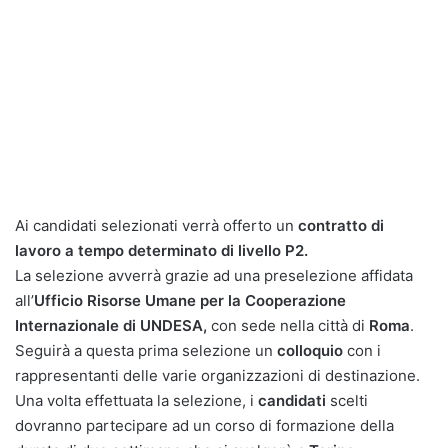
Ai candidati selezionati verrà offerto un
contratto di
lavoro a tempo determinato di livello P2.
La selezione avverrà grazie ad una preselezione affidata
all’
Ufficio Risorse
Umane per la Cooperazione
Internazionale di UNDESA,
con sede nella città di
Roma
.
Seguirà a questa prima selezione un
colloquio
con i
rappresentanti delle varie organizzazioni di destinazione.
Una volta effettuata la selezione, i
candidati
scelti
dovranno partecipare ad un corso di formazione della