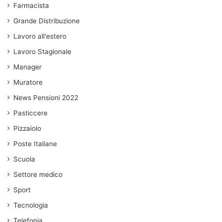
Farmacista
Grande Distribuzione
Lavoro all'estero
Lavoro Stagionale
Manager
Muratore
News Pensioni 2022
Pasticcere
Pizzaiolo
Poste Italiane
Scuola
Settore medico
Sport
Tecnologia
Telefonia