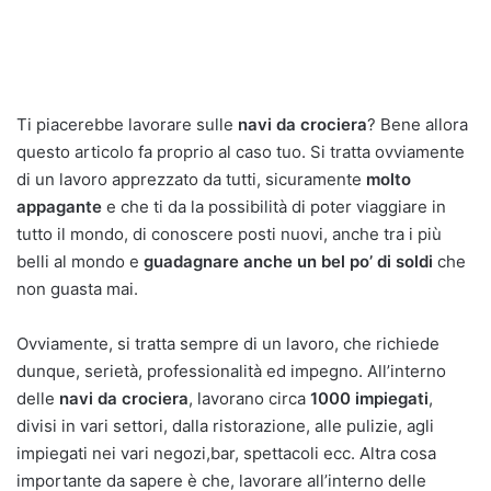
Ti piacerebbe lavorare sulle
navi da crociera
? Bene allora
questo articolo fa proprio al caso tuo. Si tratta ovviamente
di un lavoro apprezzato da tutti, sicuramente
molto
appagante
e che ti da la possibilità di poter viaggiare in
tutto il mondo, di conoscere posti nuovi, anche tra i più
belli al mondo e
guadagnare anche un bel po’ di soldi
che
non guasta mai.
Ovviamente, si tratta sempre di un lavoro, che richiede
dunque, serietà, professionalità ed impegno. All’interno
delle
navi da crociera
, lavorano circa
1000 impiegati
,
divisi in vari settori, dalla ristorazione, alle pulizie, agli
impiegati nei vari negozi,bar, spettacoli ecc. Altra cosa
importante da sapere è che, lavorare all’interno delle