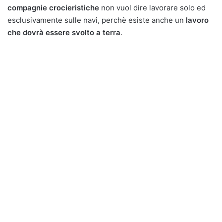
compagnie crocieristiche
non vuol dire lavorare solo ed
esclusivamente sulle navi, perchè esiste anche un
lavoro
che dovrà essere svolto a terra
.