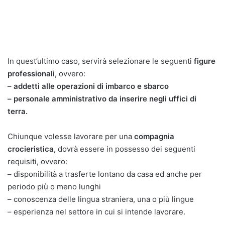
In quest’ultimo caso, servirà selezionare le seguenti
figure
professionali,
ovvero:
–
addetti alle operazioni di imbarco e sbarco
– personale amministrativo da inserire negli uffici di
terra.
Chiunque volesse lavorare per una
compagnia
crocieristica,
dovrà essere in possesso dei seguenti
requisiti, ovvero:
– disponibilità a trasferte lontano da casa ed anche per
periodo più o meno lunghi
– conoscenza delle lingua straniera, una o più lingue
– esperienza nel settore in cui si intende lavorare.