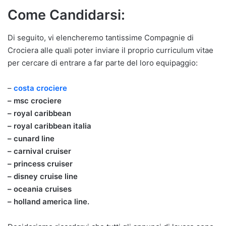
Come Candidarsi:
Di seguito, vi elencheremo tantissime Compagnie di
Crociera alle quali poter inviare il proprio curriculum vitae
per cercare di entrare a far parte del loro equipaggio:
–
costa crociere
– msc crociere
– royal caribbean
– royal caribbean italia
– cunard line
– carnival cruiser
– princess cruiser
– disney cruise line
– oceania cruises
– holland america line.