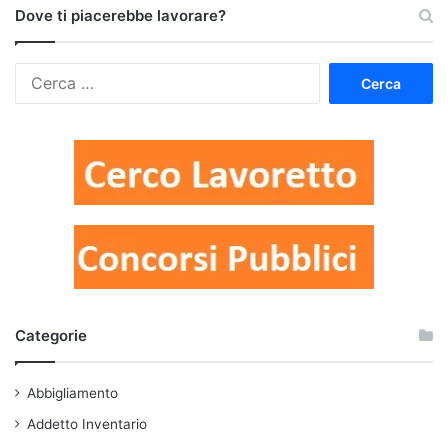
Dove ti piacerebbe lavorare?
Ricerca
per:
Categorie
Abbigliamento
Addetto Inventario