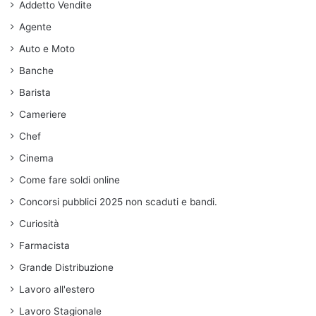
Addetto Vendite
Agente
Auto e Moto
Banche
Barista
Cameriere
Chef
Cinema
Come fare soldi online
Concorsi pubblici 2025 non scaduti e bandi.
Curiosità
Farmacista
Grande Distribuzione
Lavoro all'estero
Lavoro Stagionale