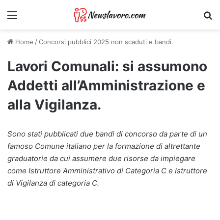
Menu
Ri
Home
/
Concorsi pubblici 2025 non scaduti e bandi.
Lavori Comunali: si assumono
Addetti all’Amministrazione e
alla Vigilanza.
Sono stati pubblicati due bandi di concorso da parte di un
famoso Comune italiano per la formazione di altrettante
graduatorie da cui assumere due risorse da impiegare
come Istruttore Amministrativo di Categoria C e Istruttore
di Vigilanza di categoria C.