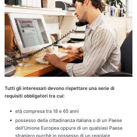
Tutti gli interessati devono rispettare una serie di
requisiti obbligatori tra cui:
età compresa tra 18 e 65 anni
possesso della cittadinanza italiana o di un Paese
dell’Unione Europea oppure di un qualsiasi Paese
straniero purchè in possesso di un regolare