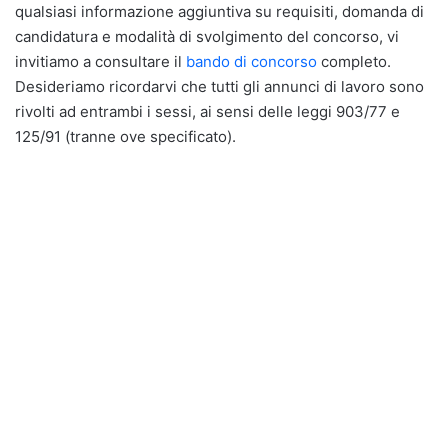
qualsiasi informazione aggiuntiva su requisiti, domanda di
candidatura e modalità di svolgimento del concorso, vi
invitiamo a consultare il
bando di concorso
completo.
Desideriamo ricordarvi che tutti gli annunci di lavoro sono
rivolti ad entrambi i sessi, ai sensi delle leggi 903/77 e
125/91 (tranne ove specificato).