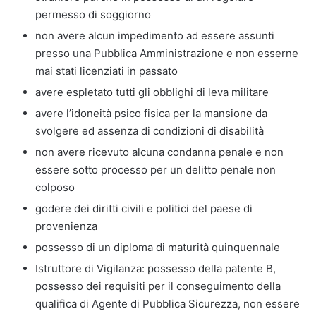
permesso di soggiorno
non avere alcun impedimento ad essere assunti
presso una Pubblica Amministrazione e non esserne
mai stati licenziati in passato
avere espletato tutti gli obblighi di leva militare
avere l’idoneità psico fisica per la mansione da
svolgere ed assenza di condizioni di disabilità
non avere ricevuto alcuna condanna penale e non
essere sotto processo per un delitto penale non
colposo
godere dei diritti civili e politici del paese di
provenienza
possesso di un diploma di maturità quinquennale
Istruttore di Vigilanza: possesso della patente B,
possesso dei requisiti per il conseguimento della
qualifica di Agente di Pubblica Sicurezza, non essere