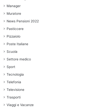
Manager
Muratore
News Pensioni 2022
Pasticcere
Pizzaiolo
Poste Italiane
Scuola
Settore medico
Sport
Tecnologia
Telefonia
Televisione
Trasporti
Viaggi e Vacanze