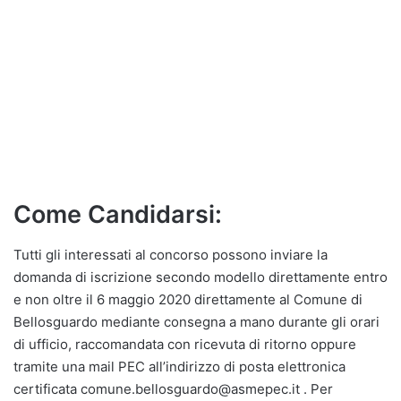
Come Candidarsi:
Tutti gli interessati al concorso possono inviare la
domanda di iscrizione secondo modello direttamente entro
e non oltre il 6 maggio 2020 direttamente al Comune di
Bellosguardo mediante consegna a mano durante gli orari
di ufficio, raccomandata con ricevuta di ritorno oppure
tramite una mail PEC all’indirizzo di posta elettronica
certificata comune.bellosguardo@asmepec.it . Per