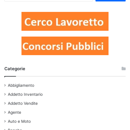
Categorie
Abbigliamento
Addetto Inventario
Addetto Vendite
Agente
Auto e Moto