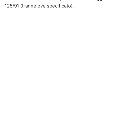
125/91 (tranne ove specificato).