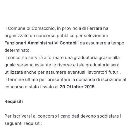
Il Comune di Comacchio, in provincia di Ferrara ha
organizzato un concorso pubblico per selezionare
Funzionari Amministrativi Contabili
da assumere a tempo
determinato.
Il concorso servirà a formare una graduatoria grazie alla
quale saranno assunte le risorse e tale graduatoria sarà
utilizzata anche per assumere eventuali lavoratori futuri.
Il termine ultimo per presentare la domanda di iscrizione al
concorso è stato fissato al
29 Ottobre 2015
.
Requisiti
Per iscriversi al concorso i candidati devono soddisfare i
seguenti requisiti: