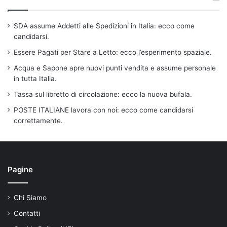
SDA assume Addetti alle Spedizioni in Italia: ecco come
candidarsi.
Essere Pagati per Stare a Letto: ecco l’esperimento spaziale.
Acqua e Sapone apre nuovi punti vendita e assume personale
in tutta Italia.
Tassa sul libretto di circolazione: ecco la nuova bufala.
POSTE ITALIANE lavora con noi: ecco come candidarsi
correttamente.
Pagine
Chi Siamo
Contatti