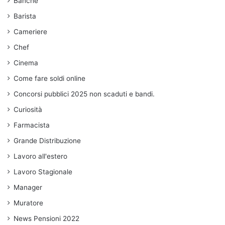
Banche
Barista
Cameriere
Chef
Cinema
Come fare soldi online
Concorsi pubblici 2025 non scaduti e bandi.
Curiosità
Farmacista
Grande Distribuzione
Lavoro all'estero
Lavoro Stagionale
Manager
Muratore
News Pensioni 2022