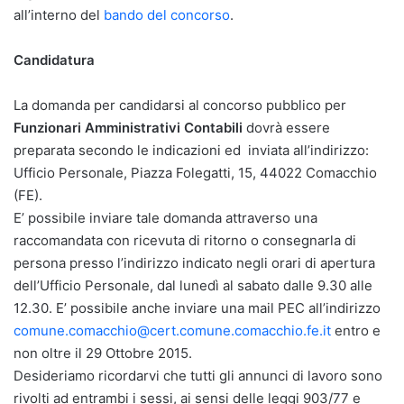
all’interno del
bando del concorso
.
Candidatura
La domanda per candidarsi al concorso pubblico per
Funzionari Amministrativi Contabili
dovrà essere
preparata secondo le indicazioni ed inviata all’indirizzo:
Ufficio Personale, Piazza Folegatti, 15, 44022 Comacchio
(FE).
E’ possibile inviare tale domanda attraverso una
raccomandata con ricevuta di ritorno o consegnarla di
persona presso l’indirizzo indicato negli orari di apertura
dell’Ufficio Personale, dal lunedì al sabato dalle 9.30 alle
12.30. E’ possibile anche inviare una mail PEC all’indirizzo
comune.comacchio@cert.comune.comacchio.fe.it
entro e
non oltre il 29 Ottobre 2015.
Desideriamo ricordarvi che tutti gli annunci di lavoro sono
rivolti ad entrambi i sessi, ai sensi delle leggi 903/77 e