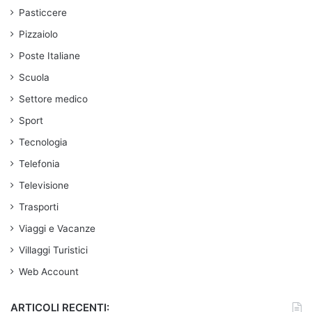
Pasticcere
Pizzaiolo
Poste Italiane
Scuola
Settore medico
Sport
Tecnologia
Telefonia
Televisione
Trasporti
Viaggi e Vacanze
Villaggi Turistici
Web Account
ARTICOLI RECENTI: