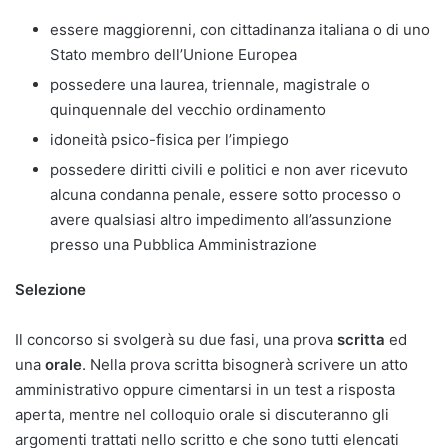
essere maggiorenni, con cittadinanza italiana o di uno
Stato membro dell’Unione Europea
possedere una laurea, triennale, magistrale o
quinquennale del vecchio ordinamento
idoneità psico-fisica per l’impiego
possedere diritti civili e politici e non aver ricevuto
alcuna condanna penale, essere sotto processo o
avere qualsiasi altro impedimento all’assunzione
presso una Pubblica Amministrazione
Selezione
Il concorso si svolgerà su due fasi, una prova
scritta
ed
una
orale
. Nella prova scritta bisognerà scrivere un atto
amministrativo oppure cimentarsi in un test a risposta
aperta, mentre nel colloquio orale si discuteranno gli
argomenti trattati nello scritto e che sono tutti elencati