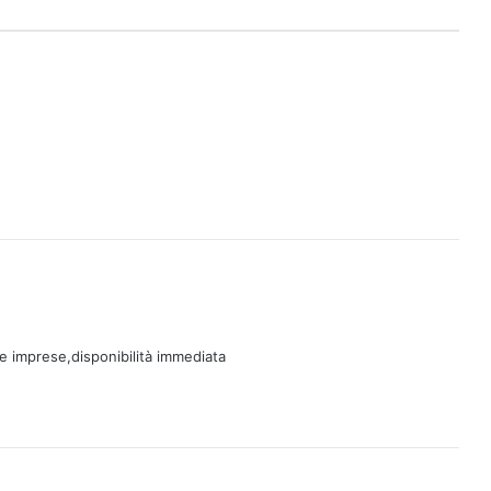
e imprese,disponibilità immediata