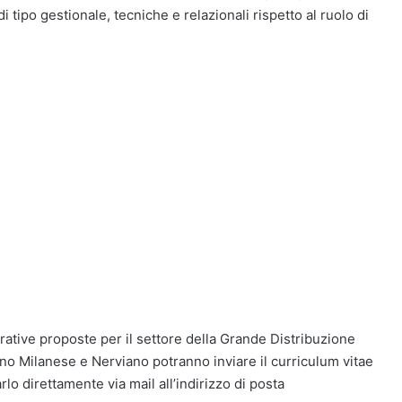
 tipo gestionale, tecniche e relazionali rispetto al ruolo di
vorative proposte per il settore della Grande Distribuzione
o Milanese e Nerviano potranno inviare il curriculum vitae
lo direttamente via mail all’indirizzo di posta