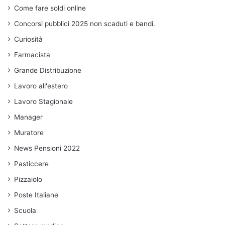
Come fare soldi online
Concorsi pubblici 2025 non scaduti e bandi.
Curiosità
Farmacista
Grande Distribuzione
Lavoro all'estero
Lavoro Stagionale
Manager
Muratore
News Pensioni 2022
Pasticcere
Pizzaiolo
Poste Italiane
Scuola