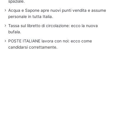
spaziale.
Acqua e Sapone apre nuovi punti vendita e assume
personale in tutta Italia.
Tassa sul libretto di circolazione: ecco la nuova
bufala.
POSTE ITALIANE lavora con noi: ecco come
candidarsi correttamente.