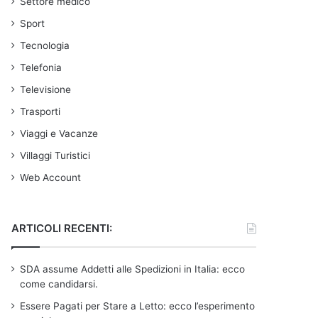
Settore medico
Sport
Tecnologia
Telefonia
Televisione
Trasporti
Viaggi e Vacanze
Villaggi Turistici
Web Account
ARTICOLI RECENTI:
SDA assume Addetti alle Spedizioni in Italia: ecco
come candidarsi.
Essere Pagati per Stare a Letto: ecco l’esperimento