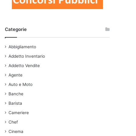
Categorie
Abbigliamento
Addetto Inventario
Addetto Vendite
Agente
Auto e Moto
Banche
Barista
Cameriere
Chef
Cinema