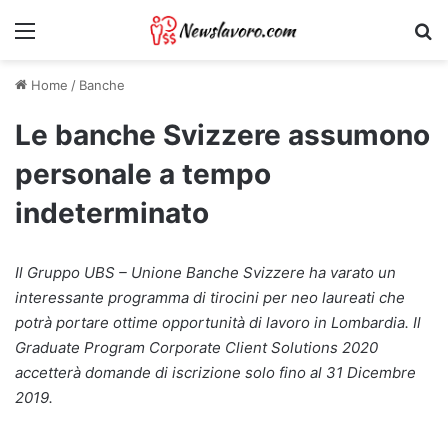
Menu
Ri
Home
/
Banche
Le banche Svizzere assumono
personale a tempo
indeterminato
Il Gruppo UBS – Unione Banche Svizzere ha varato un
interessante programma di tirocini per neo laureati che
potrà portare ottime opportunità di lavoro in Lombardia. Il
Graduate Program Corporate Client Solutions 2020
accetterà domande di iscrizione solo fino al 31 Dicembre
2019.