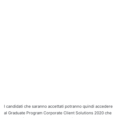
I candidati che saranno accettati potranno quindi accedere
al Graduate Program Corporate Client Solutions 2020 che