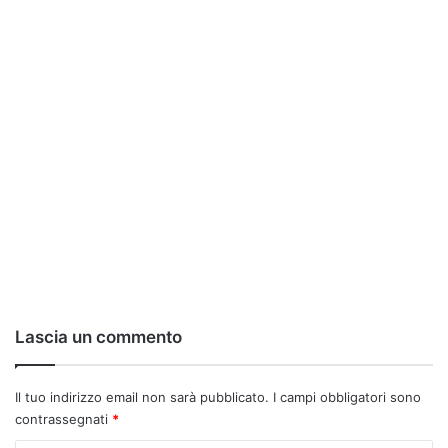
Lascia un commento
Il tuo indirizzo email non sarà pubblicato.
I campi obbligatori sono
contrassegnati
*