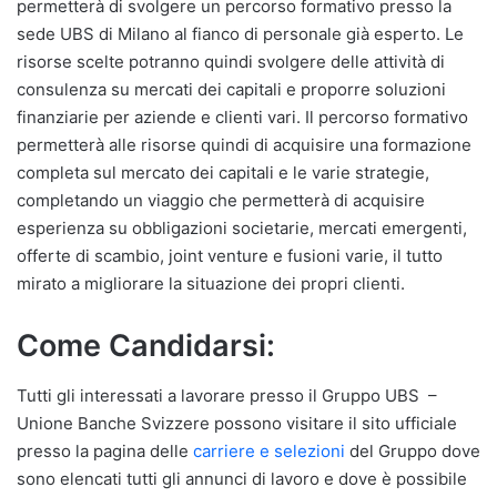
permetterà di svolgere un percorso formativo presso la
sede UBS di Milano al fianco di personale già esperto. Le
risorse scelte potranno quindi svolgere delle attività di
consulenza su mercati dei capitali e proporre soluzioni
finanziarie per aziende e clienti vari. Il percorso formativo
permetterà alle risorse quindi di acquisire una formazione
completa sul mercato dei capitali e le varie strategie,
completando un viaggio che permetterà di acquisire
esperienza su obbligazioni societarie, mercati emergenti,
offerte di scambio, joint venture e fusioni varie, il tutto
mirato a migliorare la situazione dei propri clienti.
Come Candidarsi:
Tutti gli interessati a lavorare presso il Gruppo UBS –
Unione Banche Svizzere possono visitare il sito ufficiale
presso la pagina delle
carriere e selezioni
del Gruppo dove
sono elencati tutti gli annunci di lavoro e dove è possibile