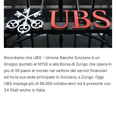
Ricordiamo che UBS – Unione Banche Svizzere è un
Gruppo quotato al NYSE e alla Borsa di Zurigo che opera in
più di 50 paesi al mondo nel settore dei servizi finanziari
ed ha la sua sede principale in Svizzera, a Zurigo. Oggi
UBS impiega più di 68.000 collaboratori ed è presente con
34 filiali anche in Italia.