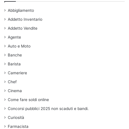
Abbigliamento
Addetto Inventario
Addetto Vendite
Agente
Auto e Moto
Banche
Barista
Cameriere
Chef
Cinema
Come fare soldi online
Concorsi pubblici 2025 non scaduti e bandi.
Curiosità
Farmacista