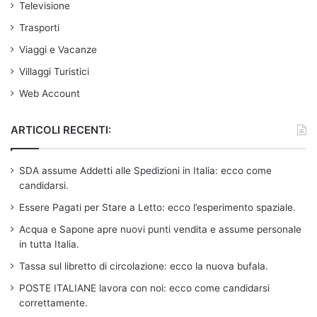
Televisione
Trasporti
Viaggi e Vacanze
Villaggi Turistici
Web Account
ARTICOLI RECENTI:
SDA assume Addetti alle Spedizioni in Italia: ecco come
candidarsi.
Essere Pagati per Stare a Letto: ecco l’esperimento spaziale.
Acqua e Sapone apre nuovi punti vendita e assume personale
in tutta Italia.
Tassa sul libretto di circolazione: ecco la nuova bufala.
POSTE ITALIANE lavora con noi: ecco come candidarsi
correttamente.