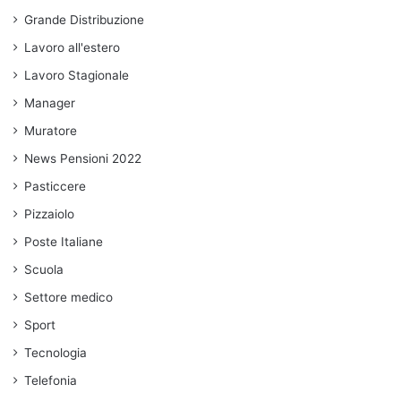
Grande Distribuzione
Lavoro all'estero
Lavoro Stagionale
Manager
Muratore
News Pensioni 2022
Pasticcere
Pizzaiolo
Poste Italiane
Scuola
Settore medico
Sport
Tecnologia
Telefonia