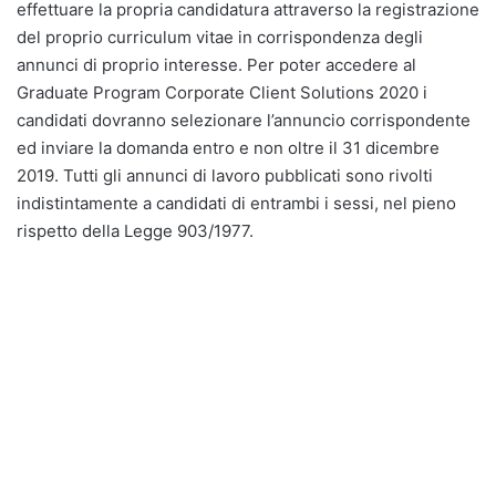
effettuare la propria candidatura attraverso la registrazione
del proprio curriculum vitae in corrispondenza degli
annunci di proprio interesse. Per poter accedere al
Graduate Program Corporate Client Solutions 2020 i
candidati dovranno selezionare l’annuncio corrispondente
ed inviare la domanda entro e non oltre il 31 dicembre
2019. Tutti gli annunci di lavoro pubblicati sono rivolti
indistintamente a candidati di entrambi i sessi, nel pieno
rispetto della Legge 903/1977.