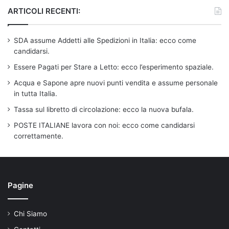
ARTICOLI RECENTI:
SDA assume Addetti alle Spedizioni in Italia: ecco come
candidarsi.
Essere Pagati per Stare a Letto: ecco l’esperimento spaziale.
Acqua e Sapone apre nuovi punti vendita e assume personale
in tutta Italia.
Tassa sul libretto di circolazione: ecco la nuova bufala.
POSTE ITALIANE lavora con noi: ecco come candidarsi
correttamente.
Pagine
Chi Siamo