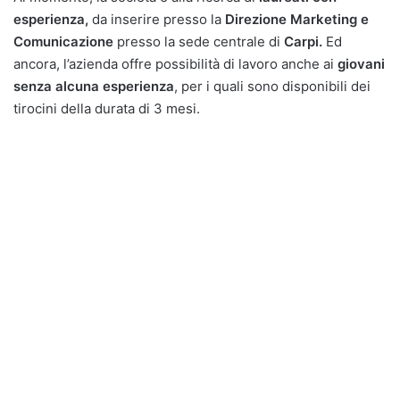
esperienza,
da inserire presso la
Direzione Marketing e
Comunicazione
presso la sede centrale di
Carpi.
Ed
ancora, l’azienda offre possibilità di lavoro anche ai
giovani
senza alcuna esperienza
, per i quali sono disponibili dei
tirocini della durata di 3 mesi.