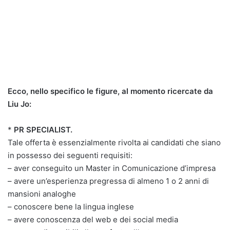
Ecco, nello specifico le figure, al momento ricercate da
Liu Jo:
*
PR SPECIALIST.
Tale offerta è essenzialmente rivolta ai candidati che siano
in possesso dei seguenti requisiti:
– aver conseguito un Master in Comunicazione d’impresa
– avere un’esperienza pregressa di almeno 1 o 2 anni di
mansioni analoghe
– conoscere bene la lingua inglese
– avere conoscenza del web e dei social media