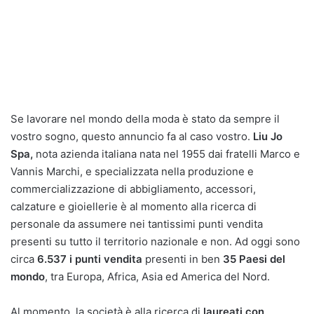
Se lavorare nel mondo della moda è stato da sempre il
vostro sogno, questo annuncio fa al caso vostro.
Liu Jo
Spa,
nota azienda italiana nata nel 1955 dai fratelli Marco e
Vannis Marchi, e specializzata nella produzione e
commercializzazione di abbigliamento, accessori,
calzature e gioiellerie è al momento alla ricerca di
personale da assumere nei tantissimi punti vendita
presenti su tutto il territorio nazionale e non. Ad oggi sono
circa
6.537 i punti vendita
presenti in ben
35 Paesi del
mondo
, tra Europa, Africa, Asia ed America del Nord.
Al momento, la società è alla ricerca di
laureati con