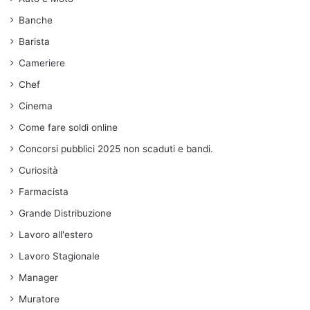
Banche
Barista
Cameriere
Chef
Cinema
Come fare soldi online
Concorsi pubblici 2025 non scaduti e bandi.
Curiosità
Farmacista
Grande Distribuzione
Lavoro all'estero
Lavoro Stagionale
Manager
Muratore