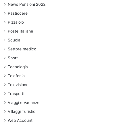
News Pensioni 2022
Pasticcere
Pizzaiolo
Poste Italiane
Scuola
Settore medico
Sport
Tecnologia
Telefonia
Televisione
Trasporti
Viaggi e Vacanze
Villaggi Turistici
Web Account