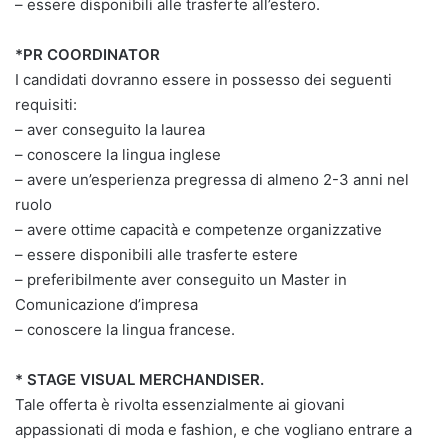
– essere disponibili alle trasferte all’estero.
*PR COORDINATOR
I candidati dovranno essere in possesso dei seguenti
requisiti:
– aver conseguito la laurea
– conoscere la lingua inglese
– avere un’esperienza pregressa di almeno 2-3 anni nel
ruolo
– avere ottime capacità e competenze organizzative
– essere disponibili alle trasferte estere
– preferibilmente aver conseguito un Master in
Comunicazione d’impresa
– conoscere la lingua francese.
* STAGE VISUAL MERCHANDISER.
Tale offerta è rivolta essenzialmente ai giovani
appassionati di moda e fashion, e che vogliano entrare a