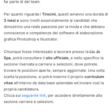
far parte di del team.
Per quanto riguarda i
Tirocini,
questi avranno una durata di
3 mesi e
sono rivolti essenzialmente ai candidati che
dimostrino una reale passione per la moda e che abbiano
conoscenze e competenze dei software di elaborazione
grafica Photoshop e Illustrator.
Chiunque fosse interessato a lavorare presso la
Liu Jo
Spa
, potrà consultare il
sito ufficiale,
e nello specifico la
sezione riservata a carriere e selezioni, dove potrete
trovare le posizioni aperte, sempre aggiornate. Una volta
scelta la posizione, si potrà inserire il proprio
curriculum
vitae
all’interno de data base aziendale ed inviare così la
propria candidatura.
Clicca sul
seguente link
, per accedere direttamente alla
sezione carriere e selezioni
.