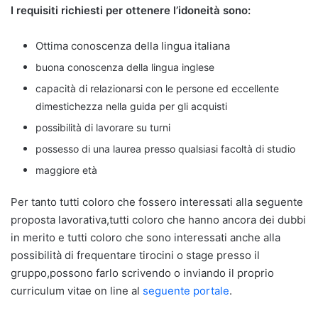
I requisiti richiesti per ottenere l’idoneità sono:
Ottima conoscenza della lingua italiana
buona conoscenza della lingua inglese
capacità di relazionarsi con le persone ed eccellente
dimestichezza nella guida per gli acquisti
possibilità di lavorare su turni
possesso di una laurea presso qualsiasi facoltà di studio
maggiore età
Per tanto tutti coloro che fossero interessati alla seguente
proposta lavorativa,tutti coloro che hanno ancora dei dubbi
in merito e tutti coloro che sono interessati anche alla
possibilità di frequentare tirocini o stage presso il
gruppo,possono farlo scrivendo o inviando il proprio
curriculum vitae on line al
seguente portale
.