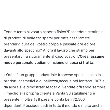
Tenete tanto al vostro aspetto fisico?Possedete centinaia
di prodotti di bellezza sparsi per tutta casa?amate
prendervi cura del vostro corpo e passate ore ed ore
davanti allo specchio? Allora il lavoro che stiamo per
presentarvi fa sicuramente al caso vostro.
L’Orèal assume
nuovo personale,vediamo insieme di cosa si tratta.
L’Orèal è un gruppo industriale francese specializzato in
prodotti cosmetici e di bellezza,nacque nel lontano 1907 e
da allora si è dimostrato leader di vendite,offrendo sempre
il meglio alla propria clientela.Vanta 38 stabilimenti è
presente in oltre 138 paesi e conta ben 72.500
dipendenti.Possiede sedi in tutto il mondo e molte anche