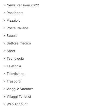
News Pensioni 2022
Pasticcere
Pizzaiolo
Poste Italiane
Scuola
Settore medico
Sport
Tecnologia
Telefonia
Televisione
Trasporti
Viaggi e Vacanze
Villaggi Turistici
Web Account