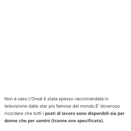
Non a caso L’Oreal è stata spesso raccomandata in
televisione dalle star più famose del mondo.E’ doveroso
ricordare che tutti i
posti di lavoro sono disponibili sia per
donne che per uomini (tranne ove specificato).