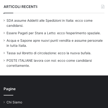
ARTICOLI RECENTI:
SDA assume Addetti alle Spedizioni in Italia: ecco come
candidarsi.
Essere Pagati per Stare a Letto: ecco l’esperimento spaziale.
Acqua e Sapone apre nuovi punti vendita e assume personale
in tutta Italia.
Tassa sul libretto di circolazione: ecco la nuova bufala.
POSTE ITALIANE lavora con noi: ecco come candidarsi
correttamente.
Pagine
Chi Siamo