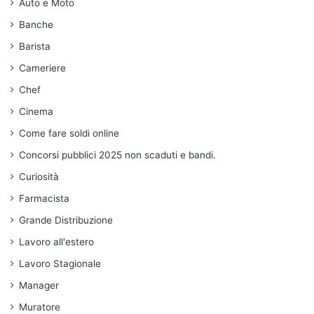
Auto e Moto
Banche
Barista
Cameriere
Chef
Cinema
Come fare soldi online
Concorsi pubblici 2025 non scaduti e bandi.
Curiosità
Farmacista
Grande Distribuzione
Lavoro all'estero
Lavoro Stagionale
Manager
Muratore