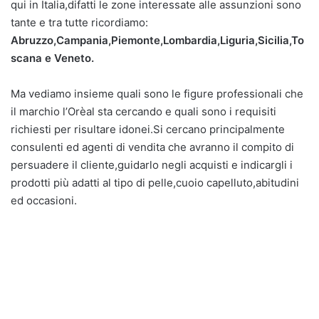
qui in Italia,difatti le zone interessate alle assunzioni sono
tante e tra tutte ricordiamo:
Abruzzo,Campania,Piemonte,Lombardia,Liguria,Sicilia,To
scana e Veneto.
Ma vediamo insieme quali sono le figure professionali che
il marchio l’Orèal sta cercando e quali sono i requisiti
richiesti per risultare idonei.Si cercano principalmente
consulenti ed agenti di vendita che avranno il compito di
persuadere il cliente,guidarlo negli acquisti e indicargli i
prodotti più adatti al tipo di pelle,cuoio capelluto,abitudini
ed occasioni.