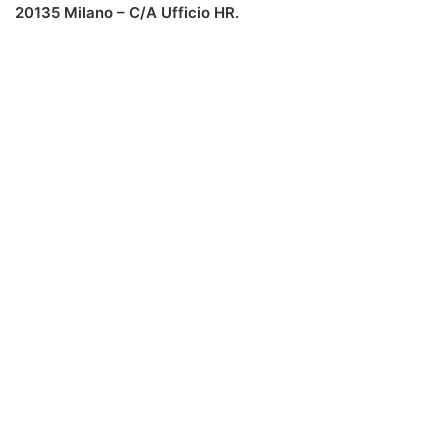
20135 Milano – C/A Ufficio HR.