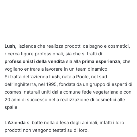
Lush
, l’azienda che realizza prodotti da bagno e cosmetici,
ricerca figure professionali, sia che si tratti di
professionisti della vendita
sia alla
prima esperienza
, che
vogliano entrare a lavorare in un team dinamico.
Si tratta dell’azienda
Lush
, nata a Poole, nel sud
dell’Inghilterra, nel 1995, fondata da un gruppo di esperti di
cosmesi naturali uniti dalla comune fede vegetariana e con
20 anni di successo nella realizzazione di cosmetici alle
spalle.
L’
Azienda
si batte nella difesa degli animali, infatti i loro
prodotti non vengono testati su di loro.