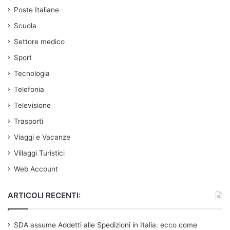
Poste Italiane
Scuola
Settore medico
Sport
Tecnologia
Telefonia
Televisione
Trasporti
Viaggi e Vacanze
Villaggi Turistici
Web Account
ARTICOLI RECENTI:
SDA assume Addetti alle Spedizioni in Italia: ecco come