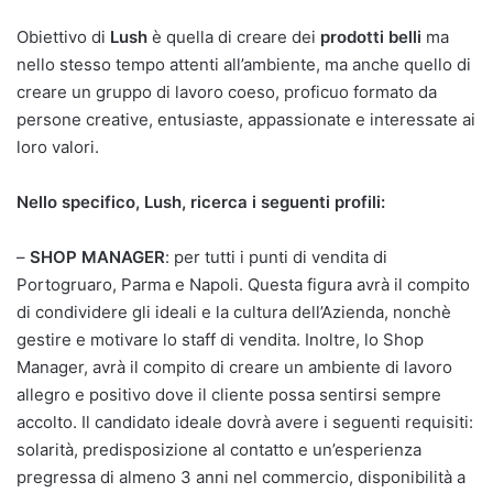
Obiettivo di
Lush
è quella di creare dei
prodotti belli
ma
nello stesso tempo attenti all’ambiente, ma anche quello di
creare un gruppo di lavoro coeso, proficuo formato da
persone creative, entusiaste, appassionate e interessate ai
loro valori.
Nello specifico, Lush, ricerca i seguenti profili:
–
SHOP MANAGER
: per tutti i punti di vendita di
Portogruaro, Parma e Napoli. Questa figura avrà il compito
di condividere gli ideali e la cultura dell’Azienda, nonchè
gestire e motivare lo staff di vendita. Inoltre, lo Shop
Manager, avrà il compito di creare un ambiente di lavoro
allegro e positivo dove il cliente possa sentirsi sempre
accolto. Il candidato ideale dovrà avere i seguenti requisiti:
solarità, predisposizione al contatto e un’esperienza
pregressa di almeno 3 anni nel commercio, disponibilità a