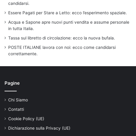
candidarsi.
Essere Pagati per Stare a Letto: ecco l’esperimento spaziale.
Acqua e Sapone apre nuovi punti vendita e assume personale
in tutta Italia.
Tassa sul libretto di circolazione: ecco la nuova bufala.
POSTE ITALIANE lavora con noi: ecco come candidarsi
correttamente.
Pagine
Chi Siamo
Contatti
Cookie Policy (UE)
Dichiarazione sulla Privacy (UE)