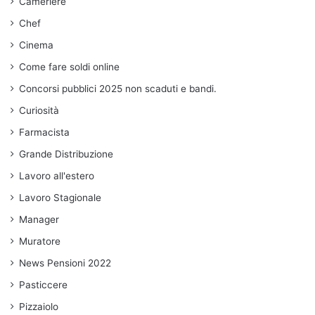
Cameriere
Chef
Cinema
Come fare soldi online
Concorsi pubblici 2025 non scaduti e bandi.
Curiosità
Farmacista
Grande Distribuzione
Lavoro all'estero
Lavoro Stagionale
Manager
Muratore
News Pensioni 2022
Pasticcere
Pizzaiolo