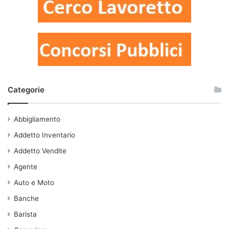
Categorie
Abbigliamento
Addetto Inventario
Addetto Vendite
Agente
Auto e Moto
Banche
Barista