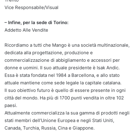
Vice Responsabile/Visual
– Infine, per la sede di Torino:
Addetto Alle Vendite
Ricordiamo a tutti che Mango è una società multinazionale,
dedicata alla progettazione, produzione e
commercializzazione di abbigliamento e accessori per
donne e uomini. Il suo attuale presidente è Isak Andic.
Essa è stata fondata nel 1984 a Barcellona, e allo stato
attuale mantiene come sede legale la capitale catalana.
Il suo obiettivo futuro è quello di essere presente in ogni
città del mondo. Ha più di 1700 punti vendita in oltre 102
paesi.
Attualmente commercializza la sua gamma di prodotti negli
stati membri dell’Unione Europea e negli Stati Uniti,
Canada, Turchia, Russia, Cina e Giappone.