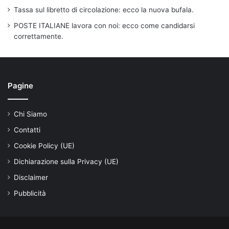
Tassa sul libretto di circolazione: ecco la nuova bufala.
POSTE ITALIANE lavora con noi: ecco come candidarsi
correttamente.
Pagine
Chi Siamo
Contatti
Cookie Policy (UE)
Dichiarazione sulla Privacy (UE)
Disclaimer
Pubblicità