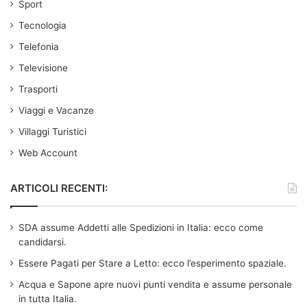
Sport
Tecnologia
Telefonia
Televisione
Trasporti
Viaggi e Vacanze
Villaggi Turistici
Web Account
ARTICOLI RECENTI:
SDA assume Addetti alle Spedizioni in Italia: ecco come
candidarsi.
Essere Pagati per Stare a Letto: ecco l’esperimento spaziale.
Acqua e Sapone apre nuovi punti vendita e assume personale
in tutta Italia.