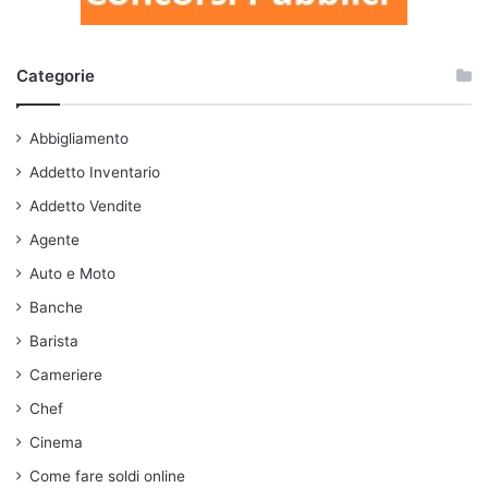
Categorie
Abbigliamento
Addetto Inventario
Addetto Vendite
Agente
Auto e Moto
Banche
Barista
Cameriere
Chef
Cinema
Come fare soldi online