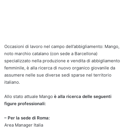
Occasioni di lavoro nel campo dell’abbigliamento: Mango,
noto marchio catalano (con sede a Barcellona)
specializzato nella produzione e vendita di abbigliamento
femminile, è alla ricerca di nuovo organico giovanile da
assumere nelle sue diverse sedi sparse nel territorio
italiano.
Allo stato attuale Mango
è alla ricerca delle seguenti
figure professionali:
– Per la sede di Roma:
Area Manager Italia