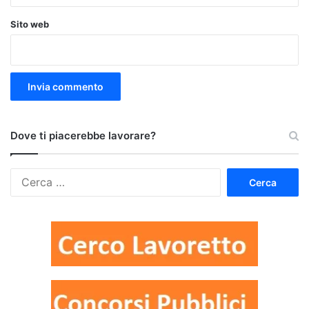
Sito web
Dove ti piacerebbe lavorare?
Ricerca
per: