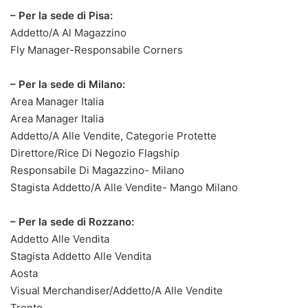
– Per la sede di Pisa:
Addetto/A Al Magazzino
Fly Manager-Responsabile Corners
– Per la sede di Milano:
Area Manager Italia
Area Manager Italia
Addetto/A Alle Vendite, Categorie Protette
Direttore/Rice Di Negozio Flagship
Responsabile Di Magazzino- Milano
Stagista Addetto/A Alle Vendite- Mango Milano
– Per la sede di Rozzano:
Addetto Alle Vendita
Stagista Addetto Alle Vendita
Aosta
Visual Merchandiser/Addetto/A Alle Vendite
Trento