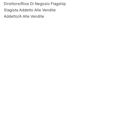
Direttore/Rice Di Negozio Flagship
Stagista Addetto Alle Vendite
Addetto/A Alle Vendite