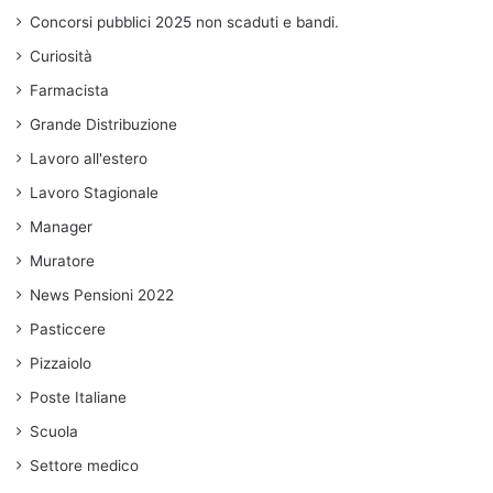
Concorsi pubblici 2025 non scaduti e bandi.
Curiosità
Farmacista
Grande Distribuzione
Lavoro all'estero
Lavoro Stagionale
Manager
Muratore
News Pensioni 2022
Pasticcere
Pizzaiolo
Poste Italiane
Scuola
Settore medico