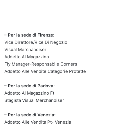
– Per la sede di Firenze:
Vice Direttore/Rice Di Negozio
Visual Merchandiser
Addetto Al Magazzino
Fly Manager-Responsabile Corners
Addetto Alle Vendite Categorie Protette
– Per la sede di Padova:
Addetto Al Magazzino Ft
Stagista Visual Merchandiser
– Per la sede di Venezia:
Addetto Alle Vendita Pt- Venezia