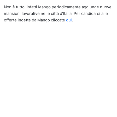
Non è tutto, infatti Mango periodicamente aggiunge nuove
mansioni lavorative nelle città d’Italia. Per candidarsi alle
offerte indette da Mango cliccate
qui
.